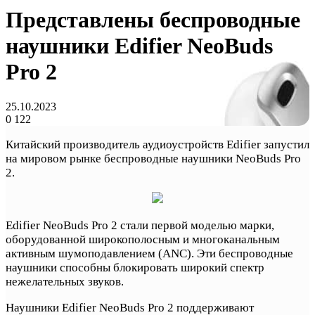
Представлены беспроводные
наушники Edifier NeoBuds
Pro 2
25.10.2023
0
122
Китайский производитель аудиоустройств Edifier запустил
на мировом рынке беспроводные наушники NeoBuds Pro
2.
Edifier NeoBuds Pro 2 стали первой моделью марки,
оборудованной широкополосным и многоканальным
активным шумоподавлением (ANC). Эти беспроводные
наушники способны блокировать широкий спектр
нежелательных звуков.
Наушники Edifier NeoBuds Pro 2 поддерживают