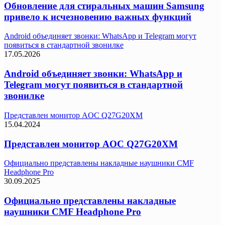
Обновление для стиральных машин Samsung
привело к исчезновению важных функций
Android объединяет звонки: WhatsApp и Telegram могут
появиться в стандартной звонилке
17.05.2026
Android объединяет звонки: WhatsApp и
Telegram могут появиться в стандартной
звонилке
Представлен монитор AOC Q27G20XM
15.04.2024
Представлен монитор AOC Q27G20XM
Официально представлены накладные наушники CMF
Headphone Pro
30.09.2025
Официально представлены накладные
наушники CMF Headphone Pro