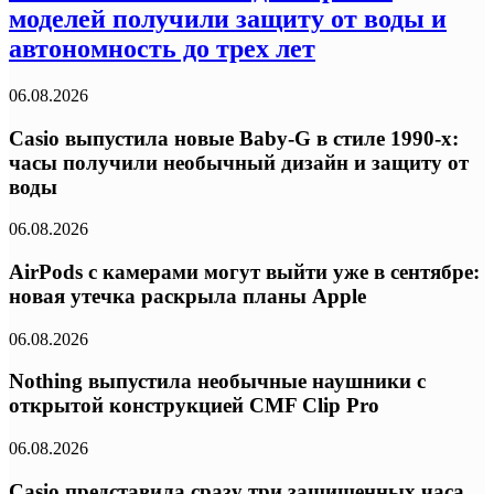
моделей получили защиту от воды и
автономность до трех лет
06.08.2026
Casio выпустила новые Baby-G в стиле 1990-х:
часы получили необычный дизайн и защиту от
воды
06.08.2026
AirPods с камерами могут выйти уже в сентябре:
новая утечка раскрыла планы Apple
06.08.2026
Nothing выпустила необычные наушники с
открытой конструкцией CMF Clip Pro
06.08.2026
Casio представила сразу три защищенных часа