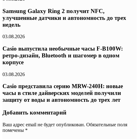
Samsung Galaxy Ring 2 получит NFC,
улучшенные датчики и автономность до трех
недель
03.08.2026
Casio выпустила необычные часы F-B100W:
ретро-дизайн, Bluetooth и шагомер в одном
корпусе
03.08.2026
Casio представила серию MRW-240H: новые
часы в стиле дайверских моделей получили
защиту от воды и автономность до трех лет
Добавить комментарий
Ваш адрес email не будет опубликован.
Обязательные поля
помечены
*