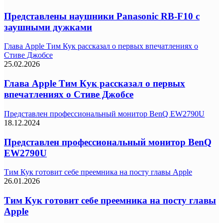
Представлены наушники Panasonic RB-F10 с
заушными дужками
Глава Apple Тим Кук рассказал о первых впечатлениях о
Стиве Джобсе
25.02.2026
Глава Apple Тим Кук рассказал о первых
впечатлениях о Стиве Джобсе
Представлен профессиональный монитор BenQ EW2790U
18.12.2024
Представлен профессиональный монитор BenQ
EW2790U
Тим Кук готовит себе преемника на посту главы Apple
26.01.2026
Тим Кук готовит себе преемника на посту главы
Apple