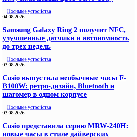
Носимые устройства
04.08.2026
Samsung Galaxy Ring 2 получит NFC,
улучшенные датчики и автономность
до трех недель
Носимые устройства
03.08.2026
Casio выпустила необычные часы F-
B100W: ретро-дизайн, Bluetooth и
шагомер в одном корпусе
Носимые устройства
03.08.2026
Casio представила серию MRW-240H:
новые часы в стиле дайверских