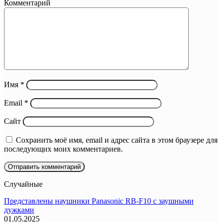
Комментарий
Имя
*
Email
*
Сайт
Сохранить моё имя, email и адрес сайта в этом браузере для
последующих моих комментариев.
Случайные
Представлены наушники Panasonic RB-F10 с заушными
дужками
01.05.2025