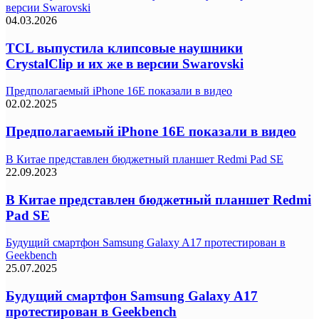
версии Swarovski
04.03.2026
TCL выпустила клипсовые наушники
CrystalClip и их же в версии Swarovski
Предполагаемый iPhone 16E показали в видео
02.02.2025
Предполагаемый iPhone 16E показали в видео
В Китае представлен бюджетный планшет Redmi Pad SE
22.09.2023
В Китае представлен бюджетный планшет Redmi
Pad SE
Будущий смартфон Samsung Galaxy A17 протестирован в
Geekbench
25.07.2025
Будущий смартфон Samsung Galaxy A17
протестирован в Geekbench