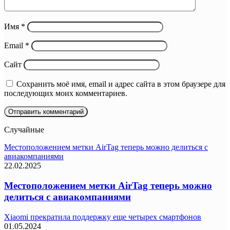
Имя
*
Email
*
Сайт
Сохранить моё имя, email и адрес сайта в этом браузере для
последующих моих комментариев.
Случайные
Местоположением метки AirTag теперь можно делиться с
авиакомпаниями
22.02.2025
Местоположением метки AirTag теперь можно
делиться с авиакомпаниями
Xiaomi прекратила поддержку еще четырех смартфонов
01.05.2024