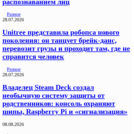
распознаванием лиц
Разное
28.07.2026
Unitree представила робопса нового
поколения: он танцует брейк-данс,
перевозит грузы и проходит там, где не
справится человек
Разное
28.07.2026
Владелец Steam Deck создал
необычную систему защиты от
родственников: консоль охраняют
шипы, Raspberry Pi и «сигнализация»
08.08.2026