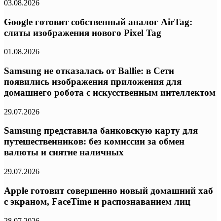
03.08.2026
Google готовит собственный аналог AirTag:
слиты изображения нового Pixel Tag
01.08.2026
Samsung не отказалась от Ballie: в Сети
появились изображения приложения для
домашнего робота с искусственным интеллектом
29.07.2026
Samsung представила банковскую карту для
путешественников: без комиссии за обмен
валюты и снятие наличных
29.07.2026
Apple готовит совершенно новый домашний хаб
с экраном, FaceTime и распознаванием лиц
28.07.2026