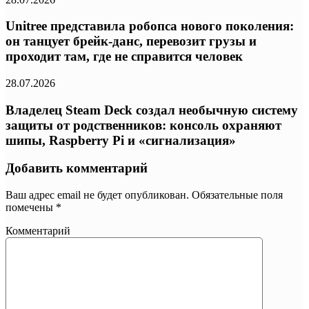
Unitree представила робопса нового поколения:
он танцует брейк-данс, перевозит грузы и
проходит там, где не справится человек
28.07.2026
Владелец Steam Deck создал необычную систему
защиты от родственников: консоль охраняют
шипы, Raspberry Pi и «сигнализация»
Добавить комментарий
Ваш адрес email не будет опубликован.
Обязательные поля
помечены
*
Комментарий