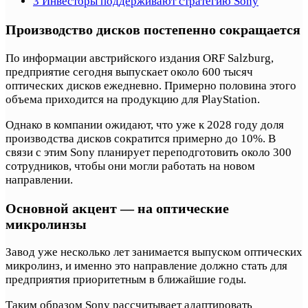
3
Инвесторы поддерживают стратегию Sony
Производство дисков постепенно сокращается
По информации австрийского издания ORF Salzburg,
предприятие сегодня выпускает около 600 тысяч
оптических дисков ежедневно. Примерно половина этого
объема приходится на продукцию для PlayStation.
Однако в компании ожидают, что уже к 2028 году доля
производства дисков сократится примерно до 10%. В
связи с этим Sony планирует переподготовить около 300
сотрудников, чтобы они могли работать на новом
направлении.
Основной акцент — на оптические
микролинзы
Завод уже несколько лет занимается выпуском оптических
микролинз, и именно это направление должно стать для
предприятия приоритетным в ближайшие годы.
Таким образом Sony рассчитывает адаптировать