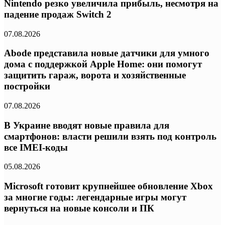
Nintendo резко увеличила прибыль, несмотря на
падение продаж Switch 2
07.08.2026
Abode представила новые датчики для умного
дома с поддержкой Apple Home: они помогут
защитить гараж, ворота и хозяйственные
постройки
07.08.2026
В Украине вводят новые правила для
смартфонов: власти решили взять под контроль
все IMEI-коды
05.08.2026
Microsoft готовит крупнейшее обновление Xbox
за многие годы: легендарные игры могут
вернуться на новые консоли и ПК