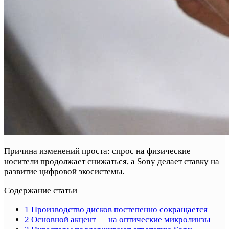
Причина изменений проста: спрос на физические
носители продолжает снижаться, а Sony делает ставку на
развитие цифровой экосистемы.
Содержание статьи
1
Производство дисков постепенно сокращается
2
Основной акцент — на оптические микролинзы