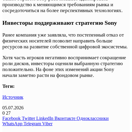
производство к меняющимся требованиям рынка и
сосредоточиться на более перспективных технологиях.
Инвесторы поддерживают стратегию Sony
Ранее компания уже заявляла, что постепенный отказ от
физических носителей позволит направить больше
ресурсов на развитие собственной цифровой экосистемы.
Хотя часть игроков негативно воспринимает сокращение
роли дисков, инвесторы оценили выбранную стратегию
положительно. На фоне этих изменений акции Sony
начали заметно расти на фондовом рынке.
Теги:
Источник
05.07.2026
0
27
Facebook
Twitter
LinkedIn
Вконтакте
Одноклассники
WhatsApp
Telegram
Viber