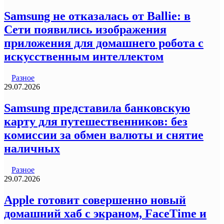
Samsung не отказалась от Ballie: в
Сети появились изображения
приложения для домашнего робота с
искусственным интеллектом
Разное
29.07.2026
Samsung представила банковскую
карту для путешественников: без
комиссии за обмен валюты и снятие
наличных
Разное
29.07.2026
Apple готовит совершенно новый
домашний хаб с экраном, FaceTime и