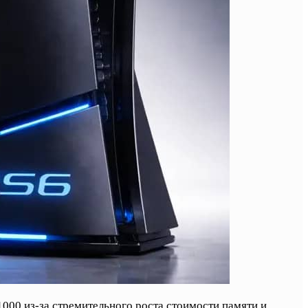
1000 из-за стремительного роста стоимости памяти и