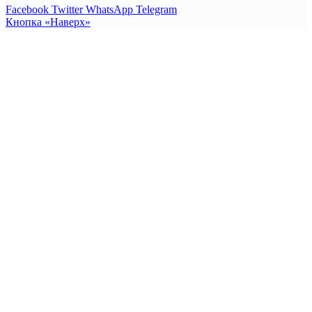
Facebook
Twitter
WhatsApp
Telegram
Кнопка «Наверх»