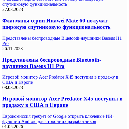
спутниковую функциональность
27.08.2023
Флагманы серии Huawei Mate 60 получат
широкую спутниковую функциональность
Представлены беспроводные Bluetooth-наушники Baseus H1
Pro
26.11.2023
Представлены беспроводные Bluetooth-
наушники Baseus H1 Pro
Игровой монитор Acer Predator X45 поступил в продажу в
США и Европе
08.08.2023
Игровой монитор Acer Predator X45 поступил в
продажу в США и Европе
Еврокомиссия требует от Google открыть ключевые ИИ-
функции Android для сторонних разработчиков
01.05.2026