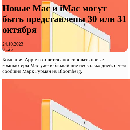
Новые Mac и iMac могут
быть представлены 30 или 31
октября
24.10.2023
0
125
Компания Apple готовится анонсировать новые
компьютеры Mac уже в ближайшие несколько дней, о чем
сообщил Марк Гурман из Bloomberg.