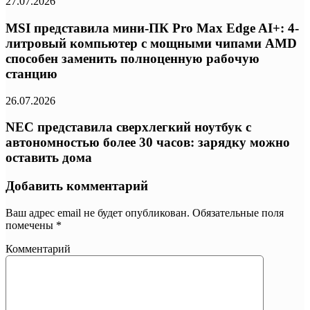
27.07.2026
MSI представила мини-ПК Pro Max Edge AI+: 4-
литровый компьютер с мощными чипами AMD
способен заменить полноценную рабочую
станцию
26.07.2026
NEC представила сверхлегкий ноутбук с
автономностью более 30 часов: зарядку можно
оставить дома
Добавить комментарий
Ваш адрес email не будет опубликован.
Обязательные поля
помечены
*
Комментарий