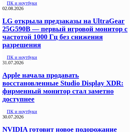
ПК и ноутбуки
02.08.2026
LG открыла предзаказы на UltraGear
25G590B — первый игровой монитор с
частотой 1000 Гц без снижения
разрешения
ПК и ноутбуки
31.07.2026
Apple начала продавать
восстановленные Studio Display XDR:
фирменный монитор стал заметно
доступнее
ПК и ноутбуки
30.07.2026
NVIDIA готовит новое подорожание