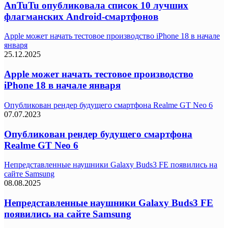
AnTuTu опубликовала список 10 лучших
флагманских Android-смартфонов
Apple может начать тестовое производство iPhone 18 в начале
января
25.12.2025
Apple может начать тестовое производство
iPhone 18 в начале января
Опубликован рендер будущего смартфона Realme GT Neo 6
07.07.2023
Опубликован рендер будущего смартфона
Realme GT Neo 6
Непредставленные наушники Galaxy Buds3 FE появились на
сайте Samsung
08.08.2025
Непредставленные наушники Galaxy Buds3 FE
появились на сайте Samsung