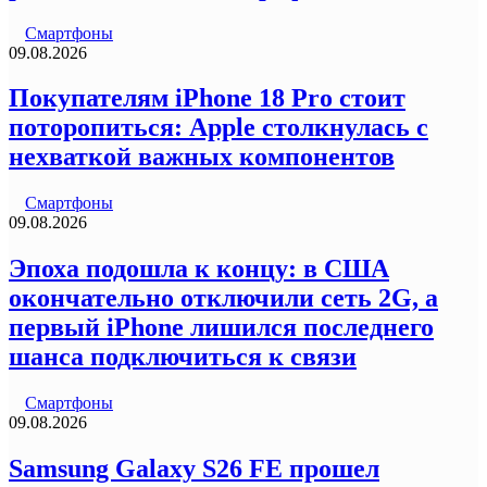
Смартфоны
09.08.2026
Покупателям iPhone 18 Pro стоит
поторопиться: Apple столкнулась с
нехваткой важных компонентов
Смартфоны
09.08.2026
Эпоха подошла к концу: в США
окончательно отключили сеть 2G, а
первый iPhone лишился последнего
шанса подключиться к связи
Смартфоны
09.08.2026
Samsung Galaxy S26 FE прошел