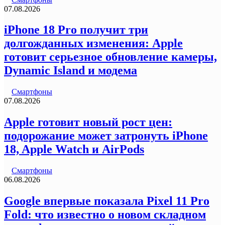
07.08.2026
iPhone 18 Pro получит три
долгожданных изменения: Apple
готовит серьезное обновление камеры,
Dynamic Island и модема
Смартфоны
07.08.2026
Apple готовит новый рост цен:
подорожание может затронуть iPhone
18, Apple Watch и AirPods
Смартфоны
06.08.2026
Google впервые показала Pixel 11 Pro
Fold: что известно о новом складном