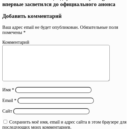
впервые засветился до официального анонса
Добавить комментарий
Ваш адрес email не будет опубликован.
Обязательные поля
помечены
*
Комментарий
Имя
*
Email
*
Сайт
Сохранить моё имя, email и адрес сайта в этом браузере для
последующих моих комментариев.