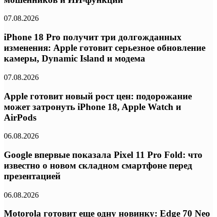
07.08.2026
iPhone 18 Pro получит три долгожданных
изменения: Apple готовит серьезное обновление
камеры, Dynamic Island и модема
07.08.2026
Apple готовит новый рост цен: подорожание
может затронуть iPhone 18, Apple Watch и
AirPods
06.08.2026
Google впервые показала Pixel 11 Pro Fold: что
известно о новом складном смартфоне перед
презентацией
06.08.2026
Motorola готовит еще одну новинку: Edge 70 Neo