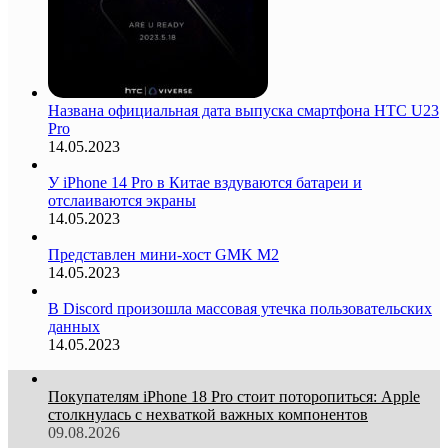
Названа официальная дата выпуска смартфона HTC U23
Pro
14.05.2023
У iPhone 14 Pro в Китае вздуваются батареи и
отслаиваются экраны
14.05.2023
Представлен мини-хост GMK M2
14.05.2023
В Discord произошла массовая утечка пользовательских
данных
14.05.2023
Покупателям iPhone 18 Pro стоит поторопиться: Apple
столкнулась с нехваткой важных компонентов
09.08.2026