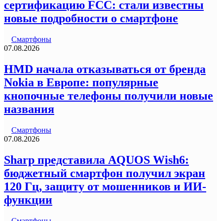
сертификацию FCC: стали известны
новые подробности о смартфоне
Смартфоны
07.08.2026
HMD начала отказываться от бренда
Nokia в Европе: популярные
кнопочные телефоны получили новые
названия
Смартфоны
07.08.2026
Sharp представила AQUOS Wish6:
бюджетный смартфон получил экран
120 Гц, защиту от мошенников и ИИ-
функции
Смартфоны