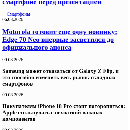
смартфоне перед презентацией
Смартфоны
06.08.2026
Motorola готовит еще одну новинку:
Edge 70 Neo впервые засветился до
официального анонса
09.08.2026
Samsung может отказаться от Galaxy Z Flip, и
это способно изменить весь рынок складных
смартфонов
09.08.2026
Покупателям iPhone 18 Pro стоит поторопиться:
Apple столкнулась с нехваткой важных
компонентов