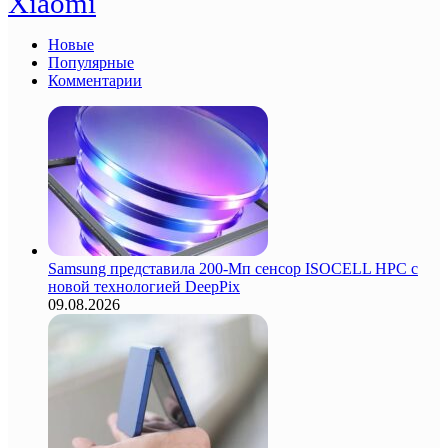
Xiaomi
Новые
Популярные
Комментарии
Samsung представила 200-Мп сенсор ISOCELL HPC с
новой технологией DeepPix
09.08.2026