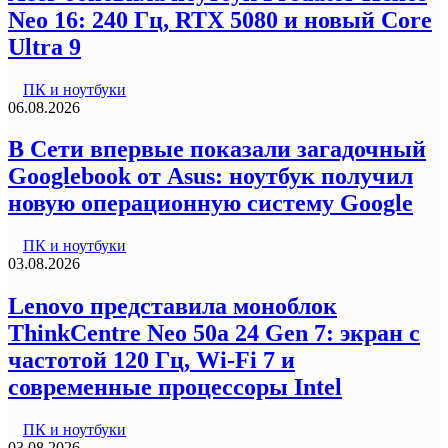
Neo 16: 240 Гц, RTX 5080 и новый Core
Ultra 9
ПК и ноутбуки
06.08.2026
В Сети впервые показали загадочный
Googlebook от Asus: ноутбук получил
новую операционную систему Google
ПК и ноутбуки
03.08.2026
Lenovo представила моноблок
ThinkCentre Neo 50a 24 Gen 7: экран с
частотой 120 Гц, Wi-Fi 7 и
современные процессоры Intel
ПК и ноутбуки
03.08.2026