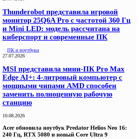
Thunderobot представила игровой
монитор 25Q6A Pro с частотой 360 Гц
и Mini LED: модель рассчитана на
киберспорт и современные ПК
ПК и ноутбуки
27.07.2026
MSI представила мини-ПК Pro Max
Edge AI+: 4-литровый компьютер с
мощными чипами AMD способен
заменить полноценную рабочую
станцию
10.08.2026
Acer обновила ноутбук Predator Helios Neo 16:
240 Гц, RTX 5080 и новый Core Ultra 9