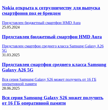
Nokia открыта к сотрудничеству для выпуска
смартфонов под ее брендом
Представлен бюджетный смартфон HMD Aura
25.05.2024
Представлен бюджетный смартфон HMD Aura
Представлен смартфон среднего класса Samsung Galaxy A26
5G
31.03.2025
Представлен смартфон среднего класса Samsung
Galaxy A26 5G
Вся серия Samsung Galaxy S26 может получить от 16 ГБ
оперативной памяти
28.06.2025
Вся серия Samsung Galaxy S26 может получить
от 16 ГБ оперативной памяти