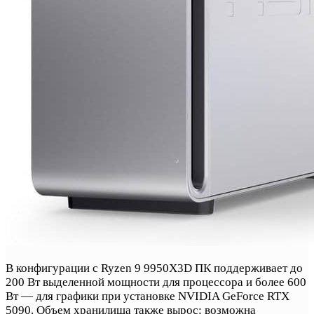
В конфигурации с Ryzen 9 9950X3D ПК поддерживает до
200 Вт выделенной мощности для процессора и более 600
Вт — для графики при установке NVIDIA GeForce RTX
5090. Объем хранилища также вырос: возможна