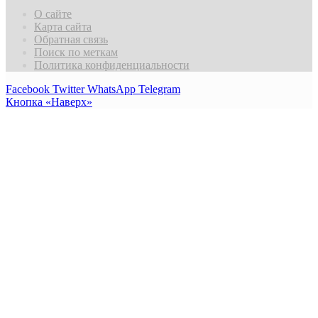
О сайте
Карта сайта
Обратная связь
Поиск по меткам
Политика конфиденциальности
Facebook
Twitter
WhatsApp
Telegram
Кнопка «Наверх»