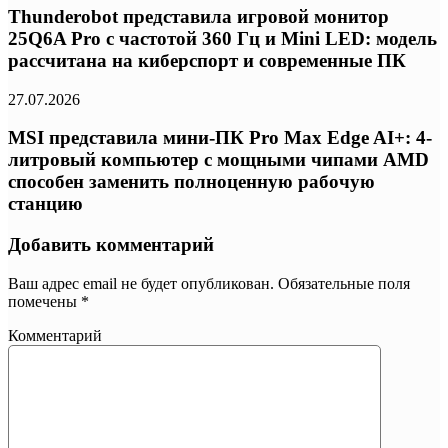
Thunderobot представила игровой монитор
25Q6A Pro с частотой 360 Гц и Mini LED: модель
рассчитана на киберспорт и современные ПК
27.07.2026
MSI представила мини-ПК Pro Max Edge AI+: 4-
литровый компьютер с мощными чипами AMD
способен заменить полноценную рабочую
станцию
Добавить комментарий
Ваш адрес email не будет опубликован.
Обязательные поля
помечены
*
Комментарий