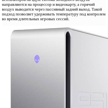
направляются на процессор и видеокарту, а горячий
воздух выводится через пассивный задний выход. Такой
подход позволяет удерживать температуру под контролем
во время длительных игровых сессий.