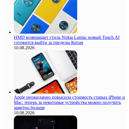
HMD возвращает стиль Nokia Lumia: новый Touch AI
готовится выйти за пределы Китая
10.08.2026
Apple неожиданно повысила стоимость старых iPhone и
Mac: теперь за некоторые устройства можно получить
заметно больше
10.08.2026