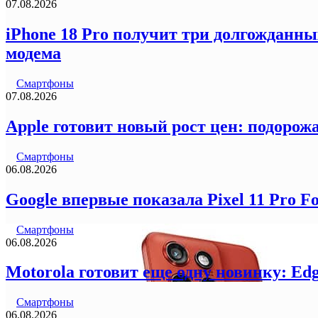
07.08.2026
iPhone 18 Pro получит три долгожданны
модема
Смартфоны
07.08.2026
Apple готовит новый рост цен: подорожа
Смартфоны
06.08.2026
Google впервые показала Pixel 11 Pro F
Смартфоны
06.08.2026
Motorola готовит еще одну новинку: Ed
Смартфоны
06.08.2026