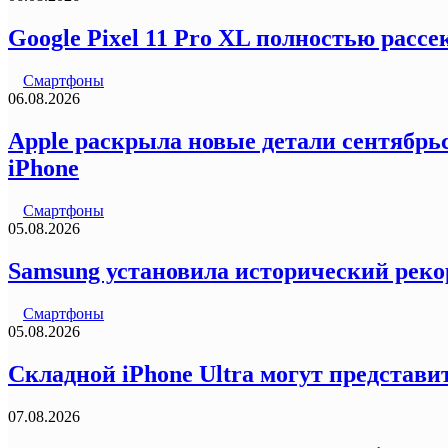
Google Pixel 11 Pro XL полностью рас
Смартфоны
06.08.2026
Apple раскрыла новые детали сентябрьс
iPhone
Смартфоны
05.08.2026
Samsung установила исторический реко
Смартфоны
05.08.2026
Складной iPhone Ultra могут представи
07.08.2026