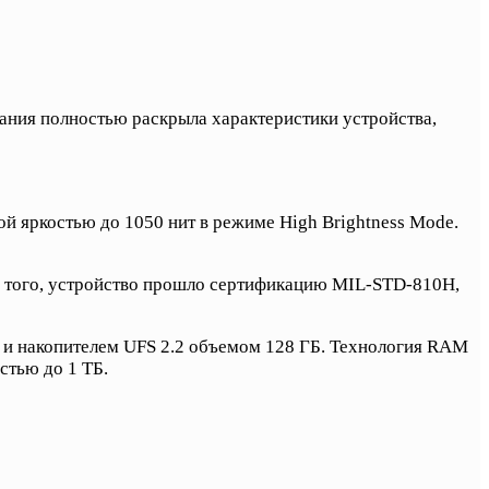
ания полностью раскрыла характеристики устройства,
й яркостью до 1050 нит в режиме High Brightness Mode.
ме того, устройство прошло сертификацию MIL-STD-810H,
X и накопителем UFS 2.2 объемом 128 ГБ. Технология RAM
стью до 1 ТБ.