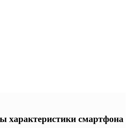
ты характеристики смартфона