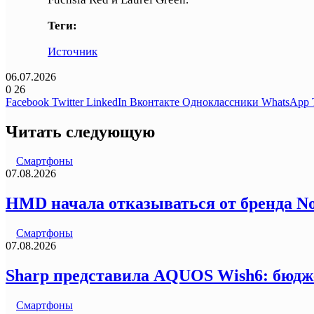
Теги:
Источник
06.07.2026
0
26
Facebook
Twitter
LinkedIn
Вконтакте
Одноклассники
WhatsApp
Читать следующую
Смартфоны
07.08.2026
HMD начала отказываться от бренда N
Смартфоны
07.08.2026
Sharp представила AQUOS Wish6: бюдж
Смартфоны