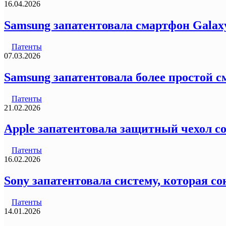
16.04.2026
Samsung запатентовала смартфон Galax
Патенты
07.03.2026
Samsung запатентовала более простой 
Патенты
21.02.2026
Apple запатентовала защитный чехол с
Патенты
16.02.2026
Sony запатентовала систему, которая со
Патенты
14.01.2026