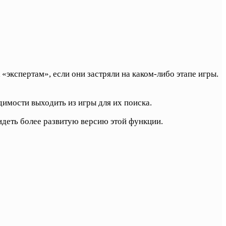
«экспертам», если они застряли на каком-либо этапе игры.
имости выходить из игры для их поиска.
идеть более развитую версию этой функции.