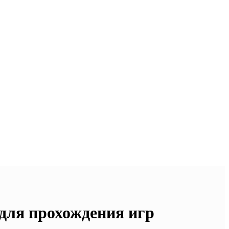
 для прохождения игр