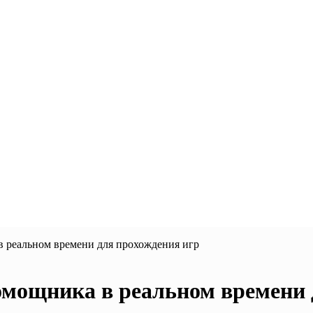
в реальном времени для прохождения игр
помощника в реальном времени