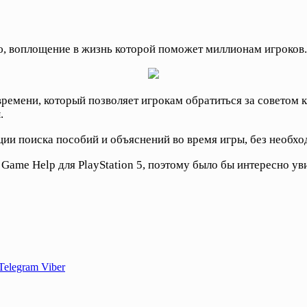
, воплощение в жизнь которой поможет миллионам игроков.
емени, который позволяет игрокам обратиться за советом к 
.
ии поиска пособий и объяснений во время игры, без необход
Game Help для PlayStation 5, поэтому было бы интересно ув
Telegram
Viber