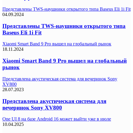
Представлены TWS-наушники открытого типа Baseus Eli 1i Fit
04.09.2024
Представлены TWS-наушники открытого типа
Baseus Eli 1i Fit
Xiaomi Smart Band 9 Pro вышел на глобальный рынок
18.11.2024
Xiaomi Smart Band 9 Pro вышел на глобальный
рынок
Представлена акустическая система для вечеринок Sony
XV800
28.07.2023
Представлена акустическая система для
вечеринок Sony XV800
One UI 8 на базе Android 16 может выйти уже в июле
10.04.2025