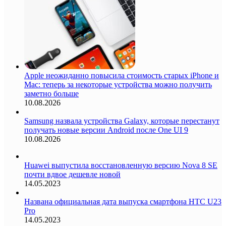
Apple неожиданно повысила стоимость старых iPhone и
Mac: теперь за некоторые устройства можно получить
заметно больше
10.08.2026
Samsung назвала устройства Galaxy, которые перестанут
получать новые версии Android после One UI 9
10.08.2026
Huawei выпустила восстановленную версию Nova 8 SE
почти вдвое дешевле новой
14.05.2023
Названа официальная дата выпуска смартфона HTC U23
Pro
14.05.2023