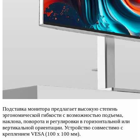
Подставка монитора предлагает высокую степень
эргономической гибкости с возможностью подъема,
наклона, поворота и регулировки в горизонтальной или
вертикальной ориентации. Устройство совместимо с
креплением VESA (100 x 100 мм).