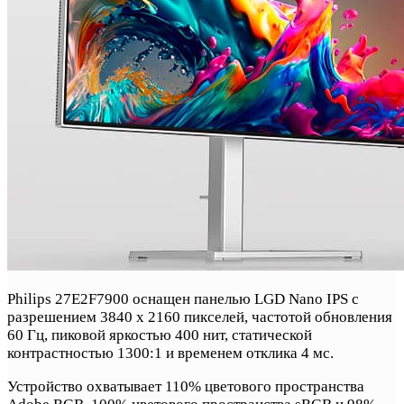
Philips 27E2F7900 оснащен панелью LGD Nano IPS с
разрешением 3840 x 2160 пикселей, частотой обновления
60 Гц, пиковой яркостью 400 нит, статической
контрастностью 1300:1 и временем отклика 4 мс.
Устройство охватывает 110% цветового пространства