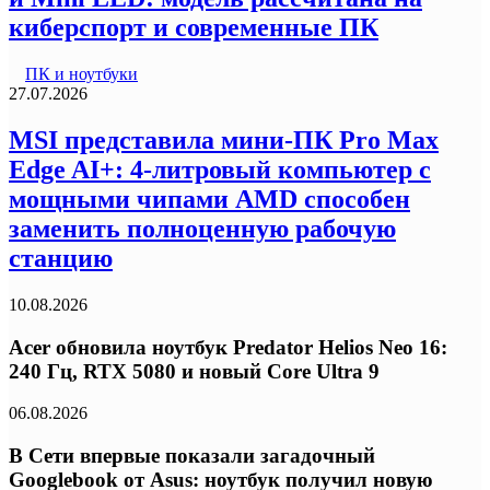
киберспорт и современные ПК
ПК и ноутбуки
27.07.2026
MSI представила мини-ПК Pro Max
Edge AI+: 4-литровый компьютер с
мощными чипами AMD способен
заменить полноценную рабочую
станцию
10.08.2026
Acer обновила ноутбук Predator Helios Neo 16:
240 Гц, RTX 5080 и новый Core Ultra 9
06.08.2026
В Сети впервые показали загадочный
Googlebook от Asus: ноутбук получил новую