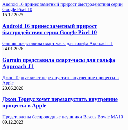
Android 16 принес заметный прирост быстродействия серии
Google Pixel 10
15.12.2025
Android 16 принес заметный прирост
быстродействия серии Google Pixel 10
Garmin представила смарт-часы для гольфа Approach J1
24.01.2026
Garmin представила смарт-часы для гольфа
Approach J1
Джон Тернус хочет перезапустить внутренние процессы в
Apple
23.06.2026
Джон Тернус хочет перезапустить внутренние
процессы в Apple
Представлены беспроводные наушники Baseus Bowie MA10
09.12.2023