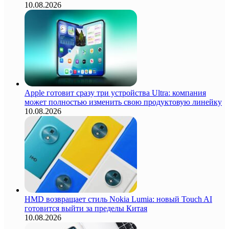
10.08.2026
Apple готовит сразу три устройства Ultra: компания
может полностью изменить свою продуктовую линейку
10.08.2026
HMD возвращает стиль Nokia Lumia: новый Touch AI
готовится выйти за пределы Китая
10.08.2026