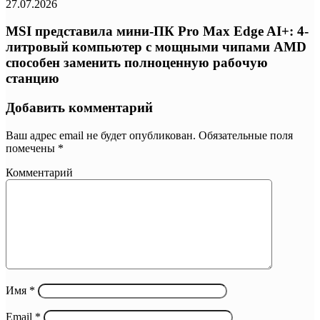
27.07.2026
MSI представила мини-ПК Pro Max Edge AI+: 4-
литровый компьютер с мощными чипами AMD
способен заменить полноценную рабочую
станцию
Добавить комментарий
Ваш адрес email не будет опубликован.
Обязательные поля
помечены
*
Комментарий
Имя
*
Email
*