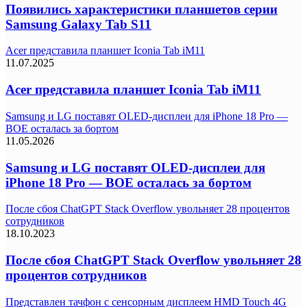
Появились характеристики планшетов серии
Samsung Galaxy Tab S11
Acer представила планшет Iconia Tab iM11
11.07.2025
Acer представила планшет Iconia Tab iM11
Samsung и LG поставят OLED-дисплеи для iPhone 18 Pro —
BOE осталась за бортом
11.05.2026
Samsung и LG поставят OLED-дисплеи для
iPhone 18 Pro — BOE осталась за бортом
После сбоя ChatGPT Stack Overflow увольняет 28 процентов
сотрудников
18.10.2023
После сбоя ChatGPT Stack Overflow увольняет 28
процентов сотрудников
Представлен тачфон с сенсорным дисплеем HMD Touch 4G