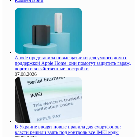
Комментарии
Abode представила новые датчики для умного дома с
поддержкой Apple Home: они помогут защитить гараж,
ворота и хозяйственные постройки
07.08.2026
В Украине вводят новые правила для смартфонов:
власти решили взять под контроль все IMEI-коды