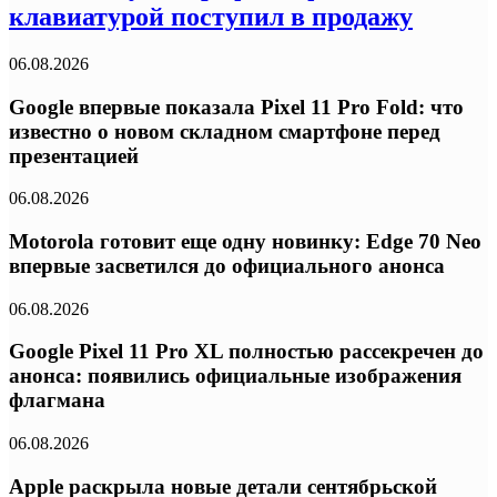
клавиатурой поступил в продажу
06.08.2026
Google впервые показала Pixel 11 Pro Fold: что
известно о новом складном смартфоне перед
презентацией
06.08.2026
Motorola готовит еще одну новинку: Edge 70 Neo
впервые засветился до официального анонса
06.08.2026
Google Pixel 11 Pro XL полностью рассекречен до
анонса: появились официальные изображения
флагмана
06.08.2026
Apple раскрыла новые детали сентябрьской