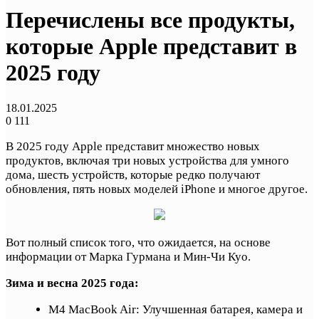
Перечислены все продукты,
которые Apple представит в
2025 году
18.01.2025
0
111
В 2025 году Apple представит множество новых
продуктов, включая три новых устройства для умного
дома, шесть устройств, которые редко получают
обновления, пять новых моделей iPhone и многое другое.
Вот полный список того, что ожидается, на основе
информации от Марка Гурмана и Мин-Чи Куо.
Зима и весна 2025 года:
M4 MacBook Air: Улучшенная батарея, камера и