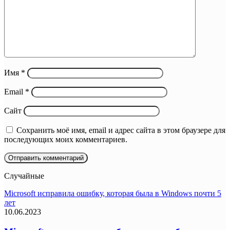
Имя
*
Email
*
Сайт
Сохранить моё имя, email и адрес сайта в этом браузере для
последующих моих комментариев.
Случайные
Microsoft исправила ошибку, которая была в Windows почти 5
лет
10.06.2023