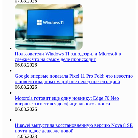
07.08.2026
Пользователи Windows 11 заподозрили Microsoft в
слежке: что на самом деле происходит
06.08.2026
Google впервые показала Pixel 11 Pro Fold: что известно
о новом складном смартфоне перед презентацией
06.08.2026
Motorola готовит еще одну новинку: Edge 70 Neo
впервые засветился до официального анонса
06.08.2026
Huawei выпустила восстановленную версию Nova 8 SE
почти вдвое дешевле новой
14.05.2023