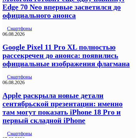
Edge 70 Neo впервые засветился до
официального анонса
Смартфоны
06.08.2026
Google Pixel 11 Pro XL полностью
рассекречен до анонса: появились
официальные изображения флагмана
Смартфоны
06.08.2026
Apple раскрыла новые детали
сентябрьской презентации: именно
там могут показать iPhone 18 Pro и
первый складной iPhone
Смартфоны