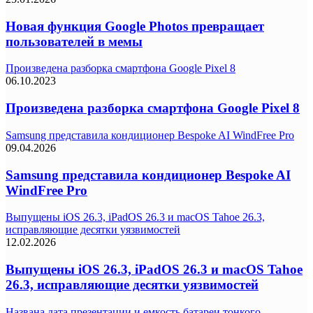
Новая функция Google Photos превращает
пользователей в мемы
Произведена разборка смартфона Google Pixel 8
06.10.2023
Произведена разборка смартфона Google Pixel 8
Samsung представила кондиционер Bespoke AI WindFree Pro
09.04.2026
Samsung представила кондиционер Bespoke AI
WindFree Pro
Выпущены iOS 26.3, iPadOS 26.3 и macOS Tahoe 26.3,
исправляющие десятки уязвимостей
12.02.2026
Выпущены iOS 26.3, iPadOS 26.3 и macOS Tahoe
26.3, исправляющие десятки уязвимостей
Названа дата презентации и емкость батареи тонкого