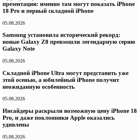
презентации: именно там могут показать iPhone
18 Pro и первый складной iPhone
05.08.2026
Samsung установила исторический рекорд:
новые Galaxy Z8 превзошли легендарную серию
Galaxy Note
05.08.2026
Складной iPhone Ultra могут представить уже
этой осенью, а юбилейный iPhone получит
неожиданную особенность
05.08.2026
Инсайдеры раскрыли возможную цену iPhone 18
Pro, и даже поклонники Apple оказались
удивлены
05.08.2026