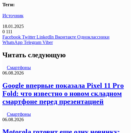
Теги:
Источник
18.01.2025
0
111
Facebook
Twitter
LinkedIn
Вконтакте
Одноклассники
WhatsApp
Telegram
Viber
Читать следующую
Смартфоны
06.08.2026
Google впервые показала Pixel 11 Pro
Fold: что известно о новом складном
смартфоне перед презентацией
Смартфоны
06.08.2026
Motorola готовит еще одну новинку: