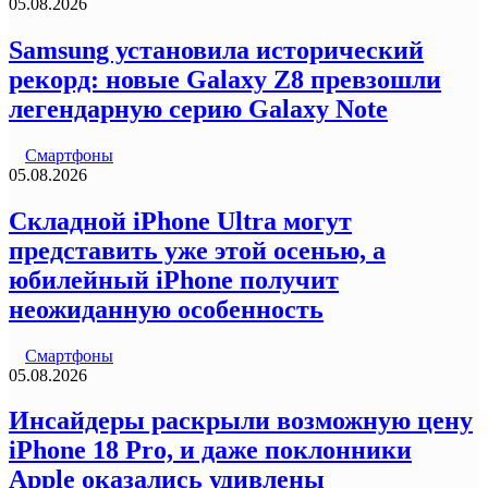
05.08.2026
Samsung установила исторический
рекорд: новые Galaxy Z8 превзошли
легендарную серию Galaxy Note
Смартфоны
05.08.2026
Складной iPhone Ultra могут
представить уже этой осенью, а
юбилейный iPhone получит
неожиданную особенность
Смартфоны
05.08.2026
Инсайдеры раскрыли возможную цену
iPhone 18 Pro, и даже поклонники
Apple оказались удивлены