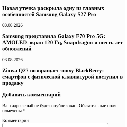
Новая утечка раскрыла одну из главных
особенностей Samsung Galaxy S27 Pro
03.08.2026
Samsung представила Galaxy F70 Pro 5G:
AMOLED-экран 120 Гц, Snapdragon и шесть лет
обновлений
03.08.2026
Zinwa Q27 возвращает эпоху BlackBerry:
смартфон с физической клавиатурой поступил в
продажу
Добавить комментарий
Ваш адрес email не будет опубликован.
Обязательные поля
помечены
*
Комментарий