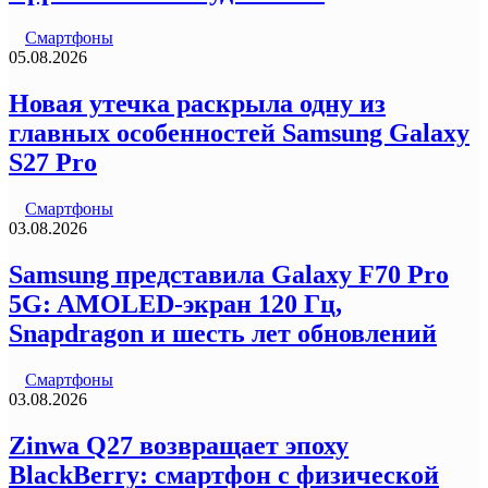
Смартфоны
05.08.2026
Новая утечка раскрыла одну из
главных особенностей Samsung Galaxy
S27 Pro
Смартфоны
03.08.2026
Samsung представила Galaxy F70 Pro
5G: AMOLED-экран 120 Гц,
Snapdragon и шесть лет обновлений
Смартфоны
03.08.2026
Zinwa Q27 возвращает эпоху
BlackBerry: смартфон с физической