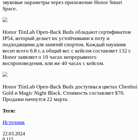
звуковые параметры через приложение Honor Smart
Space.
Honor TiinLab Open-Back Buds обладают сертификатом
IP54, который делает их устойчивыми к поту и
подходящими для занятий спортом. Каждый наушник
весит всего 6.8 г, а общий вес с кейсом составляет 132 г.
Honor заявляет о 10 часах непрерывного
воспроизведения, или же 40 часах с кейсом.
Honor TiinLab Open-Back Buds доступны в цветах Chenhui
Gold и Magic Night Black. Стоимость составляет $70.
Продажи начнутся 22 марта.
Теги:
Источник
22.03.2024
0
115