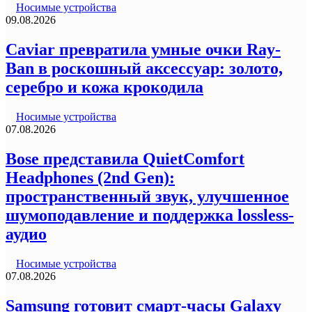
Носимые устройства
09.08.2026
Caviar превратила умные очки Ray-
Ban в роскошный аксессуар: золото,
серебро и кожа крокодила
Носимые устройства
07.08.2026
Bose представила QuietComfort
Headphones (2nd Gen):
пространственный звук, улучшенное
шумоподавление и поддержка lossless-
аудио
Носимые устройства
07.08.2026
Samsung готовит смарт-часы Galaxy