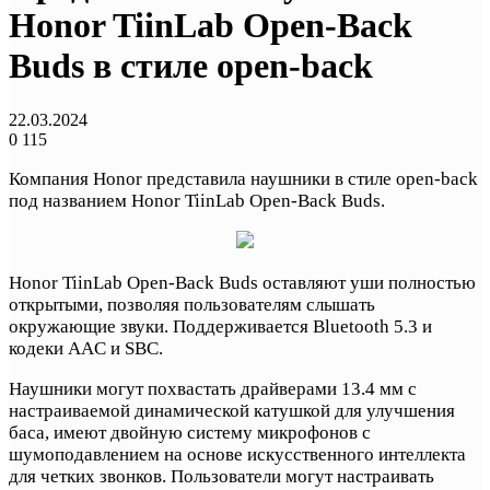
Honor TiinLab Open-Back
Buds в стиле open-back
22.03.2024
0
115
Компания Honor представила наушники в стиле open-back
под названием Honor TiinLab Open-Back Buds.
Honor TiinLab Open-Back Buds оставляют уши полностью
открытыми, позволяя пользователям слышать
окружающие звуки. Поддерживается Bluetooth 5.3 и
кодеки AAC и SBC.
Наушники могут похвастать драйверами 13.4 мм с
настраиваемой динамической катушкой для улучшения
баса, имеют двойную систему микрофонов с
шумоподавлением на основе искусственного интеллекта
для четких звонков. Пользователи могут настраивать