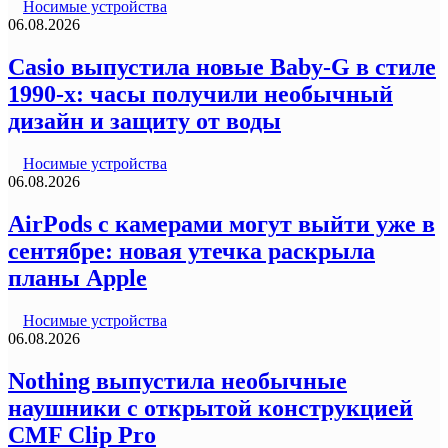
Носимые устройства
06.08.2026
Casio выпустила новые Baby-G в стиле
1990-х: часы получили необычный
дизайн и защиту от воды
Носимые устройства
06.08.2026
AirPods с камерами могут выйти уже в
сентябре: новая утечка раскрыла
планы Apple
Носимые устройства
06.08.2026
Nothing выпустила необычные
наушники с открытой конструкцией
CMF Clip Pro