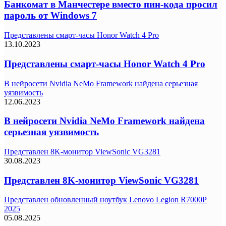
Банкомат в Манчестере вместо пин-кода просил
пароль от Windows 7
Представлены смарт-часы Honor Watch 4 Pro
13.10.2023
Представлены смарт-часы Honor Watch 4 Pro
В нейросети Nvidia NeMo Framework найдена серьезная
уязвимость
12.06.2023
В нейросети Nvidia NeMo Framework найдена
серьезная уязвимость
Представлен 8K-монитор ViewSonic VG3281
30.08.2023
Представлен 8K-монитор ViewSonic VG3281
Представлен обновленный ноутбук Lenovo Legion R7000P
2025
05.08.2025