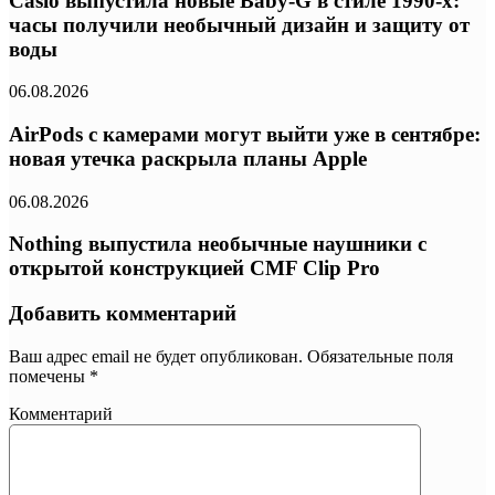
Casio выпустила новые Baby-G в стиле 1990-х:
часы получили необычный дизайн и защиту от
воды
06.08.2026
AirPods с камерами могут выйти уже в сентябре:
новая утечка раскрыла планы Apple
06.08.2026
Nothing выпустила необычные наушники с
открытой конструкцией CMF Clip Pro
Добавить комментарий
Ваш адрес email не будет опубликован.
Обязательные поля
помечены
*
Комментарий