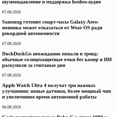
шумоподавление и поддержка lossless-аудио
07.08.2026
Samsung готовит смарт-часы Galaxy Aero:
новинка может отказаться от Wear OS ради
рекордной автономности
07.08.2026
DuckDuckGo неожиданно попали в тренд:
обычные солнцезащитные очки без камер и ИИ
раскупили за считаные дни
07.08.2026
Apple Watch Ultra 4 получат три важных
улучшения: новые датчики, более мощный чип
и увеличенное время автономной работы
06.08.2026