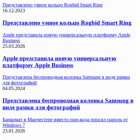
Представлено умное кольцо Rogbid Smart Ring
16.12.2023
Представлено умное кольцо Rogbid Smart Ring
Apple представила новую универсальную платформу Apple
Business
25.03.2026
Apple представила новую универсальную
платформу Apple Business
Представлена беспроводная колонка Samsung в виде рамки
для фотографий
04.05.2024
Представлена беспроводная колонка Samsung в
виде рамки для фотографий
Банкомат в Манчестере вместо пин-кода просил пароль от
Windows 7
23.01.2026