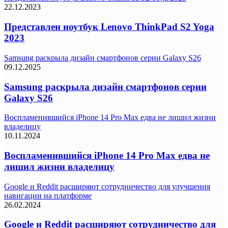
22.12.2023
Представлен ноутбук Lenovo ThinkPad S2 Yoga
2023
Samsung раскрыла дизайн смартфонов серии Galaxy S26
09.12.2025
Samsung раскрыла дизайн смартфонов серии
Galaxy S26
Воспламенившийся iPhone 14 Pro Max едва не лишил жизни
владелицу
10.11.2024
Воспламенившийся iPhone 14 Pro Max едва не
лишил жизни владелицу
Google и Reddit расширяют сотрудничество для улучшения
навигации на платформе
26.02.2024
Google и Reddit расширяют сотрудничество для