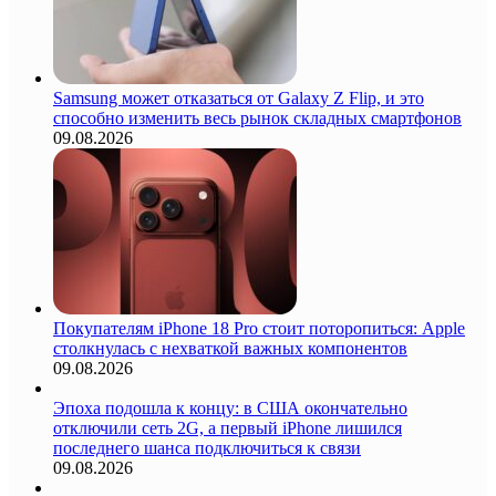
Samsung может отказаться от Galaxy Z Flip, и это
способно изменить весь рынок складных смартфонов
09.08.2026
Покупателям iPhone 18 Pro стоит поторопиться: Apple
столкнулась с нехваткой важных компонентов
09.08.2026
Эпоха подошла к концу: в США окончательно
отключили сеть 2G, а первый iPhone лишился
последнего шанса подключиться к связи
09.08.2026