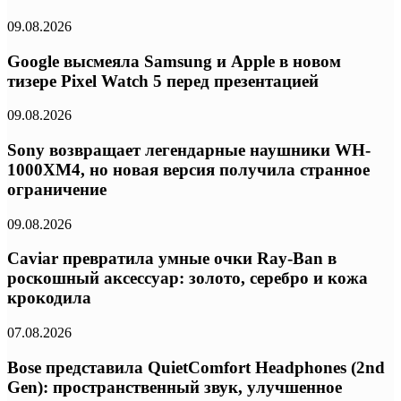
09.08.2026
Google высмеяла Samsung и Apple в новом
тизере Pixel Watch 5 перед презентацией
09.08.2026
Sony возвращает легендарные наушники WH-
1000XM4, но новая версия получила странное
ограничение
09.08.2026
Caviar превратила умные очки Ray-Ban в
роскошный аксессуар: золото, серебро и кожа
крокодила
07.08.2026
Bose представила QuietComfort Headphones (2nd
Gen): пространственный звук, улучшенное