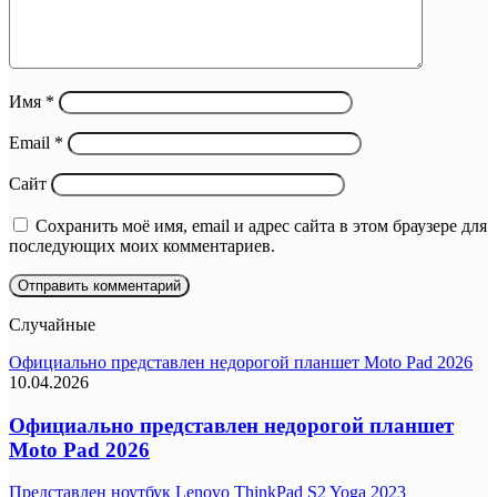
Имя
*
Email
*
Сайт
Сохранить моё имя, email и адрес сайта в этом браузере для
последующих моих комментариев.
Случайные
Официально представлен недорогой планшет Moto Pad 2026
10.04.2026
Официально представлен недорогой планшет
Moto Pad 2026
Представлен ноутбук Lenovo ThinkPad S2 Yoga 2023