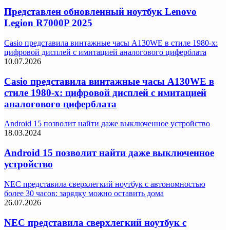
Представлен обновленный ноутбук Lenovo
Legion R7000P 2025
Casio представила винтажные часы A130WE в стиле 1980-х:
цифровой дисплей с имитацией аналогового циферблата
10.07.2026
Casio представила винтажные часы A130WE в
стиле 1980-х: цифровой дисплей с имитацией
аналогового циферблата
Android 15 позволит найти даже выключенное устройство
18.03.2024
Android 15 позволит найти даже выключенное
устройство
NEC представила сверхлегкий ноутбук с автономностью
более 30 часов: зарядку можно оставить дома
26.07.2026
NEC представила сверхлегкий ноутбук с