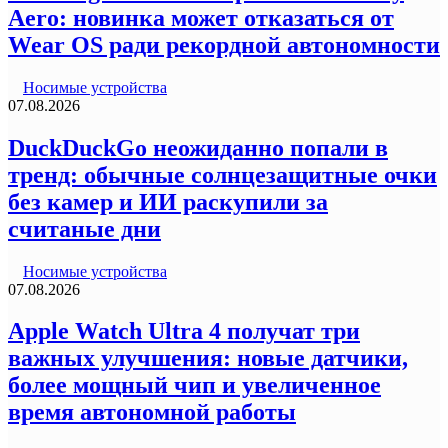
Aero: новинка может отказаться от
Wear OS ради рекордной автономности
Носимые устройства
07.08.2026
DuckDuckGo неожиданно попали в
тренд: обычные солнцезащитные очки
без камер и ИИ раскупили за
считаные дни
Носимые устройства
07.08.2026
Apple Watch Ultra 4 получат три
важных улучшения: новые датчики,
более мощный чип и увеличенное
время автономной работы