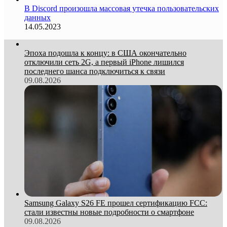
В Discord произошла массовая утечка пользовательских
данных
14.05.2023
Эпоха подошла к концу: в США окончательно
отключили сеть 2G, а первый iPhone лишился
последнего шанса подключиться к связи
09.08.2026
Samsung Galaxy S26 FE прошел сертификацию FCC:
стали известны новые подробности о смартфоне
09.08.2026