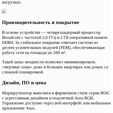
нагрузках.
Производительность и покрытие
В основе устройства — четырехъядерный процессор
Broadcom с частотой 2,0 ГГц и 2 ГБ оперативной памяти
DDR4. За стабильное покрытие отвечает система из
десяти усилительных модулей (FEM), обеспечивающая
работу сети на площади до 280 м².
Такой запас мощности позволяет минимизировать
«мертвые зоны» даже в больших квартирах или домах со
сложной планировкой.
Дизайн, ПО и цена
Маршрутизатор выполнен в фирменном стиле серии ROG
с агрессивным дизайном и подсветкой Aura RGB.
Управление доступно через веб-интерфейс или мобильное
приложение Asus.