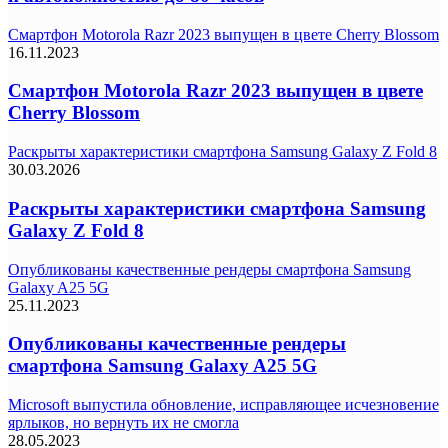
Смартфон Motorola Razr 2023 выпущен в цвете Cherry Blossom
16.11.2023
Смартфон Motorola Razr 2023 выпущен в цвете
Cherry Blossom
Раскрыты характеристики смартфона Samsung Galaxy Z Fold 8
30.03.2026
Раскрыты характеристики смартфона Samsung
Galaxy Z Fold 8
Опубликованы качественные рендеры смартфона Samsung
Galaxy A25 5G
25.11.2023
Опубликованы качественные рендеры
смартфона Samsung Galaxy A25 5G
Microsoft выпустила обновление, исправляющее исчезновение
ярлыков, но вернуть их не смогла
28.05.2023