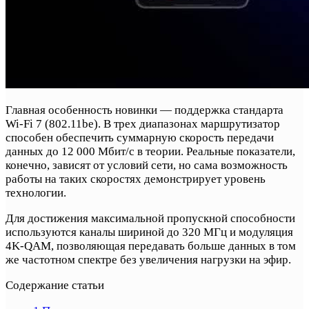
Главная особенность новинки — поддержка стандарта
Wi-Fi 7 (802.11be). В трех диапазонах маршрутизатор
способен обеспечить суммарную скорость передачи
данных до 12 000 Мбит/с в теории. Реальные показатели,
конечно, зависят от условий сети, но сама возможность
работы на таких скоростях демонстрирует уровень
технологии.
Для достижения максимальной пропускной способности
используются каналы шириной до 320 МГц и модуляция
4K-QAM, позволяющая передавать больше данных в том
же частотном спектре без увеличения нагрузки на эфир.
Содержание статьи