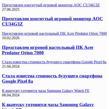
Представлен изогнутый игровой монитор AOC CU34G3Z
27.06.2025
Представлен изогнутый игровой монитор AOC
CU34G3Z
Представлен игровой настольный ПК Acer Predator Orion 7000
10.02.2026
Представлен игровой настольный ПК Acer
Predator Orion 7000
Стала известна стоимость будущего смартфона Google Pixel 8a
21.04.2024
Стала известна стоимость будущего смартфона
Google Pixel 8a
К выпуску готовятся часы Samsung Galaxy Watch FE
08.04.2024
К выпуску готовятся часы Samsung Galaxy