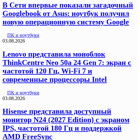
В Сети впервые показали загадочный
Googlebook от Asus: ноутбук получил
новую операционную систему Google
ПК и ноутбуки
03.08.2026
Lenovo представила моноблок
ThinkCentre Neo 50a 24 Gen 7: экран с
частотой 120 Гц, Wi-Fi 7 и
современные процессоры Intel
ПК и ноутбуки
03.08.2026
Hisense представила доступный
монитор N24 (2027 Edition) с экраном
IPS, частотой 180 Гц и поддержкой
AMD FreeSync