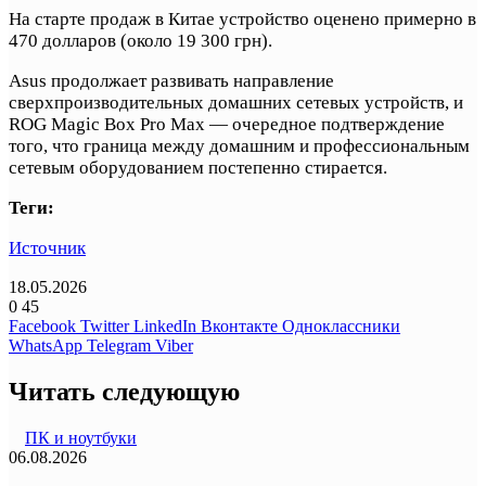
На старте продаж в Китае устройство оценено примерно в
470 долларов (около 19 300 грн).
Asus продолжает развивать направление
сверхпроизводительных домашних сетевых устройств, и
ROG Magic Box Pro Max — очередное подтверждение
того, что граница между домашним и профессиональным
сетевым оборудованием постепенно стирается.
Теги:
Источник
18.05.2026
0
45
Facebook
Twitter
LinkedIn
Вконтакте
Одноклассники
WhatsApp
Telegram
Viber
Читать следующую
ПК и ноутбуки
06.08.2026