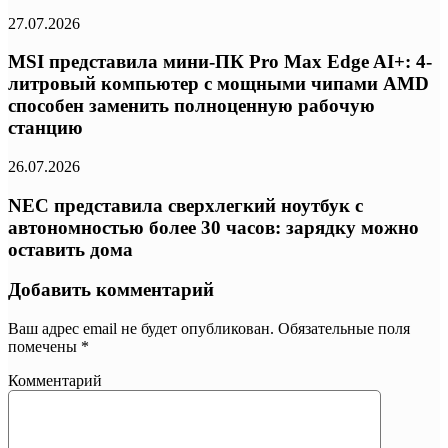
27.07.2026
MSI представила мини-ПК Pro Max Edge AI+: 4-
литровый компьютер с мощными чипами AMD
способен заменить полноценную рабочую
станцию
26.07.2026
NEC представила сверхлегкий ноутбук с
автономностью более 30 часов: зарядку можно
оставить дома
Добавить комментарий
Ваш адрес email не будет опубликован.
Обязательные поля
помечены
*
Комментарий