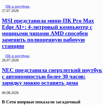
ПК и ноутбуки
27.07.2026
MSI представила мини-ПК Pro Max
Edge AI+: 4-литровый компьютер с
мощными чипами AMD способен
заменить полноценную рабочую
станцию
ПК и ноутбуки
26.07.2026
NEC представила сверхлегкий ноутбук
с автономностью более 30 часов:
зарядку можно оставить дома
06.08.2026
В Сети впервые показали загадочный