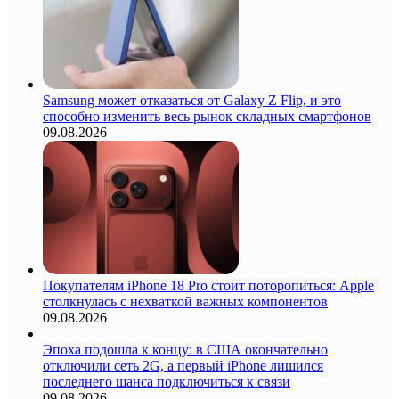
Samsung может отказаться от Galaxy Z Flip, и это
способно изменить весь рынок складных смартфонов
09.08.2026
Покупателям iPhone 18 Pro стоит поторопиться: Apple
столкнулась с нехваткой важных компонентов
09.08.2026
Эпоха подошла к концу: в США окончательно
отключили сеть 2G, а первый iPhone лишился
последнего шанса подключиться к связи
09.08.2026