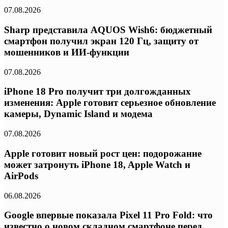
07.08.2026
Sharp представила AQUOS Wish6: бюджетный
смартфон получил экран 120 Гц, защиту от
мошенников и ИИ-функции
07.08.2026
iPhone 18 Pro получит три долгожданных
изменения: Apple готовит серьезное обновление
камеры, Dynamic Island и модема
07.08.2026
Apple готовит новый рост цен: подорожание
может затронуть iPhone 18, Apple Watch и
AirPods
06.08.2026
Google впервые показала Pixel 11 Pro Fold: что
известно о новом складном смартфоне перед