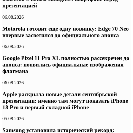
презентацией
06.08.2026
Motorola готовит еще одну новинку: Edge 70 Neo
впервые засветился до официального анонса
06.08.2026
Google Pixel 11 Pro XL полностью рассекречен до
анонса: появились официальные изображения
флагмана
06.08.2026
Apple раскрыла новые детали сентябрьской
презентации: именно там могут показать iPhone
18 Pro и первый складной iPhone
05.08.2026
Samsung установила исторический рекорд: