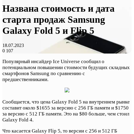
Названа стоимость и дата
старта продаж Samsung
Galaxy Fold 5 и Flip 5
18.07.2023
0
107
Популярный инсайдер Ice Universe сообщил о
потенциальном повышении стоимости будущих складных
смартфонов Samsung по сравнению с
предшественниками.
Сообщается, что цена Galaxy Fold 5 на внутреннем рынке
составит около $1655 за версию с 256 ГБ памяти и $1750
за версию с 512 ГБ памяти. Это на $80 больше, чем стоил
Galaxy Fold 4.
Что касается Galaxy Flip 5, то версии с 256 и 512 ГБ