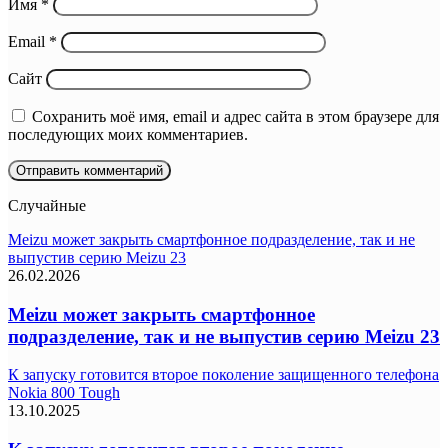
Имя
*
Email
*
Сайт
Сохранить моё имя, email и адрес сайта в этом браузере для
последующих моих комментариев.
Случайные
Meizu может закрыть смартфонное подразделение, так и не
выпустив серию Meizu 23
26.02.2026
Meizu может закрыть смартфонное
подразделение, так и не выпустив серию Meizu 23
К запуску готовится второе поколение защищенного телефона
Nokia 800 Tough
13.10.2025