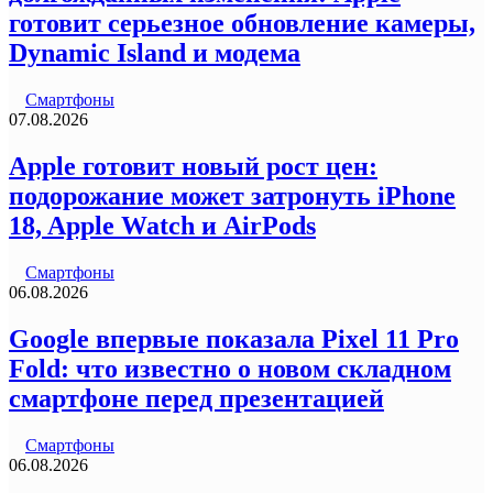
готовит серьезное обновление камеры,
Dynamic Island и модема
Смартфоны
07.08.2026
Apple готовит новый рост цен:
подорожание может затронуть iPhone
18, Apple Watch и AirPods
Смартфоны
06.08.2026
Google впервые показала Pixel 11 Pro
Fold: что известно о новом складном
смартфоне перед презентацией
Смартфоны
06.08.2026