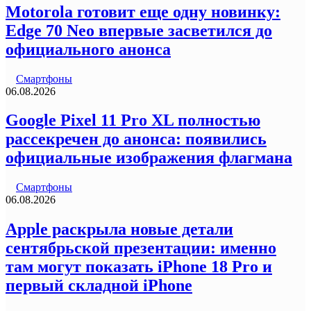
Motorola готовит еще одну новинку:
Edge 70 Neo впервые засветился до
официального анонса
Смартфоны
06.08.2026
Google Pixel 11 Pro XL полностью
рассекречен до анонса: появились
официальные изображения флагмана
Смартфоны
06.08.2026
Apple раскрыла новые детали
сентябрьской презентации: именно
там могут показать iPhone 18 Pro и
первый складной iPhone