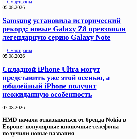
Смартфоны
05.08.2026
Samsung установила исторический
рекорд: новые Galaxy Z8 превзошли
легендарную серию Galaxy Note
Смартфоны
05.08.2026
Складной iPhone Ultra могут
представить уже этой осенью, а
юбилейный iPhone получит
неожиданную особенность
07.08.2026
HMD начала отказываться от бренда Nokia в
Европе: популярные кнопочные телефоны
получили новые названия