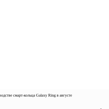
одстве смарт-кольца Galaxy Ring в августе