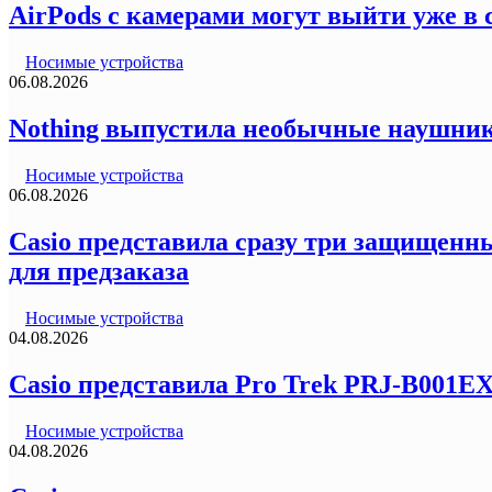
AirPods с камерами могут выйти уже в 
Носимые устройства
06.08.2026
Nothing выпустила необычные наушник
Носимые устройства
06.08.2026
Casio представила сразу три защищенны
для предзаказа
Носимые устройства
04.08.2026
Casio представила Pro Trek PRJ-B001E
Носимые устройства
04.08.2026