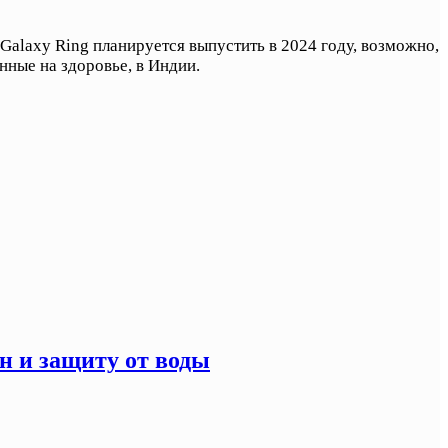
Galaxy Ring планируется выпустить в 2024 году, возможно,
нные на здоровье, в Индии.
н и защиту от воды