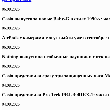
06.08.2026
Casio выпустила новые Baby-G в стиле 1990-х: ч
06.08.2026
AirPods с камерами могут выйти уже в сентябре:
06.08.2026
Nothing выпустила необычные наушники с откры
06.08.2026
Casio представила сразу три защищенных часа Ma
04.08.2026
Casio представила Pro Trek PRJ-B001EX-1: часы
04.08.2026