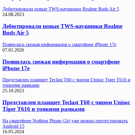
Дебютировали новые TWS-наушники Realme Buds Air 5
24.08.2023
Дебютировали новые TWS-наушники Realme
Buds Air 5
Появилась свежая информация о смартфоне iPhone 17e
07.01.2026
Появилась свежая информация о смартфоне
iPhone 17e
Представлен планшет Teclast T60 с чипом Unisoc Tiger T616 и
тонкими рамками
25.10.2023
Представлен планшет Teclast T60 с чипом Unisoc
Tiger T616 и тонкими рамками
На смартфоне Nothing Phone (2a) уже можно протестировать
Android 15
16.05.2024