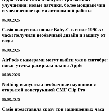
улучшения: новые датчики, более мощный чип
и увеличенное время автономной работы
06.08.2026
Casio выпустила новые Baby-G в стиле 1990-х:
часы получили необычный дизайн и защиту от
воды
06.08.2026
AirPods с камерами могут выйти уже в сентябре:
новая утечка раскрыла планы Apple
06.08.2026
Nothing выпустила необычные наушники с
открытой конструкцией CMF Clip Pro
06.08.2026
Casio представила сразу три защищенных часа