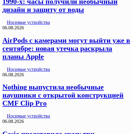
1990-х: часы получили необычный
дизайн и защиту от воды
Носимые устройства
06.08.2026
AirPods с камерами могут выйти уже в
сентябре: новая утечка раскрыла
планы Apple
Носимые устройства
06.08.2026
Nothing выпустила необычные
наушники с открытой конструкцией
CMF Clip Pro
Носимые устройства
06.08.2026