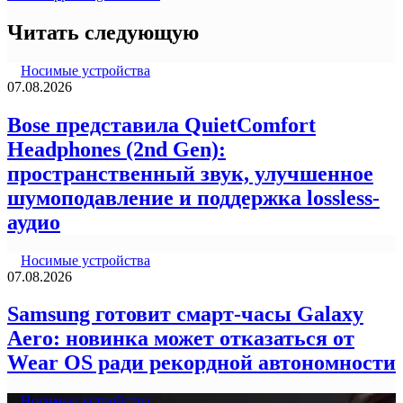
Читать следующую
Носимые устройства
07.08.2026
Bose представила QuietComfort
Headphones (2nd Gen):
пространственный звук, улучшенное
шумоподавление и поддержка lossless-
аудио
Носимые устройства
07.08.2026
Samsung готовит смарт-часы Galaxy
Aero: новинка может отказаться от
Wear OS ради рекордной автономности
Носимые устройства