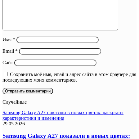
Имя
*
Email
*
Сайт
Сохранить моё имя, email и адрес сайта в этом браузере для
последующих моих комментариев.
Случайные
Samsung Galaxy A27 показали в новых цветах: раскрыты
характеристики и изменения
29.05.2026
Samsung Galaxy A27 показали в новых цветах: