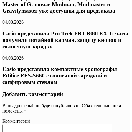
Master of G: новые Mudman, Mudmaster и
Gravitymaster уже доступны для предзаказа
04.08.2026
Casio представила Pro Trek PRJ-B001EX-1: часы
получили потайной карман, защиту кнопок и
солнечную зарядку
04.08.2026
Casio представила компактные хронографы
Edifice EFS-S660 с солнечной зарядкой и
сапфировым стеклом
Добавить комментарий
Ваш адрес email не будет опубликован.
Обязательные поля
помечены
*
Комментарий