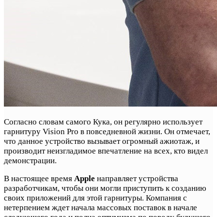
Согласно словам самого Кука, он регулярно использует
гарнитуру Vision Pro в повседневной жизни. Он отмечает,
что данное устройство вызывает огромный ажиотаж, и
производит неизгладимое впечатление на всех, кто видел
демонстрации.
В настоящее время
Apple
направляет устройства
разработчикам, чтобы они могли приступить к созданию
своих приложений для этой гарнитуры. Компания с
нетерпением ждет начала массовых поставок в начале