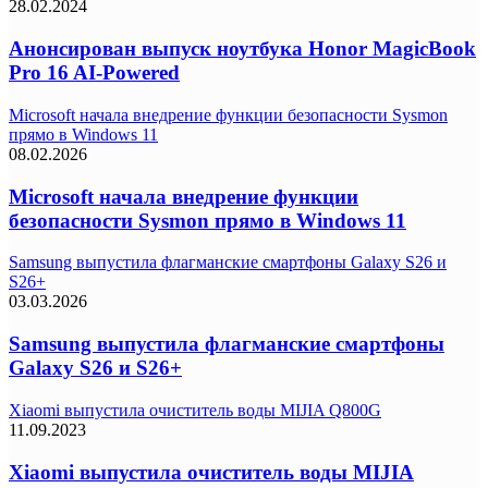
28.02.2024
Анонсирован выпуск ноутбука Honor MagicBook
Pro 16 AI-Powered
Microsoft начала внедрение функции безопасности Sysmon
прямо в Windows 11
08.02.2026
Microsoft начала внедрение функции
безопасности Sysmon прямо в Windows 11
Samsung выпустила флагманские смартфоны Galaxy S26 и
S26+
03.03.2026
Samsung выпустила флагманские смартфоны
Galaxy S26 и S26+
Xiaomi выпустила очиститель воды MIJIA Q800G
11.09.2023
Xiaomi выпустила очиститель воды MIJIA