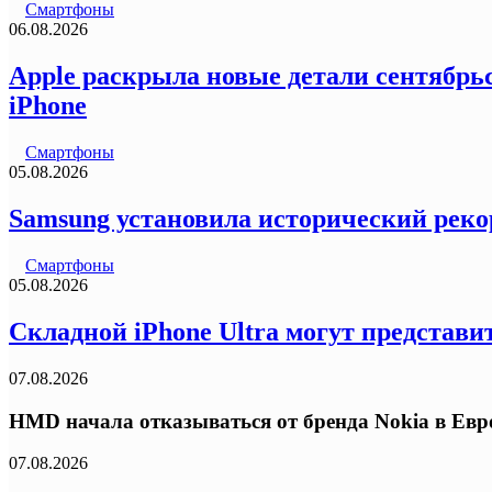
Смартфоны
06.08.2026
Apple раскрыла новые детали сентябрьс
iPhone
Смартфоны
05.08.2026
Samsung установила исторический реко
Смартфоны
05.08.2026
Складной iPhone Ultra могут представи
07.08.2026
HMD начала отказываться от бренда Nokia в Ев
07.08.2026