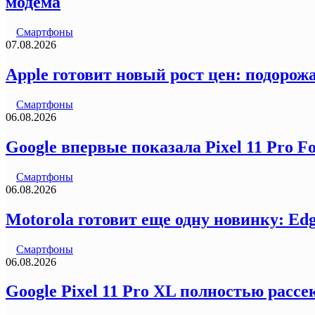
модема
Смартфоны
07.08.2026
Apple готовит новый рост цен: подорожа
Смартфоны
06.08.2026
Google впервые показала Pixel 11 Pro F
Смартфоны
06.08.2026
Motorola готовит еще одну новинку: Ed
Смартфоны
06.08.2026
Google Pixel 11 Pro XL полностью рас