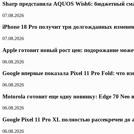
Sharp представила AQUOS Wish6: бюджетный сма
07.08.2026
iPhone 18 Pro получит три долгожданных изменени
07.08.2026
Apple готовит новый рост цен: подорожание может
06.08.2026
Google впервые показала Pixel 11 Pro Fold: что 
06.08.2026
Motorola готовит еще одну новинку: Edge 70 Neo
06.08.2026
Google Pixel 11 Pro XL полностью рассекречен д
06.08.2026