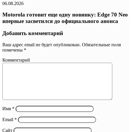
06.08.2026
Motorola готовит еще одну новинку: Edge 70 Neo
впервые засветился до официального анонса
Добавить комментарий
Ваш адрес email не будет опубликован.
Обязательные поля
помечены
*
Комментарий
Имя
*
Email
*
Сайт