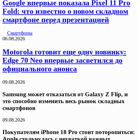
Google впервые показала Pixel 11 Pro
Fold: что известно о новом складном
смартфоне перед презентацией
Смартфоны
06.08.2026
Motorola готовит еще одну новинку:
Edge 70 Neo впервые засветился до
официального анонса
09.08.2026
Samsung может отказаться от Galaxy Z Flip, и
это способно изменить весь рынок складных
смартфонов
09.08.2026
Покупателям iPhone 18 Pro стоит поторопиться:
Apple столкнулась с нехваткой важных