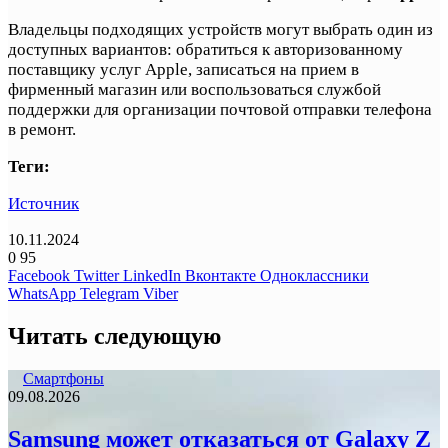
Владельцы подходящих устройств могут выбрать один из
доступных вариантов: обратиться к авторизованному
поставщику услуг Apple, записаться на прием в
фирменный магазин или воспользоваться службой
поддержки для организации почтовой отправки телефона
в ремонт.
Теги:
Источник
10.11.2024
0
95
Facebook
Twitter
LinkedIn
Вконтакте
Одноклассники
WhatsApp
Telegram
Viber
Читать следующую
Смартфоны
09.08.2026
Samsung может отказаться от Galaxy Z