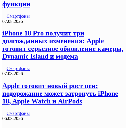
функции
Смартфоны
07.08.2026
iPhone 18 Pro получит три
долгожданных изменения: Apple
готовит серьезное обновление камеры,
Dynamic Island и модема
Смартфоны
07.08.2026
Apple готовит новый рост цен:
подорожание может затронуть iPhone
18, Apple Watch и AirPods
Смартфоны
06.08.2026