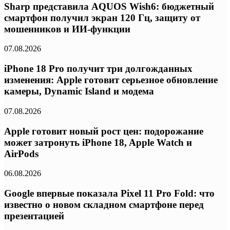
Sharp представила AQUOS Wish6: бюджетный
смартфон получил экран 120 Гц, защиту от
мошенников и ИИ-функции
07.08.2026
iPhone 18 Pro получит три долгожданных
изменения: Apple готовит серьезное обновление
камеры, Dynamic Island и модема
07.08.2026
Apple готовит новый рост цен: подорожание
может затронуть iPhone 18, Apple Watch и
AirPods
06.08.2026
Google впервые показала Pixel 11 Pro Fold: что
известно о новом складном смартфоне перед
презентацией