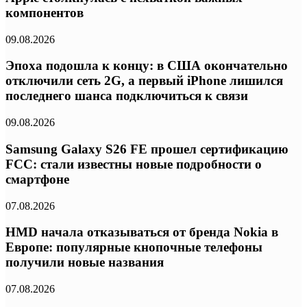
компонентов
09.08.2026
Эпоха подошла к концу: в США окончательно
отключили сеть 2G, а первый iPhone лишился
последнего шанса подключиться к связи
09.08.2026
Samsung Galaxy S26 FE прошел сертификацию
FCC: стали известны новые подробности о
смартфоне
07.08.2026
HMD начала отказываться от бренда Nokia в
Европе: популярные кнопочные телефоны
получили новые названия
07.08.2026