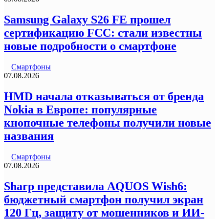
Samsung Galaxy S26 FE прошел
сертификацию FCC: стали известны
новые подробности о смартфоне
Смартфоны
07.08.2026
HMD начала отказываться от бренда
Nokia в Европе: популярные
кнопочные телефоны получили новые
названия
Смартфоны
07.08.2026
Sharp представила AQUOS Wish6:
бюджетный смартфон получил экран
120 Гц, защиту от мошенников и ИИ-