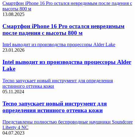
Смартфон iPhone 16 Pro остался невредимым после падения с
высоты 800 м
13.08.2025
Смартфон iPhone 16 Pro остался невредимым
после падения с высоты 800 м
Intel выводит из производства процессоры Alder Lake
23.01.2026
Intel выводит из производства процессоры Alder
Lake
Tecno запускает новый инструмент для определения
истинного оттенка кожи
05.11.2024
Tecno запускает новый инструмент для
определения истинного оттенка кожи
Представлены полностью беспроводные наушники Soundcore
Liberty 4 NC
04.07.2023