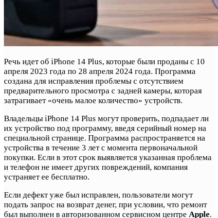
Речь идет об iPhone 14 Plus, которые были проданы с 10
апреля 2023 года по 28 апреля 2024 года. Программа
создана для исправления проблемы с отсутствием
предварительного просмотра с задней камеры, которая
затрагивает «очень малое количество» устройств.
Владельцы iPhone 14 Plus могут проверить, подпадает ли
их устройство под программу, введя серийный номер на
специальной странице. Программа распространяется на
устройства в течение 3 лет с момента первоначальной
покупки. Если в этот срок выявляется указанная проблема
и телефон не имеет других повреждений, компания
устраняет ее бесплатно.
Если дефект уже был исправлен, пользователи могут
подать запрос на возврат денег, при условии, что ремонт
был выполнен в авторизованном сервисном центре
Apple
.