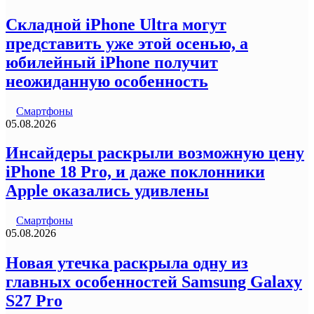
Складной iPhone Ultra могут
представить уже этой осенью, а
юбилейный iPhone получит
неожиданную особенность
Смартфоны
05.08.2026
Инсайдеры раскрыли возможную цену
iPhone 18 Pro, и даже поклонники
Apple оказались удивлены
Смартфоны
05.08.2026
Новая утечка раскрыла одну из
главных особенностей Samsung Galaxy
S27 Pro