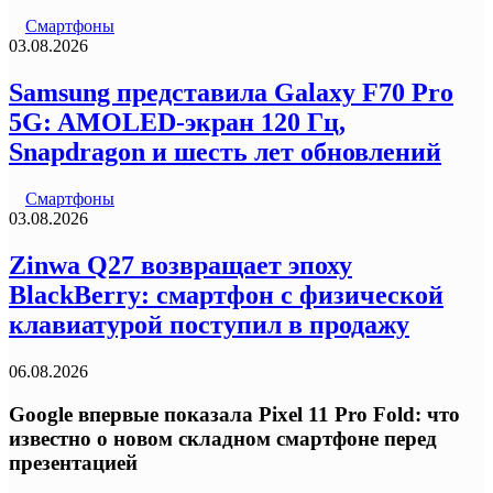
Смартфоны
03.08.2026
Samsung представила Galaxy F70 Pro
5G: AMOLED-экран 120 Гц,
Snapdragon и шесть лет обновлений
Смартфоны
03.08.2026
Zinwa Q27 возвращает эпоху
BlackBerry: смартфон с физической
клавиатурой поступил в продажу
06.08.2026
Google впервые показала Pixel 11 Pro Fold: что
известно о новом складном смартфоне перед
презентацией