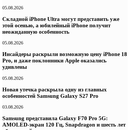
05.08.2026
Складной iPhone Ultra могут представить уже
этой осенью, а юбилейный iPhone получит
неожиданную особенность
05.08.2026
Инсайдеры раскрыли возможную цену iPhone 18
Pro, и даже поклонники Apple оказались
удивлены
05.08.2026
Новая утечка раскрыла одну из главных
особенностей Samsung Galaxy S27 Pro
03.08.2026
Samsung представила Galaxy F70 Pro 5G:
AMOLED-экран 120 Гц, Snapdragon и шесть лет