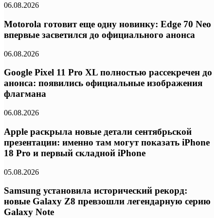
06.08.2026
Motorola готовит еще одну новинку: Edge 70 Neo
впервые засветился до официального анонса
06.08.2026
Google Pixel 11 Pro XL полностью рассекречен до
анонса: появились официальные изображения
флагмана
06.08.2026
Apple раскрыла новые детали сентябрьской
презентации: именно там могут показать iPhone
18 Pro и первый складной iPhone
05.08.2026
Samsung установила исторический рекорд:
новые Galaxy Z8 превзошли легендарную серию
Galaxy Note