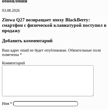
обновлений
03.08.2026
Zinwa Q27 возвращает эпоху BlackBerry:
смартфон с физической клавиатурой поступил в
продажу
Добавить комментарий
Ваш адрес email не будет опубликован.
Обязательные поля
помечены
*
Комментарий
Имя
*