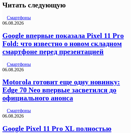
Читать следующую
Смартфоны
06.08.2026
Google впервые показала Pixel 11 Pro
Fold: что известно о новом складном
смартфоне перед презентацией
Смартфоны
06.08.2026
Motorola готовит еще одну новинку:
Edge 70 Neo впервые засветился до
официального анонса
Смартфоны
06.08.2026
Google Pixel 11 Pro XL полностью