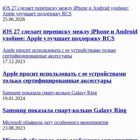
iOS 27 сделает переписку между iPhone и Android удобнее:
Apple улучшает поддержку RCS
25.06.2026
iOS 27 сделает переписку между iPhone и Android
удобнее: Apple улучшает поддержку RCS
Apple просит использовать с ее устройствами только
сертифицированные аксессуары
17.12.2023
Apple просит использовать с ее устройствами
только сертифицированные аксессуары
Samsung показала смарт-кольцо Galaxy Ring
19.01.2024
Samsung показала смарт-кольцо Galaxy Ring
Microsoft объявила дату особенного мероприятия
23.08.2023