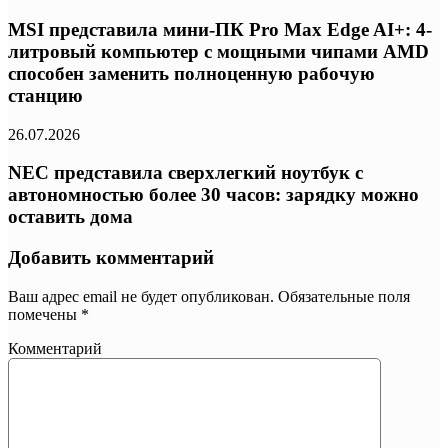
MSI представила мини-ПК Pro Max Edge AI+: 4-
литровый компьютер с мощными чипами AMD
способен заменить полноценную рабочую
станцию
26.07.2026
NEC представила сверхлегкий ноутбук с
автономностью более 30 часов: зарядку можно
оставить дома
Добавить комментарий
Ваш адрес email не будет опубликован.
Обязательные поля
помечены
*
Комментарий