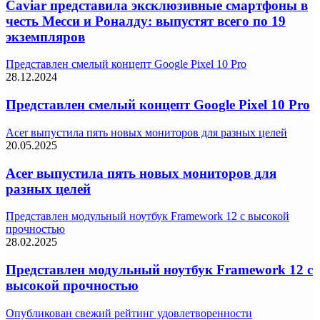
Caviar представила эксклюзивные смартфоны в
честь Месси и Роналду: выпустят всего по 19
экземпляров
Представлен смелый концепт Google Pixel 10 Pro
28.12.2024
Представлен смелый концепт Google Pixel 10 Pro
Acer выпустила пять новых мониторов для разных целей
20.05.2025
Acer выпустила пять новых мониторов для
разных целей
Представлен модульный ноутбук Framework 12 с высокой
прочностью
28.02.2025
Представлен модульный ноутбук Framework 12 с
высокой прочностью
Опубликован свежий рейтинг удовлетворенности