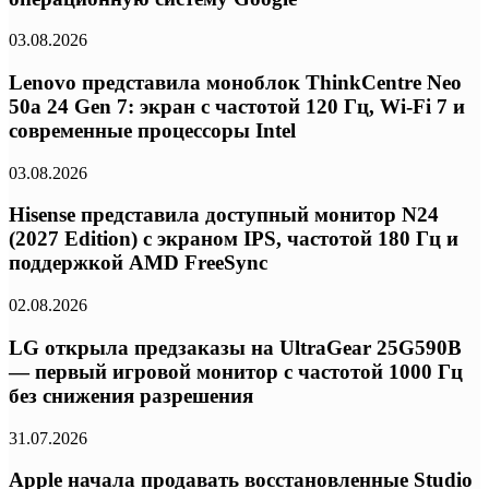
03.08.2026
Lenovo представила моноблок ThinkCentre Neo
50a 24 Gen 7: экран с частотой 120 Гц, Wi-Fi 7 и
современные процессоры Intel
03.08.2026
Hisense представила доступный монитор N24
(2027 Edition) с экраном IPS, частотой 180 Гц и
поддержкой AMD FreeSync
02.08.2026
LG открыла предзаказы на UltraGear 25G590B
— первый игровой монитор с частотой 1000 Гц
без снижения разрешения
31.07.2026
Apple начала продавать восстановленные Studio