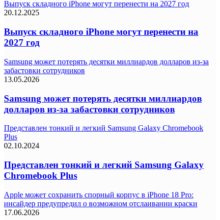
Выпуск складного iPhone могут перенести на 2027 год
20.12.2025
Выпуск складного iPhone могут перенести на
2027 год
Samsung может потерять десятки миллиардов долларов из-за
забастовки сотрудников
13.05.2026
Samsung может потерять десятки миллиардов
долларов из-за забастовки сотрудников
Представлен тонкий и легкий Samsung Galaxy Chromebook
Plus
02.10.2024
Представлен тонкий и легкий Samsung Galaxy
Chromebook Plus
Apple может сохранить спорный корпус в iPhone 18 Pro:
инсайдер предупредил о возможном отслаивании краски
17.06.2026