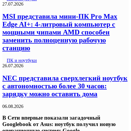
27.07.2026
MSI представила мини-ПК Pro Max
Edge AI+: 4-литровый компьютер с
мощными чипами AMD способен
заменить полноценную рабочую
станцию
ПК и ноутбуки
26.07.2026
NEC представила сверхлегкий ноутбук
с автономностью более 30 часов:
зарядку можно оставить дома
06.08.2026
В Сети впервые показали загадочный
Googlebook от Asus: ноутбук получил новую
операционную систему Google