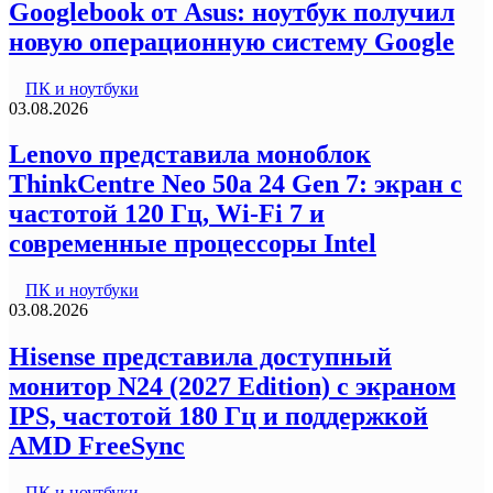
Googlebook от Asus: ноутбук получил
новую операционную систему Google
ПК и ноутбуки
03.08.2026
Lenovo представила моноблок
ThinkCentre Neo 50a 24 Gen 7: экран с
частотой 120 Гц, Wi-Fi 7 и
современные процессоры Intel
ПК и ноутбуки
03.08.2026
Hisense представила доступный
монитор N24 (2027 Edition) с экраном
IPS, частотой 180 Гц и поддержкой
AMD FreeSync
ПК и ноутбуки