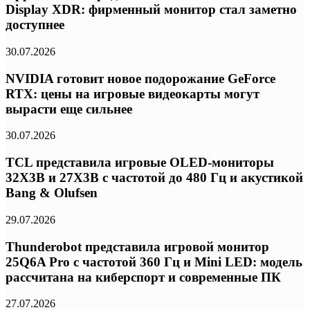
Display XDR: фирменный монитор стал заметно
доступнее
30.07.2026
NVIDIA готовит новое подорожание GeForce
RTX: цены на игровые видеокарты могут
вырасти еще сильнее
30.07.2026
TCL представила игровые OLED-мониторы
32X3B и 27X3B с частотой до 480 Гц и акустикой
Bang & Olufsen
29.07.2026
Thunderobot представила игровой монитор
25Q6A Pro с частотой 360 Гц и Mini LED: модель
рассчитана на киберспорт и современные ПК
27.07.2026