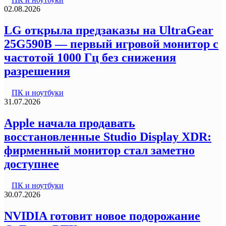
02.08.2026
LG открыла предзаказы на UltraGear
25G590B — первый игровой монитор с
частотой 1000 Гц без снижения
разрешения
ПК и ноутбуки
31.07.2026
Apple начала продавать
восстановленные Studio Display XDR:
фирменный монитор стал заметно
доступнее
ПК и ноутбуки
30.07.2026
NVIDIA готовит новое подорожание