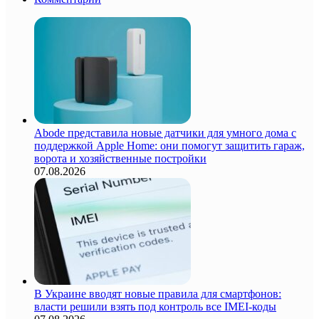
Abode представила новые датчики для умного дома с
поддержкой Apple Home: они помогут защитить гараж,
ворота и хозяйственные постройки
07.08.2026
В Украине вводят новые правила для смартфонов:
власти решили взять под контроль все IMEI-коды