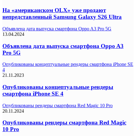
На «американском OLX» уже продают
непредставленный Samsung Galaxy S26 Ultra
Объявлена дата выпуска смартфона Oppo A3 Pro 5G
13.04.2024
Объявлена дата выпуска смартфона Oppo A3
Pro 5G
Опубликованы концептуальные рендеры смартфона iPhone SE
4
21.11.2023
Опубликованы концептуальные рендеры
смартфона iPhone SE 4
Опубликованы рендеры смартфона Red Magic 10 Pro
20.11.2024
Опубликованы рендеры смартфона Red Magic
10 Pro