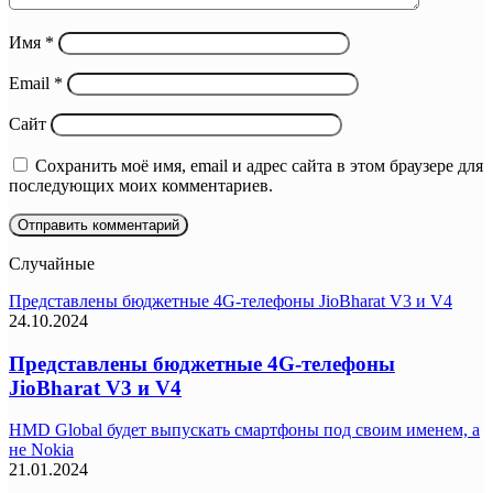
Имя
*
Email
*
Сайт
Сохранить моё имя, email и адрес сайта в этом браузере для
последующих моих комментариев.
Случайные
Представлены бюджетные 4G-телефоны JioBharat V3 и V4
24.10.2024
Представлены бюджетные 4G-телефоны
JioBharat V3 и V4
HMD Global будет выпускать смартфоны под своим именем, а
не Nokia
21.01.2024