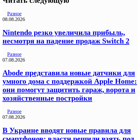
Читать следующую
Разное
08.08.2026
Nintendo резко увеличила прибыль,
несмотря на падение продаж Switch 2
Разное
07.08.2026
Abode представила новые датчики для
умного дома с поддержкой Apple Home:
они помогут защитить гараж, ворота и
хозяйственные постройки
Разное
07.08.2026
В Украине вводят новые правила для
смартфонов: власти решили взять под