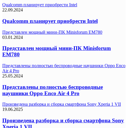
Qualcomm планирует приобрести Intel
22.09.2024
Qualcomm планирует приобрести Intel
Представлен мощный мини-ПК Minisforum EM780
03.01.2024
Представлен мощный мини-ПК Minisforum
EM780
Представлены полностью беспроводные наушники Oppo Enco
Air 4 Pro
25.05.2024
Представлены полностью беспроводные
наушники Oppo Enco Air 4 Pro
Произведена разборка и сборка смартфона Sony Xperia 1 VII
19.06.2025
Произведена разборка и сборка смартфона Sony
Xperia 1 VII