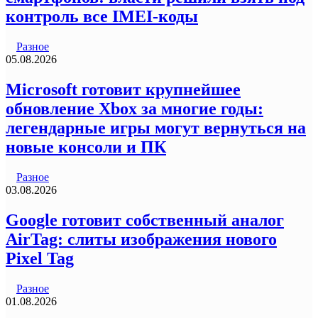
контроль все IMEI-коды
Разное
05.08.2026
Microsoft готовит крупнейшее
обновление Xbox за многие годы:
легендарные игры могут вернуться на
новые консоли и ПК
Разное
03.08.2026
Google готовит собственный аналог
AirTag: слиты изображения нового
Pixel Tag
Разное
01.08.2026