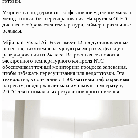
готовки.
Устройство поддерживает эффективное удаление масла и
метод готовки без переворачивания. На круглом OLED-
дисплее отображается температура, таймер и различные
режимы.
Mijia 5.5L Visual Air Fryer имеет 12 предустановленных
рецептов, низкотемпературную разморозку, функцию
резервирования на 24 часа. Встроенная технология
электронного температурного контроля NTC
обеспечивает точный мониторинг процесса запекания,
чтобы избежать пересушивания или недоготовки. Эта
технология, в сочетании с 1500-ваттным инфракрасным
нагревом, поддерживает максимальную температуру
220°C для оптимальных результатов приготовления.