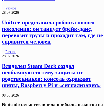
Разное
28.07.2026
Unitree представила робопса нового
поколения: он танцует брейк-данс,
перевозит грузы и проходит там, где не
справится человек
Разное
28.07.2026
Владелец Steam Deck создал
необычную систему защиты от
родственников: консоль охраняют
шипы, Raspberry Pi и «сигнализация»
08.08.2026
Nintendo резко увеличила прибыль, несмотря на