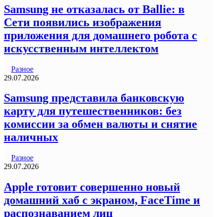
Samsung не отказалась от Ballie: в
Сети появились изображения
приложения для домашнего робота с
искусственным интеллектом
Разное
29.07.2026
Samsung представила банковскую
карту для путешественников: без
комиссии за обмен валюты и снятие
наличных
Разное
29.07.2026
Apple готовит совершенно новый
домашний хаб с экраном, FaceTime и
распознаванием лиц