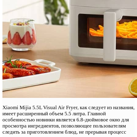
Xiaomi Mijia 5.5L Visual Air Fryer, как следует из названия,
имеет расширенный объем 5.5 литра. Главной
особенностью новинки является 6.8-дюймовое окно для
просмотра ингредиентов, позволяющее пользователям
следить за приготовлением блюд, не прерывая процесс