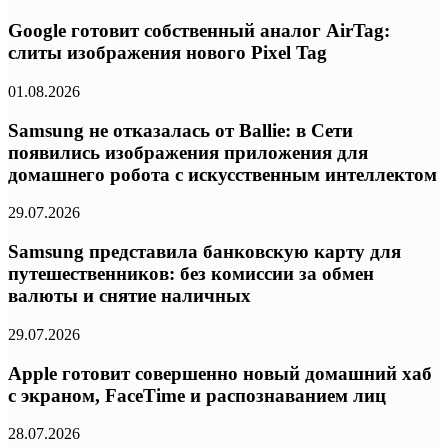
Google готовит собственный аналог AirTag:
слиты изображения нового Pixel Tag
01.08.2026
Samsung не отказалась от Ballie: в Сети
появились изображения приложения для
домашнего робота с искусственным интеллектом
29.07.2026
Samsung представила банковскую карту для
путешественников: без комиссии за обмен
валюты и снятие наличных
29.07.2026
Apple готовит совершенно новый домашний хаб
с экраном, FaceTime и распознаванием лиц
28.07.2026