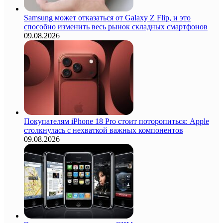
Samsung может отказаться от Galaxy Z Flip, и это
способно изменить весь рынок складных смартфонов
09.08.2026
Покупателям iPhone 18 Pro стоит поторопиться: Apple
столкнулась с нехваткой важных компонентов
09.08.2026