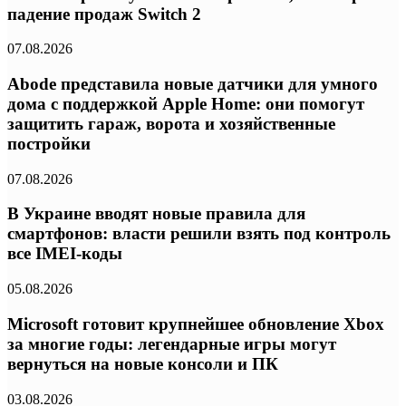
падение продаж Switch 2
07.08.2026
Abode представила новые датчики для умного
дома с поддержкой Apple Home: они помогут
защитить гараж, ворота и хозяйственные
постройки
07.08.2026
В Украине вводят новые правила для
смартфонов: власти решили взять под контроль
все IMEI-коды
05.08.2026
Microsoft готовит крупнейшее обновление Xbox
за многие годы: легендарные игры могут
вернуться на новые консоли и ПК
03.08.2026