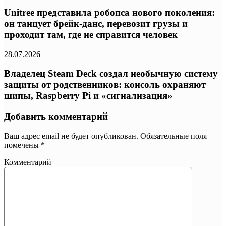
Unitree представила робопса нового поколения:
он танцует брейк-данс, перевозит грузы и
проходит там, где не справится человек
28.07.2026
Владелец Steam Deck создал необычную систему
защиты от родственников: консоль охраняют
шипы, Raspberry Pi и «сигнализация»
Добавить комментарий
Ваш адрес email не будет опубликован.
Обязательные поля
помечены
*
Комментарий