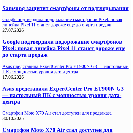
Samsung защитит смартфоны от подглядывания
Google подтвердила подорожание смартфонов Pixel: новая
линейка Pixel 11 станет дороже еще до старта продаж
27.07.2026
Google подтвердила подорожание смартфонов
Pixel: новая линейка Pixel 11 станет дороже еще
до старта продаж
Asus представила ExpertCenter Pro ET900N G3 — настольный
ПК с мощностью уровня дата-центра
17.06.2026
Asus представила ExpertCenter Pro ET900N G3
— настольный ПК с мощностью уровня дата-
центра
Смартфон Moto X70 Air стал доступен для предзаказа
30.10.2025
Смартфон Moto X70 Air стал доступен для