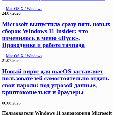
Mac OS X / Windows
24.07.2026
Microsoft выпустила сразу пять новых
сборок Windows 11 Insider: что
изменилось в меню «Пуск»,
Проводнике и работе тачпада
Mac OS X / Windows
21.07.2026
Новый вирус для macOS заставляет
пользователей самостоятельно отдать
свои пароли: под угрозой данные,
криптокошельки и браузеры
06.08.2026
Пользователи Windows 11 заподозрили Microsoft