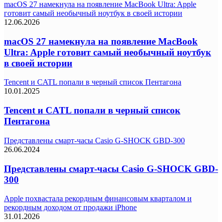
macOS 27 намекнула на появление MacBook Ultra: Apple
готовит самый необычный ноутбук в своей истории
12.06.2026
macOS 27 намекнула на появление MacBook
Ultra: Apple готовит самый необычный ноутбук
в своей истории
Tencent и CATL попали в черный список Пентагона
10.01.2025
Tencent и CATL попали в черный список
Пентагона
Представлены смарт-часы Casio G-SHOCK GBD-300
26.06.2024
Представлены смарт-часы Casio G-SHOCK GBD-
300
Apple похвастала рекордным финансовым кварталом и
рекордным доходом от продажи iPhone
31.01.2026