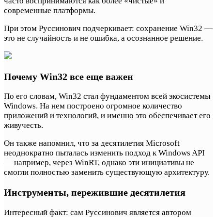
часто воспринимаются как более «чистые» и
современные платформы.
При этом Руссинович подчеркивает: сохранение Win32 —
это не случайность и не ошибка, а осознанное решение.
Почему Win32 все еще важен
По его словам, Win32 стал фундаментом всей экосистемы
Windows. На нем построено огромное количество
приложений и технологий, и именно это обеспечивает его
живучесть.
Он также напомнил, что за десятилетия Microsoft
неоднократно пыталась изменить подход к Windows API
— например, через WinRT, однако эти инициативы не
смогли полностью заменить существующую архитектуру.
Инструменты, пережившие десятилетия
Интересный факт: сам Руссинович является автором