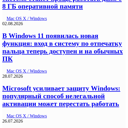
8 ГБ оперативной памяти
Mac OS X / Windows
02.08.2026
В Windows 11 появилась новая
функция: вход в систему по отпечатку
пальца теперь доступен и на обычных
ПК
Mac OS X / Windows
28.07.2026
Microsoft усиливает защиту Windows:
популярный способ нелегальной
активации может перестать работать
Mac OS X / Windows
26.07.2026