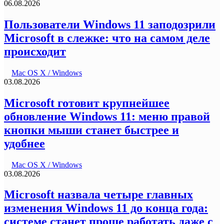
06.08.2026
Пользователи Windows 11 заподозрили
Microsoft в слежке: что на самом деле
происходит
Mac OS X / Windows
03.08.2026
Microsoft готовит крупнейшее
обновление Windows 11: меню правой
кнопки мыши станет быстрее и
удобнее
Mac OS X / Windows
03.08.2026
Microsoft назвала четыре главных
изменения Windows 11 до конца года:
системе станет проще работать даже с