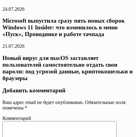
24.07.2026
Microsoft выпустила сразу пять новых сборок
Windows 11 Insider: что изменилось в меню
«Пуск», Проводнике и работе тачпада
21.07.2026
Новый вирус для macOS заставляет
пользователей самостоятельно отдать свои
пароли: под угрозой данные, криптокошельки и
браузеры
Добавить комментарий
Ваш адрес email не будет опубликован.
Обязательные поля
помечены
*
Комментарий