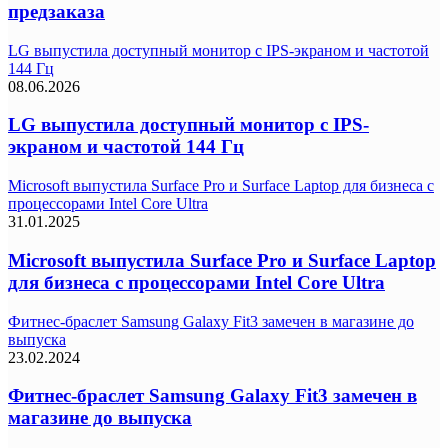
предзаказа
LG выпустила доступный монитор с IPS-экраном и частотой
144 Гц
08.06.2026
LG выпустила доступный монитор с IPS-
экраном и частотой 144 Гц
Microsoft выпустила Surface Pro и Surface Laptop для бизнеса с
процессорами Intel Core Ultra
31.01.2025
Microsoft выпустила Surface Pro и Surface Laptop
для бизнеса с процессорами Intel Core Ultra
Фитнес-браслет Samsung Galaxy Fit3 замечен в магазине до
выпуска
23.02.2024
Фитнес-браслет Samsung Galaxy Fit3 замечен в
магазине до выпуска