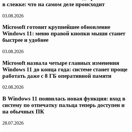
в слежке: что на самом деле происходит
03.08.2026
Microsoft готовит крупнейшее обновление
Windows 11: меню правой кнопки мыши станет
быстрее и удобнее
03.08.2026
Microsoft назвала четыре главных изменения
Windows 11 до конца года: системе станет проще
работать даже с 8 ГБ оперативной памяти
02.08.2026
В Windows 11 появилась новая функция: вход в
систему по отпечатку пальца теперь доступен и
на обычных ПК
28.07.2026