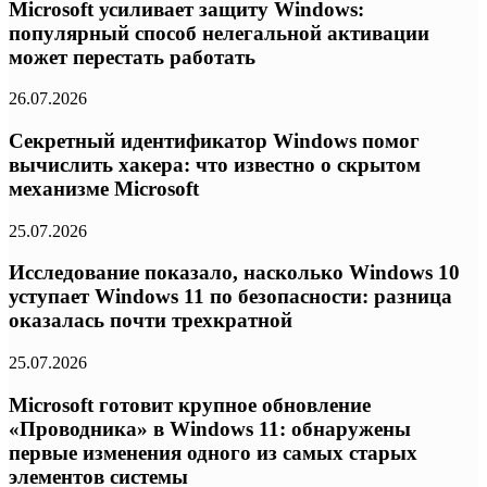
Microsoft усиливает защиту Windows:
популярный способ нелегальной активации
может перестать работать
26.07.2026
Секретный идентификатор Windows помог
вычислить хакера: что известно о скрытом
механизме Microsoft
25.07.2026
Исследование показало, насколько Windows 10
уступает Windows 11 по безопасности: разница
оказалась почти трехкратной
25.07.2026
Microsoft готовит крупное обновление
«Проводника» в Windows 11: обнаружены
первые изменения одного из самых старых
элементов системы