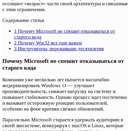
осознают «возраст» части своей архитектуры и связанные
с этим ограничения.
Содержание статьи
1
Почему Microsoft не спешит отказываться от
старого кода
2
Почему Win32 все еще важен
3
Инструменты, пережившие десятилетия
Почему Microsoft не спешит отказываться от
старого кода
Компания уже несколько лет пытается масштабно
модернизировать Windows 11 — улучшает
производительность, снижает нагрузку на систему и
повышает стабильность. Однако процесс идет постепенно
и вызывает осторожную реакцию пользователей,
особенно на фоне критики свежих обновлений.
Параллельно Microsoft старается удержать аудиторию в
своей экосистеме, конкурируя с macOS и Linux, которые