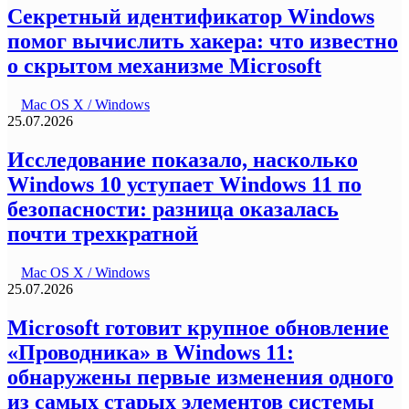
Секретный идентификатор Windows
помог вычислить хакера: что известно
о скрытом механизме Microsoft
Mac OS X / Windows
25.07.2026
Исследование показало, насколько
Windows 10 уступает Windows 11 по
безопасности: разница оказалась
почти трехкратной
Mac OS X / Windows
25.07.2026
Microsoft готовит крупное обновление
«Проводника» в Windows 11:
обнаружены первые изменения одного
из самых старых элементов системы