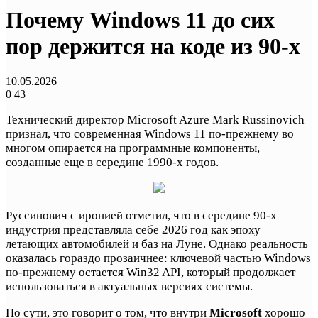
Почему Windows 11 до сих
пор держится на коде из 90-х
10.05.2026
0
43
Технический директор Microsoft Azure Mark Russinovich
признал, что современная Windows 11 по-прежнему во
многом опирается на программные компоненты,
созданные еще в середине 1990-х годов.
Руссинович с иронией отметил, что в середине 90-х
индустрия представляла себе 2026 год как эпоху
летающих автомобилей и баз на Луне. Однако реальность
оказалась гораздо прозаичнее: ключевой частью Windows
по-прежнему остается Win32 API, который продолжает
использоваться в актуальных версиях системы.
По сути, это говорит о том, что внутри
Microsoft
хорошо