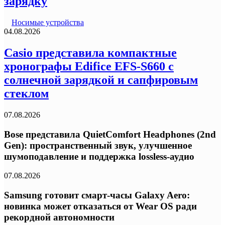
зарядку
Носимые устройства
04.08.2026
Casio представила компактные
хронографы Edifice EFS-S660 с
солнечной зарядкой и сапфировым
стеклом
07.08.2026
Bose представила QuietComfort Headphones (2nd
Gen): пространственный звук, улучшенное
шумоподавление и поддержка lossless-аудио
07.08.2026
Samsung готовит смарт-часы Galaxy Aero:
новинка может отказаться от Wear OS ради
рекордной автономности