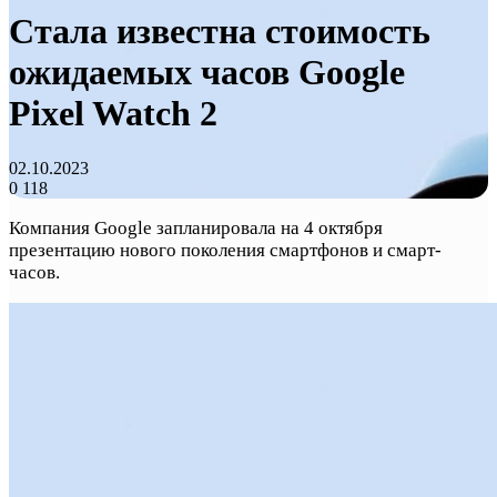
Стала известна стоимость
ожидаемых часов Google
Pixel Watch 2
02.10.2023
0
118
Компания Google запланировала на 4 октября
презентацию нового поколения смартфонов и смарт-
часов.