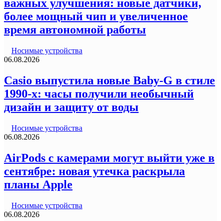
важных улучшения: новые датчики,
более мощный чип и увеличенное
время автономной работы
Носимые устройства
06.08.2026
Casio выпустила новые Baby-G в стиле
1990-х: часы получили необычный
дизайн и защиту от воды
Носимые устройства
06.08.2026
AirPods с камерами могут выйти уже в
сентябре: новая утечка раскрыла
планы Apple
Носимые устройства
06.08.2026