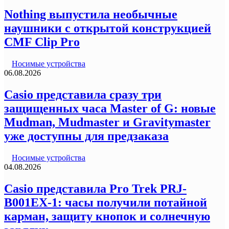
Nothing выпустила необычные
наушники с открытой конструкцией
CMF Clip Pro
Носимые устройства
06.08.2026
Casio представила сразу три
защищенных часа Master of G: новые
Mudman, Mudmaster и Gravitymaster
уже доступны для предзаказа
Носимые устройства
04.08.2026
Casio представила Pro Trek PRJ-
B001EX-1: часы получили потайной
карман, защиту кнопок и солнечную