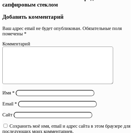
сапфировым стеклом
Добавить комментарий
Ваш адрес email не будет опубликован.
Обязательные поля
помечены
*
Комментарий
Имя
*
Email
*
Сайт
Сохранить моё имя, email и адрес сайта в этом браузере для
последующих моих комментариев.