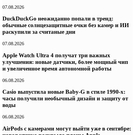
07.08.2026
DuckDuckGo неожиданно попали в тренд:
обычные солнцезащитные очки без камер и ИИ
раскупили за считаные дни
07.08.2026
Apple Watch Ultra 4 получат три важных
улучшения: новые датчики, более мощный чип
и увеличенное время автономной работы
06.08.2026
Casio выпустила новые Baby-G в стиле 1990-х:
часы получили необычный дизайн и защиту от
воды
06.08.2026
AirPods с камерами могут выйти уже в сентябре: