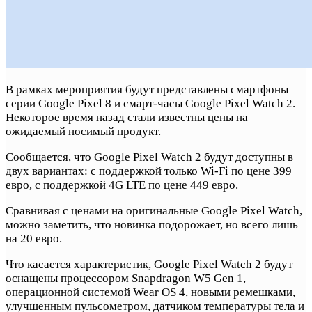
В рамках мероприятия будут представлены смартфоны
серии Google Pixel 8 и смарт-часы Google Pixel Watch 2.
Некоторое время назад стали известны цены на
ожидаемый носимый продукт.
Сообщается, что Google Pixel Watch 2 будут доступны в
двух вариантах: с поддержкой только Wi-Fi по цене 399
евро, с поддержкой 4G LTE по цене 449 евро.
Сравнивая с ценами на оригинальные Google Pixel Watch,
можно заметить, что новинка подорожает, но всего лишь
на 20 евро.
Что касается характеристик, Google Pixel Watch 2 будут
оснащены процессором Snapdragon W5 Gen 1,
операционной системой Wear OS 4, новыми ремешками,
улучшенным пульсометром, датчиком температуры тела и