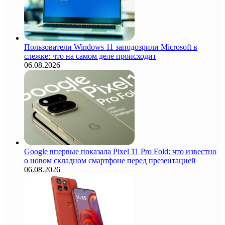
Пользователи Windows 11 заподозрили Microsoft в
слежке: что на самом деле происходит
06.08.2026
Google впервые показала Pixel 11 Pro Fold: что известно
о новом складном смартфоне перед презентацией
06.08.2026