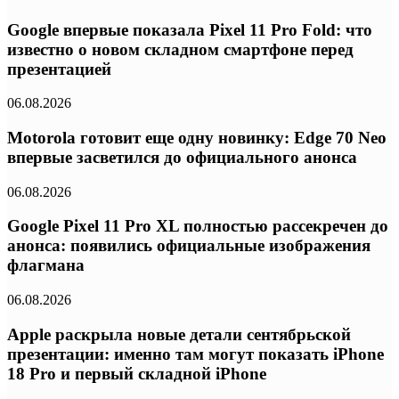
Google впервые показала Pixel 11 Pro Fold: что
известно о новом складном смартфоне перед
презентацией
06.08.2026
Motorola готовит еще одну новинку: Edge 70 Neo
впервые засветился до официального анонса
06.08.2026
Google Pixel 11 Pro XL полностью рассекречен до
анонса: появились официальные изображения
флагмана
06.08.2026
Apple раскрыла новые детали сентябрьской
презентации: именно там могут показать iPhone
18 Pro и первый складной iPhone