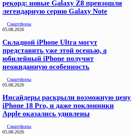
рекорд: новые Galaxy Z8 превзошли
легендарную серию Galaxy Note
Смартфоны
05.08.2026
Складной iPhone Ultra могут
представить уже этой осенью, а
юбилейный iPhone получит
неожиданную особенность
Смартфоны
05.08.2026
Инсайдеры раскрыли возможную цену
iPhone 18 Pro, и даже поклонники
Apple оказались удивлены
Смартфоны
05.08.2026