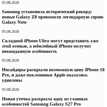
05.08.2026
Samsung установила исторический рекорд:
новые Galaxy Z8 превзошли легендарную серию
Galaxy Note
05.08.2026
Складной iPhone Ultra могут представить уже
этой осенью, а юбилейный iPhone получит
неожиданную особенность
05.08.2026
Инсайдеры раскрыли возможную цену iPhone 18
Pro, и даже поклонники Apple оказались
удивлены
05.08.2026
Новая утечка раскрыла одну из главных
особенностей Samsung Galaxy S27 Pro