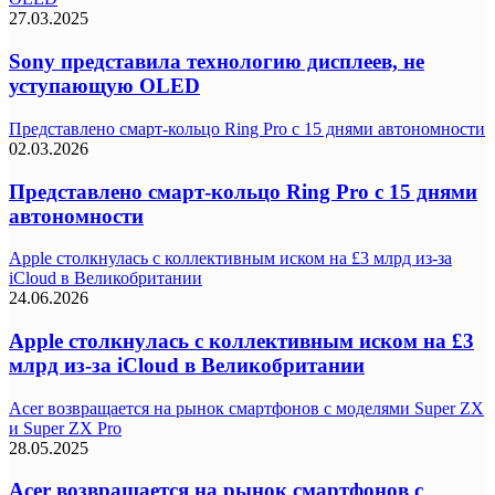
27.03.2025
Sony представила технологию дисплеев, не
уступающую OLED
Представлено смарт-кольцо Ring Pro с 15 днями автономности
02.03.2026
Представлено смарт-кольцо Ring Pro с 15 днями
автономности
Apple столкнулась с коллективным иском на £3 млрд из-за
iCloud в Великобритании
24.06.2026
Apple столкнулась с коллективным иском на £3
млрд из-за iCloud в Великобритании
Acer возвращается на рынок смартфонов с моделями Super ZX
и Super ZX Pro
28.05.2025
Acer возвращается на рынок смартфонов с