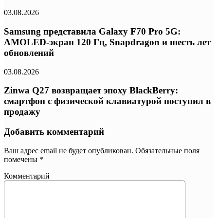
03.08.2026
Samsung представила Galaxy F70 Pro 5G:
AMOLED-экран 120 Гц, Snapdragon и шесть лет
обновлений
03.08.2026
Zinwa Q27 возвращает эпоху BlackBerry:
смартфон с физической клавиатурой поступил в
продажу
Добавить комментарий
Ваш адрес email не будет опубликован.
Обязательные поля
помечены
*
Комментарий