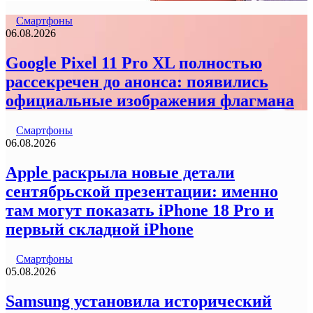
Смартфоны
06.08.2026
Google Pixel 11 Pro XL полностью
рассекречен до анонса: появились
официальные изображения флагмана
Смартфоны
06.08.2026
Apple раскрыла новые детали
сентябрьской презентации: именно
там могут показать iPhone 18 Pro и
первый складной iPhone
Смартфоны
05.08.2026
Samsung установила исторический