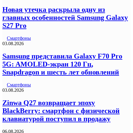
Новая утечка раскрыла одну из
главных особенностей Samsung Galaxy
S27 Pro
Смартфоны
03.08.2026
Samsung представила Galaxy F70 Pro
5G: AMOLED-экран 120 Гц,
Snapdragon и шесть лет обновлений
Смартфоны
03.08.2026
Zinwa Q27 возвращает эпоху
BlackBerry: смартфон с физической
клавиатурой поступил в продажу
06.08.2026