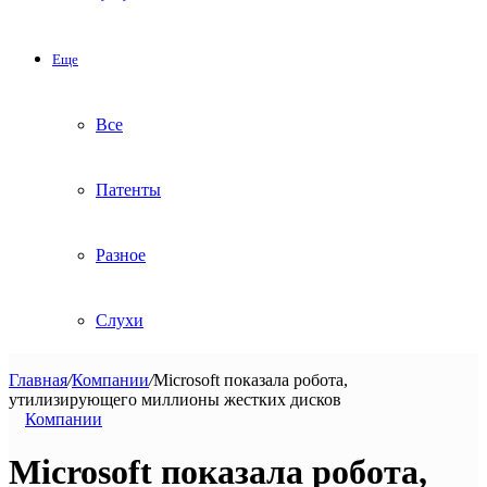
Еще
Все
Патенты
Разное
Слухи
Главная
/
Компании
/
Microsoft показала робота,
утилизирующего миллионы жестких дисков
Компании
Microsoft показала робота,