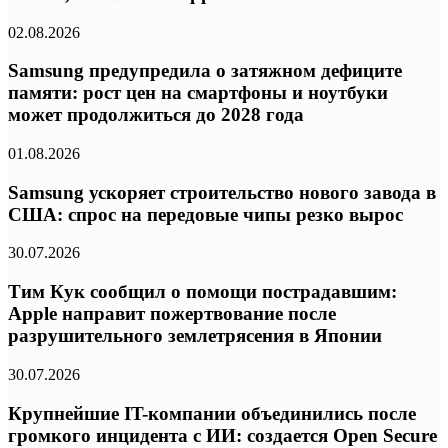
02.08.2026
Samsung предупредила о затяжном дефиците
памяти: рост цен на смартфоны и ноутбуки
может продолжиться до 2028 года
01.08.2026
Samsung ускоряет строительство нового завода в
США: спрос на передовые чипы резко вырос
30.07.2026
Тим Кук сообщил о помощи пострадавшим:
Apple направит пожертвование после
разрушительного землетрясения в Японии
30.07.2026
Крупнейшие IT-компании объединились после
громкого инцидента с ИИ: создается Open Secure