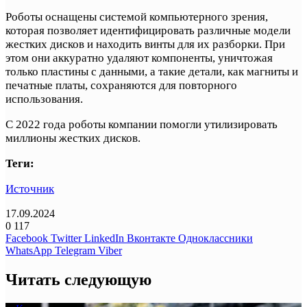
Роботы оснащены системой компьютерного зрения,
которая позволяет идентифицировать различные модели
жестких дисков и находить винты для их разборки. При
этом они аккуратно удаляют компоненты, уничтожая
только пластины с данными, а такие детали, как магниты и
печатные платы, сохраняются для повторного
использования.
С 2022 года роботы компании помогли утилизировать
миллионы жестких дисков.
Теги:
Источник
17.09.2024
0
117
Facebook
Twitter
LinkedIn
Вконтакте
Одноклассники
WhatsApp
Telegram
Viber
Читать следующую