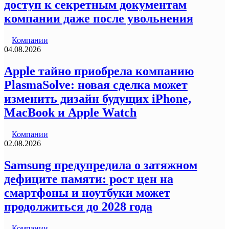
доступ к секретным документам
компании даже после увольнения
Компании
04.08.2026
Apple тайно приобрела компанию
PlasmaSolve: новая сделка может
изменить дизайн будущих iPhone,
MacBook и Apple Watch
Компании
02.08.2026
Samsung предупредила о затяжном
дефиците памяти: рост цен на
смартфоны и ноутбуки может
продолжиться до 2028 года
Компании