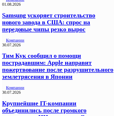
01.08.2026
Samsung ускоряет строительство
нового завода в США: спрос на
передовые чипы резко вырос
Компании
30.07.2026
Тим Кук сообщил о помощи
пострадавшим: Apple направит
пожертвование после разрушительного
землетрясения в Японии
Компании
30.07.2026
Крупнейшие IT-компании
объединились после громкого