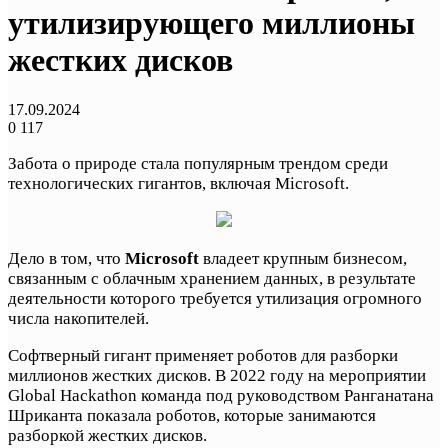
утилизирующего миллионы
жестких дисков
17.09.2024
0
117
Забота о природе стала популярным трендом среди
технологических гигантов, включая Microsoft.
Дело в том, что
Microsoft
владеет крупным бизнесом,
связанным с облачным хранением данных, в результате
деятельности которого требуется утилизация огромного
числа накопителей.
Софтверный гигант применяет роботов для разборки
миллионов жестких дисков. В 2022 году на мероприятии
Global Hackathon команда под руководством Ранганатана
Шриканта показала роботов, которые занимаются
разборкой жестких дисков.