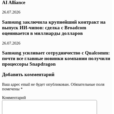
AI Alliance
26.07.2026
Samsung заключила крупнейший контракт на
выпуск ИИ-чипов: сделка с Broadcom
оценивается в миллиарды долларов
26.07.2026
Samsung усиливает сотрудничество с Qualcomm:
почти все главные новинки компании получили
процессоры Snapdragon
Добавить комментарий
Ваш адрес email не будет опубликован.
Обязательные поля
помечены
*
Комментарий