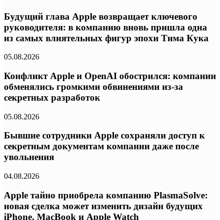
Будущий глава Apple возвращает ключевого
руководителя: в компанию вновь пришла одна
из самых влиятельных фигур эпохи Тима Кука
05.08.2026
Конфликт Apple и OpenAI обострился: компании
обменялись громкими обвинениями из-за
секретных разработок
05.08.2026
Бывшие сотрудники Apple сохраняли доступ к
секретным документам компании даже после
увольнения
04.08.2026
Apple тайно приобрела компанию PlasmaSolve:
новая сделка может изменить дизайн будущих
iPhone, MacBook и Apple Watch