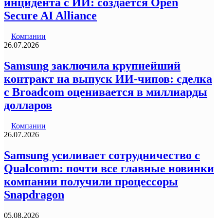
инцидента с ИИ: создается Open
Secure AI Alliance
Компании
26.07.2026
Samsung заключила крупнейший
контракт на выпуск ИИ-чипов: сделка
с Broadcom оценивается в миллиарды
долларов
Компании
26.07.2026
Samsung усиливает сотрудничество с
Qualcomm: почти все главные новинки
компании получили процессоры
Snapdragon
05.08.2026