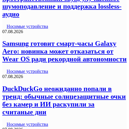
шумоподавление и поддержка lossless-
аудио
Носимые устройства
07.08.2026
Samsung готовит смарт-часы Galaxy
Aero: новинка может отказаться от
Wear OS ради рекордной автономности
Носимые устройства
07.08.2026
DuckDuckGo неожиданно попали в
тренд: обычные солнцезащитные очки
без камер и ИИ раскупили за
считаные дни
Носимые устройства