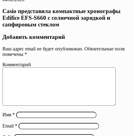
Casio представила компактные хронографы
Edifice EFS-S660 с солнечной зарядкой и
сапфировым стеклом
Добавить комментарий
Ваш адрес email не будет опубликован.
Обязательные поля
помечены
*
Комментарий
Имя
*
Email
*