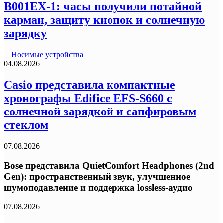
B001EX-1: часы получили потайной
карман, защиту кнопок и солнечную
зарядку
Носимые устройства
04.08.2026
Casio представила компактные
хронографы Edifice EFS-S660 с
солнечной зарядкой и сапфировым
стеклом
07.08.2026
Bose представила QuietComfort Headphones (2nd
Gen): пространственный звук, улучшенное
шумоподавление и поддержка lossless-аудио
07.08.2026