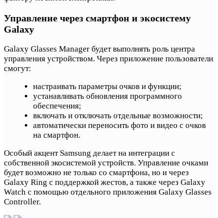
Управление через смартфон и экосистему
Galaxy
Galaxy Glasses Manager будет выполнять роль центра
управления устройством. Через приложение пользователи
смогут:
настраивать параметры очков и функции;
устанавливать обновления программного
обеспечения;
включать и отключать отдельные возможности;
автоматически переносить фото и видео с очков
на смартфон.
Особый акцент Samsung делает на интеграции с
собственной экосистемой устройств. Управление очками
будет возможно не только со смартфона, но и через
Galaxy Ring с поддержкой жестов, а также через Galaxy
Watch с помощью отдельного приложения Galaxy Glasses
Controller.