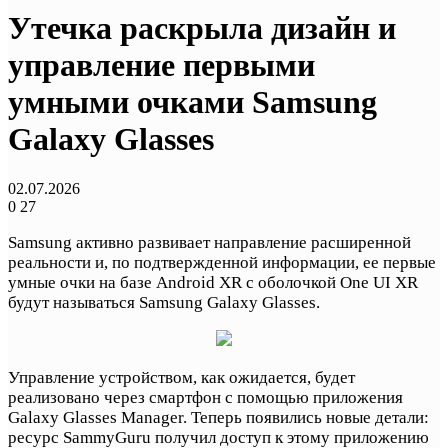
Утечка раскрыла дизайн и
управление первыми
умными очками Samsung
Galaxy Glasses
02.07.2026
0
27
Samsung активно развивает направление расширенной
реальности и, по подтвержденной информации, ее первые
умные очки на базе Android XR с оболочкой One UI XR
будут называться Samsung Galaxy Glasses.
Управление устройством, как ожидается, будет
реализовано через смартфон с помощью приложения
Galaxy Glasses Manager. Теперь появились новые детали:
ресурс SammyGuru получил доступ к этому приложению