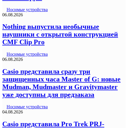
Носимые устройства
06.08.2026
Nothing выпустила необычные
наушники с открытой конструкцией
CMF Clip Pro
Носимые устройства
06.08.2026
Casio представила сразу три
защищенных часа Master of G: новые
Mudman, Mudmaster и Gravitymaster
уже доступны для предзаказа
Носимые устройства
04.08.2026
Casio представила Pro Trek PRJ-