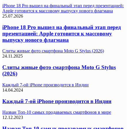
iPhone 18 Pro вышел на финальный этап перед презентацией:
Apple готовится к массовому выпуску нового флагмана
25.07.2026
iPhone 18 Pro вышел на финальный этап перед
презентацией: Apple готовится к массовому
выпуску нового флагмана
Слиты живые фото смартфона Moto G Stylus (2026)
24.11.2025
Слиты живые фото смартфона Moto G Stylus
(2026)
Каждый 7-ой iPhone производится в Индии
14.04.2024
Каждый 7-ой iPhone производится в Индии
Назван Топ-10 самых продаваемых смартфонов в мире
12.12.2023
Назван Топ-10 самых продаваемых смартфонов