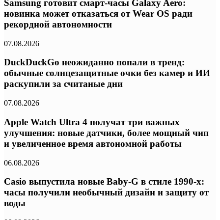
Samsung готовит смарт-часы Galaxy Aero:
новинка может отказаться от Wear OS ради
рекордной автономности
07.08.2026
DuckDuckGo неожиданно попали в тренд:
обычные солнцезащитные очки без камер и ИИ
раскупили за считаные дни
07.08.2026
Apple Watch Ultra 4 получат три важных
улучшения: новые датчики, более мощный чип
и увеличенное время автономной работы
06.08.2026
Casio выпустила новые Baby-G в стиле 1990-х:
часы получили необычный дизайн и защиту от
воды