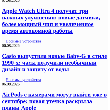
07.08.2026
Apple Watch Ultra 4 получат три
важных улучшения: новые датчики,
более мощный чип и увеличенное
время автономной работы
Носимые устройства
06.08.2026
Casio выпустила новые Baby-G в стиле
1990-х: часы получили необычный
дизайн и защиту от воды
Носимые устройства
06.08.2026
AirPods с камерами могут выйти уже в
сентябре: новая утечка раскрыла
планы Apple