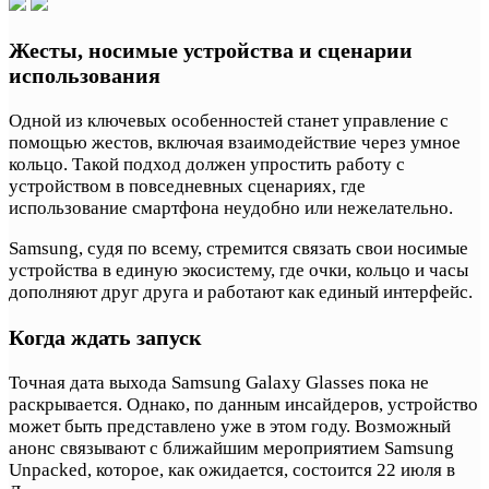
Жесты, носимые устройства и сценарии
использования
Одной из ключевых особенностей станет управление с
помощью жестов, включая взаимодействие через умное
кольцо. Такой подход должен упростить работу с
устройством в повседневных сценариях, где
использование смартфона неудобно или нежелательно.
Samsung, судя по всему, стремится связать свои носимые
устройства в единую экосистему, где очки, кольцо и часы
дополняют друг друга и работают как единый интерфейс.
Когда ждать запуск
Точная дата выхода Samsung Galaxy Glasses пока не
раскрывается. Однако, по данным инсайдеров, устройство
может быть представлено уже в этом году. Возможный
анонс связывают с ближайшим мероприятием Samsung
Unpacked, которое, как ожидается, состоится 22 июля в