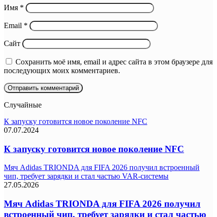
Имя
*
Email
*
Сайт
Сохранить моё имя, email и адрес сайта в этом браузере для
последующих моих комментариев.
Случайные
К запуску готовится новое поколение NFC
07.07.2024
К запуску готовится новое поколение NFC
Мяч Adidas TRIONDA для FIFA 2026 получил встроенный
чип, требует зарядки и стал частью VAR-системы
27.05.2026
Мяч Adidas TRIONDA для FIFA 2026 получил
встроенный чип, требует зарядки и стал частью