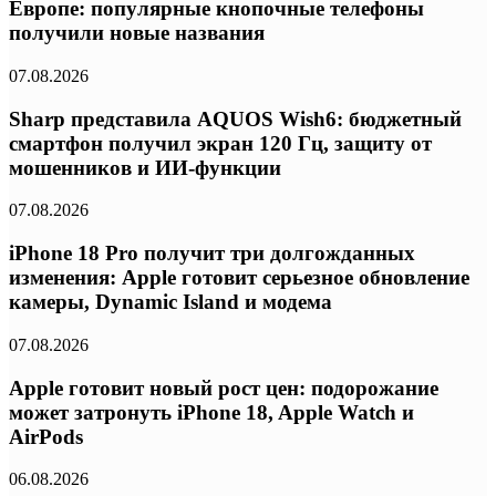
Европе: популярные кнопочные телефоны
получили новые названия
07.08.2026
Sharp представила AQUOS Wish6: бюджетный
смартфон получил экран 120 Гц, защиту от
мошенников и ИИ-функции
07.08.2026
iPhone 18 Pro получит три долгожданных
изменения: Apple готовит серьезное обновление
камеры, Dynamic Island и модема
07.08.2026
Apple готовит новый рост цен: подорожание
может затронуть iPhone 18, Apple Watch и
AirPods
06.08.2026