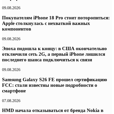
09.08.2026
Покупателям iPhone 18 Pro стоит поторопиться:
Apple столкнулась с нехваткой важных
компонентов
09.08.2026
Эпоха подошла к концу: в США окончательно
отключили сеть 2G, а первый iPhone лишился
последнего шанса подключиться к связи
09.08.2026
Samsung Galaxy S26 FE прошел сертификацию
FCC: стали известны новые подробности о
смартфоне
07.08.2026
HMD начала отказываться от бренда Nokia в