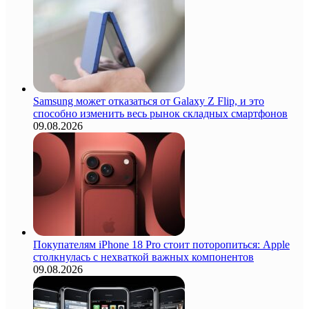
Samsung может отказаться от Galaxy Z Flip, и это
способно изменить весь рынок складных смартфонов
09.08.2026
Покупателям iPhone 18 Pro стоит поторопиться: Apple
столкнулась с нехваткой важных компонентов
09.08.2026