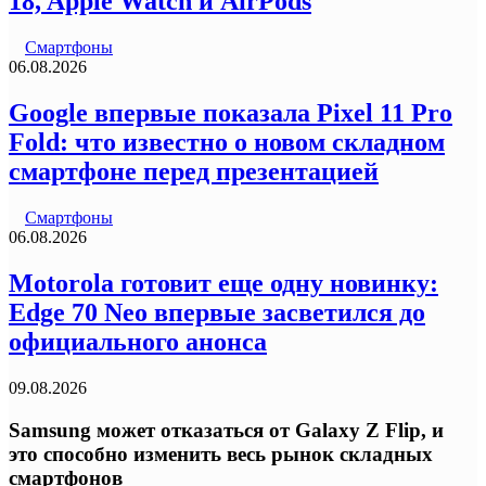
18, Apple Watch и AirPods
Смартфоны
06.08.2026
Google впервые показала Pixel 11 Pro
Fold: что известно о новом складном
смартфоне перед презентацией
Смартфоны
06.08.2026
Motorola готовит еще одну новинку:
Edge 70 Neo впервые засветился до
официального анонса
09.08.2026
Samsung может отказаться от Galaxy Z Flip, и
это способно изменить весь рынок складных
смартфонов