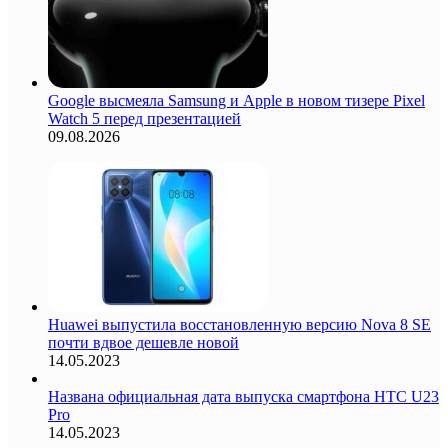
Google высмеяла Samsung и Apple в новом тизере Pixel
Watch 5 перед презентацией
09.08.2026
Huawei выпустила восстановленную версию Nova 8 SE
почти вдвое дешевле новой
14.05.2023
Названа официальная дата выпуска смартфона HTC U23
Pro
14.05.2023