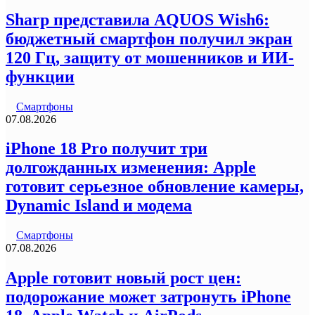
Sharp представила AQUOS Wish6:
бюджетный смартфон получил экран
120 Гц, защиту от мошенников и ИИ-
функции
Смартфоны
07.08.2026
iPhone 18 Pro получит три
долгожданных изменения: Apple
готовит серьезное обновление камеры,
Dynamic Island и модема
Смартфоны
07.08.2026
Apple готовит новый рост цен:
подорожание может затронуть iPhone