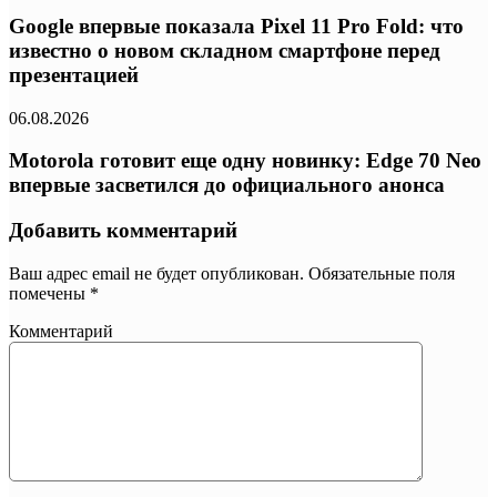
Google впервые показала Pixel 11 Pro Fold: что
известно о новом складном смартфоне перед
презентацией
06.08.2026
Motorola готовит еще одну новинку: Edge 70 Neo
впервые засветился до официального анонса
Добавить комментарий
Ваш адрес email не будет опубликован.
Обязательные поля
помечены
*
Комментарий