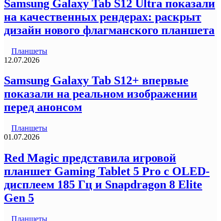
Samsung Galaxy Tab S12 Ultra показали
на качественных рендерах: раскрыт
дизайн нового флагманского планшета
Планшеты
12.07.2026
Samsung Galaxy Tab S12+ впервые
показали на реальном изображении
перед анонсом
Планшеты
01.07.2026
Red Magic представила игровой
планшет Gaming Tablet 5 Pro с OLED-
дисплеем 185 Гц и Snapdragon 8 Elite
Gen 5
Планшеты