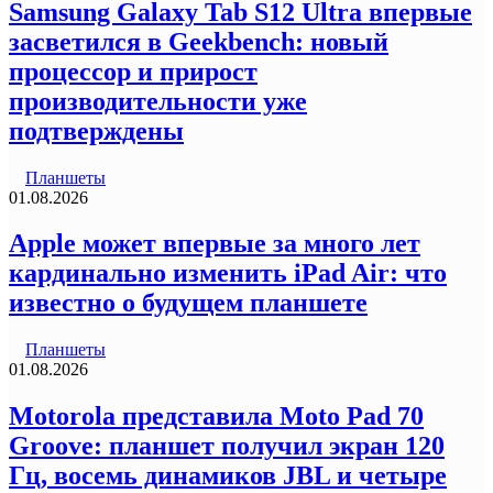
Samsung Galaxy Tab S12 Ultra впервые
засветился в Geekbench: новый
процессор и прирост
производительности уже
подтверждены
Планшеты
01.08.2026
Apple может впервые за много лет
кардинально изменить iPad Air: что
известно о будущем планшете
Планшеты
01.08.2026
Motorola представила Moto Pad 70
Groove: планшет получил экран 120
Гц, восемь динамиков JBL и четыре