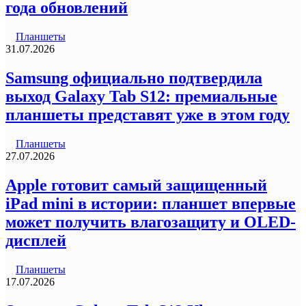
года обновлений
Планшеты
31.07.2026
Samsung официально подтвердила
выход Galaxy Tab S12: премиальные
планшеты представят уже в этом году
Планшеты
27.07.2026
Apple готовит самый защищенный
iPad mini в истории: планшет впервые
может получить влагозащиту и OLED-
дисплей
Планшеты
17.07.2026