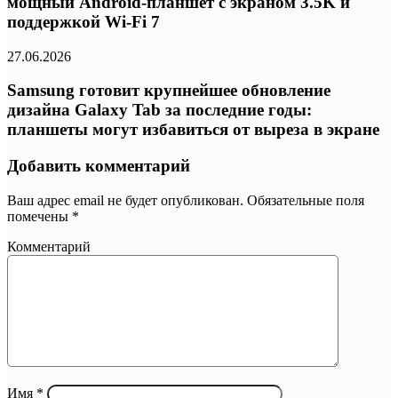
мощный Android-планшет с экраном 3.5K и
поддержкой Wi-Fi 7
27.06.2026
Samsung готовит крупнейшее обновление
дизайна Galaxy Tab за последние годы:
планшеты могут избавиться от выреза в экране
Добавить комментарий
Ваш адрес email не будет опубликован.
Обязательные поля
помечены
*
Комментарий
Имя
*