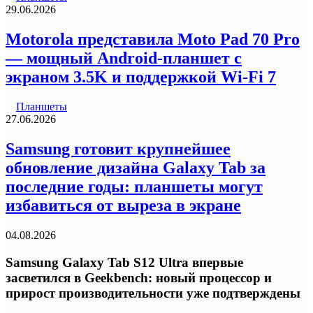
29.06.2026
Motorola представила Moto Pad 70 Pro
— мощный Android-планшет с
экраном 3.5K и поддержкой Wi-Fi 7
Планшеты
27.06.2026
Samsung готовит крупнейшее
обновление дизайна Galaxy Tab за
последние годы: планшеты могут
избавиться от выреза в экране
04.08.2026
Samsung Galaxy Tab S12 Ultra впервые
засветился в Geekbench: новый процессор и
прирост производительности уже подтверждены