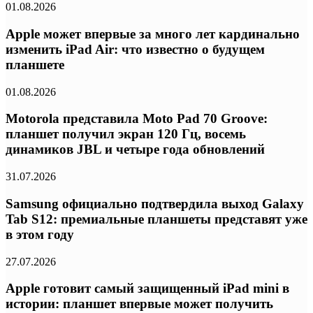
01.08.2026
Apple может впервые за много лет кардинально
изменить iPad Air: что известно о будущем
планшете
01.08.2026
Motorola представила Moto Pad 70 Groove:
планшет получил экран 120 Гц, восемь
динамиков JBL и четыре года обновлений
31.07.2026
Samsung официально подтвердила выход Galaxy
Tab S12: премиальные планшеты представят уже
в этом году
27.07.2026
Apple готовит самый защищенный iPad mini в
истории: планшет впервые может получить