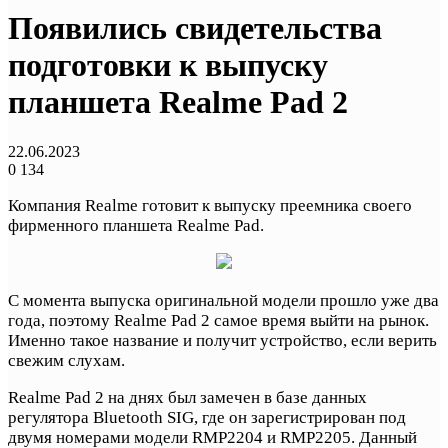
Появились свидетельства
подготовки к выпуску
планшета Realme Pad 2
22.06.2023
0
134
Компания Realme готовит к выпуску преемника своего
фирменного планшета Realme Pad.
С момента выпуска оригинальной модели прошло уже два
года, поэтому Realme Pad 2 самое время выйти на рынок.
Именно такое название и получит устройство, если верить
свежим слухам.
Realme Pad 2 на днях был замечен в базе данных
регулятора Bluetooth SIG, где он зарегистрирован под
двумя номерами модели RMP2204 и RMP2205. Данный