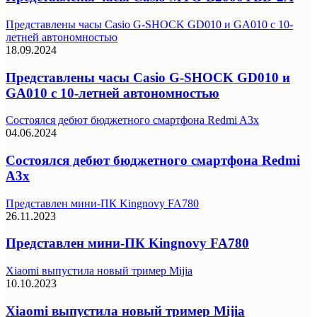
Представлены часы Casio G-SHOCK GD010 и GA010 с 10-
летней автономностью
18.09.2024
Представлены часы Casio G-SHOCK GD010 и
GA010 с 10-летней автономностью
Состоялся дебют бюджетного смартфона Redmi A3x
04.06.2024
Состоялся дебют бюджетного смартфона Redmi
A3x
Представлен мини-ПК Kingnovy FA780
26.11.2023
Представлен мини-ПК Kingnovy FA780
Xiaomi выпустила новый тример Mijia
10.10.2023
Xiaomi выпустила новый тример Mijia