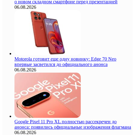
о новом складном смартфоне перед презентацией
06.08.2026
Motorola готовит еще одну новинку: Edge 70 Neo
впервые засветился до официального анонса
06.08.2026
Google Pixel 11 Pro XL полностью рассекречен до
анонса: появились официальные изображения флагмана
06.08.2026