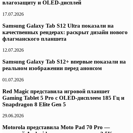
влагозащиту и OLED-дисплей
17.07.2026
Samsung Galaxy Tab S12 Ultra показали на
качественных рендерах: раскрыт дизайн нового
флагманского планшета
12.07.2026
Samsung Galaxy Tab S12+ впервые показали на
реальном изображении перед анонсом
01.07.2026
Red Magic представила игровой планшет
Gaming Tablet 5 Pro с OLED-дисплеем 185 Гц и
Snapdragon 8 Elite Gen 5
29.06.2026
Motorola представила Moto Pad 70 Pro —