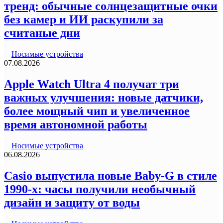
тренд: обычные солнцезащитные очки
без камер и ИИ раскупили за
считаные дни
Носимые устройства
07.08.2026
Apple Watch Ultra 4 получат три
важных улучшения: новые датчики,
более мощный чип и увеличенное
время автономной работы
Носимые устройства
06.08.2026
Casio выпустила новые Baby-G в стиле
1990-х: часы получили необычный
дизайн и защиту от воды