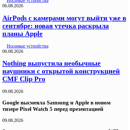
Носимые устройства
06.08.2026
AirPods с камерами могут выйти уже в
сентябре: новая утечка раскрыла
планы Apple
Носимые устройства
06.08.2026
Nothing выпустила необычные
наушники с открытой конструкцией
CMF Clip Pro
09.08.2026
Google высмеяла Samsung и Apple в новом
тизере Pixel Watch 5 перед презентацией
09.08.2026