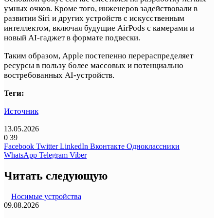
умных очков. Кроме того, инженеров задействовали в
развитии Siri и других устройств с искусственным
интеллектом, включая будущие AirPods с камерами и
новый AI-гаджет в формате подвески.
Таким образом, Apple постепенно перераспределяет
ресурсы в пользу более массовых и потенциально
востребованных AI-устройств.
Теги:
Источник
13.05.2026
0
39
Facebook
Twitter
LinkedIn
Вконтакте
Одноклассники
WhatsApp
Telegram
Viber
Читать следующую
Носимые устройства
09.08.2026