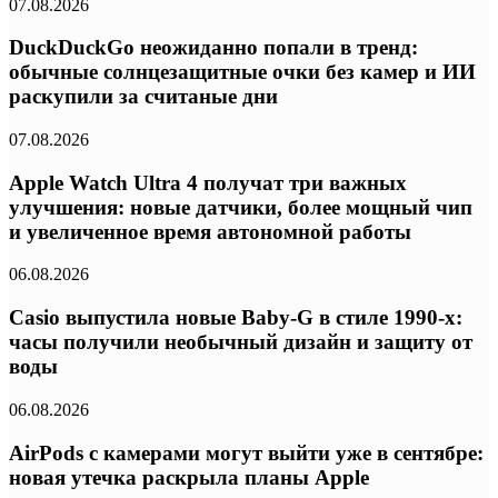
07.08.2026
DuckDuckGo неожиданно попали в тренд:
обычные солнцезащитные очки без камер и ИИ
раскупили за считаные дни
07.08.2026
Apple Watch Ultra 4 получат три важных
улучшения: новые датчики, более мощный чип
и увеличенное время автономной работы
06.08.2026
Casio выпустила новые Baby-G в стиле 1990-х:
часы получили необычный дизайн и защиту от
воды
06.08.2026
AirPods с камерами могут выйти уже в сентябре:
новая утечка раскрыла планы Apple