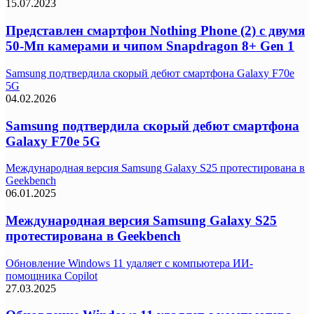
15.07.2023
Представлен смартфон Nothing Phone (2) с двумя
50-Мп камерами и чипом Snapdragon 8+ Gen 1
Samsung подтвердила скорый дебют смартфона Galaxy F70e
5G
04.02.2026
Samsung подтвердила скорый дебют смартфона
Galaxy F70e 5G
Международная версия Samsung Galaxy S25 протестирована в
Geekbench
06.01.2025
Международная версия Samsung Galaxy S25
протестирована в Geekbench
Обновление Windows 11 удаляет с компьютера ИИ-
помощника Copilot
27.03.2025