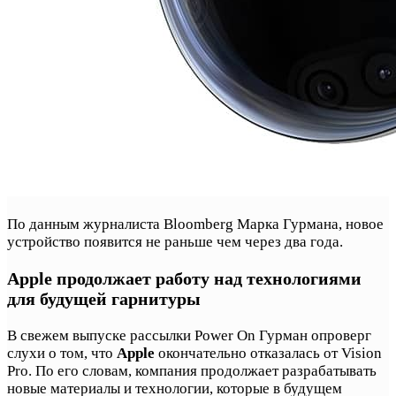
По данным журналиста Bloomberg Марка Гурмана, новое
устройство появится не раньше чем через два года.
Apple продолжает работу над технологиями
для будущей гарнитуры
В свежем выпуске рассылки Power On Гурман опроверг
слухи о том, что
Apple
окончательно отказалась от Vision
Pro. По его словам, компания продолжает разрабатывать
новые материалы и технологии, которые в будущем