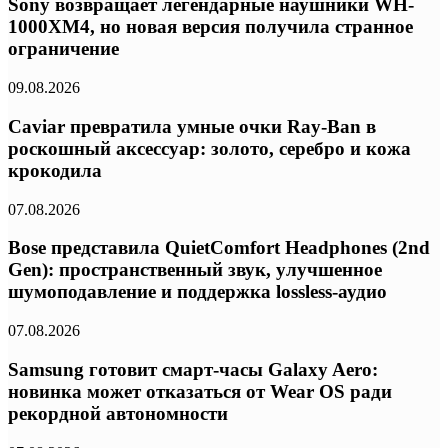
Sony возвращает легендарные наушники WH-
1000XM4, но новая версия получила странное
ограничение
09.08.2026
Caviar превратила умные очки Ray-Ban в
роскошный аксессуар: золото, серебро и кожа
крокодила
07.08.2026
Bose представила QuietComfort Headphones (2nd
Gen): пространственный звук, улучшенное
шумоподавление и поддержка lossless-аудио
07.08.2026
Samsung готовит смарт-часы Galaxy Aero:
новинка может отказаться от Wear OS ради
рекордной автономности