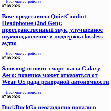
Носимые устройства
07.08.2026
Bose представила QuietComfort
Headphones (2nd Gen):
пространственный звук, улучшенное
шумоподавление и поддержка lossless-
аудио
Носимые устройства
07.08.2026
Samsung готовит смарт-часы Galaxy
Aero: новинка может отказаться от
Wear OS ради рекордной автономности
Носимые устройства
07.08.2026
DuckDuckGo неожиданно попали в