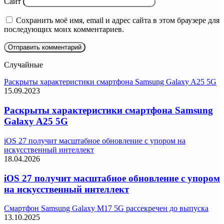
Сайт
Сохранить моё имя, email и адрес сайта в этом браузере для
последующих моих комментариев.
Случайные
Раскрыты характеристики смартфона Samsung Galaxy A25 5G
15.09.2023
Раскрыты характеристики смартфона Samsung
Galaxy A25 5G
iOS 27 получит масштабное обновление с упором на
искусственный интеллект
18.04.2026
iOS 27 получит масштабное обновление с упором
на искусственный интеллект
Смартфон Samsung Galaxy M17 5G рассекречен до выпуска
13.10.2025