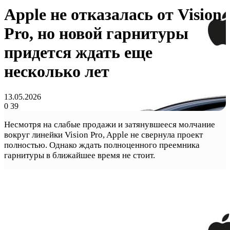
Apple не отказалась от Vision
Pro, но новой гарнитуры
придется ждать еще
несколько лет
13.05.2026
0
39
Несмотря на слабые продажи и затянувшееся молчание
вокруг линейки Vision Pro, Apple не свернула проект
полностью. Однако ждать полноценного преемника
гарнитуры в ближайшее время не стоит.