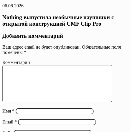
06.08.2026
Nothing выпустила необычные наушники с
открытой конструкцией CMF Clip Pro
Добавить комментарий
Ваш адрес email не будет опубликован.
Обязательные поля
помечены
*
Комментарий
Имя
*
Email
*