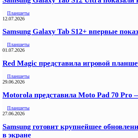
Планшеты
12.07.2026
Samsung Galaxy Tab S12+ впервые пока
Планшеты
01.07.2026
Red Magic представила игровой планшет
Планшеты
29.06.2026
Motorola представила Moto Pad 70 Pro
Планшеты
27.06.2026
Samsung готовит крупнейшее обновление
в экране