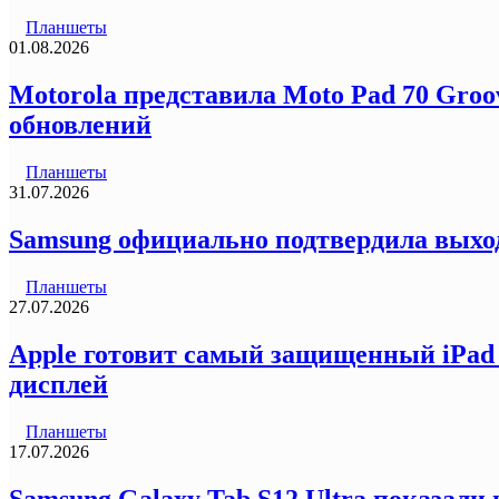
Планшеты
01.08.2026
Motorola представила Moto Pad 70 Groo
обновлений
Планшеты
31.07.2026
Samsung официально подтвердила выход
Планшеты
27.07.2026
Apple готовит самый защищенный iPad 
дисплей
Планшеты
17.07.2026
Samsung Galaxy Tab S12 Ultra показали