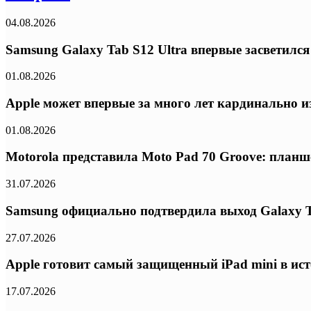
04.08.2026
Samsung Galaxy Tab S12 Ultra впервые засветилс
01.08.2026
Apple может впервые за много лет кардинально из
01.08.2026
Motorola представила Moto Pad 70 Groove: планш
31.07.2026
Samsung официально подтвердила выход Galaxy T
27.07.2026
Apple готовит самый защищенный iPad mini в ис
17.07.2026