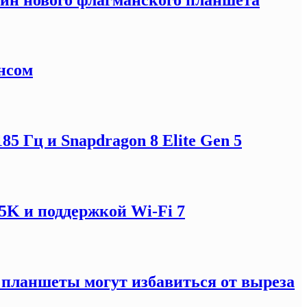
нсом
5 Гц и Snapdragon 8 Elite Gen 5
5K и поддержкой Wi-Fi 7
: планшеты могут избавиться от выреза