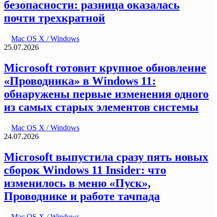
безопасности: разница оказалась
почти трехкратной
Mac OS X / Windows
25.07.2026
Microsoft готовит крупное обновление
«Проводника» в Windows 11:
обнаружены первые изменения одного
из самых старых элементов системы
Mac OS X / Windows
24.07.2026
Microsoft выпустила сразу пять новых
сборок Windows 11 Insider: что
изменилось в меню «Пуск»,
Проводнике и работе тачпада
Mac OS X / Windows