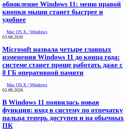
обновление Windows 11: меню правой
кнопки мыши станет быстрее и
удобнее
Mac OS X / Windows
03.08.2026
Microsoft назвала четыре главных
изменения Windows 11 до конца года:
системе станет проще работать даже с
8 ГБ оперативной памяти
Mac OS X / Windows
02.08.2026
В Windows 11 появилась новая
функция: вход в систему по отпечатку
пальца теперь доступен и на обычных
ПК