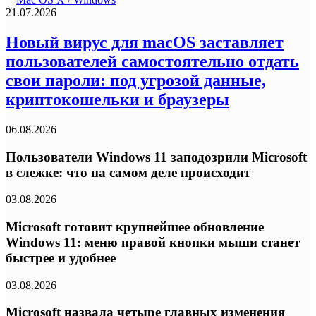
21.07.2026
Новый вирус для macOS заставляет
пользователей самостоятельно отдать
свои пароли: под угрозой данные,
криптокошельки и браузеры
06.08.2026
Пользователи Windows 11 заподозрили Microsoft
в слежке: что на самом деле происходит
03.08.2026
Microsoft готовит крупнейшее обновление
Windows 11: меню правой кнопки мыши станет
быстрее и удобнее
03.08.2026
Microsoft назвала четыре главных изменения