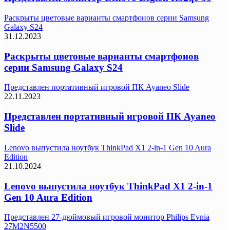
Раскрыты цветовые варианты смартфонов серии Samsung
Galaxy S24
31.12.2023
Раскрыты цветовые варианты смартфонов
серии Samsung Galaxy S24
Представлен портативный игровой ПК Ayaneo Slide
22.11.2023
Представлен портативный игровой ПК Ayaneo
Slide
Lenovo выпустила ноутбук ThinkPad X1 2-in-1 Gen 10 Aura
Edition
21.10.2024
Lenovo выпустила ноутбук ThinkPad X1 2-in-1
Gen 10 Aura Edition
Представлен 27-дюймовый игровой монитор Philips Evnia
27M2N5500