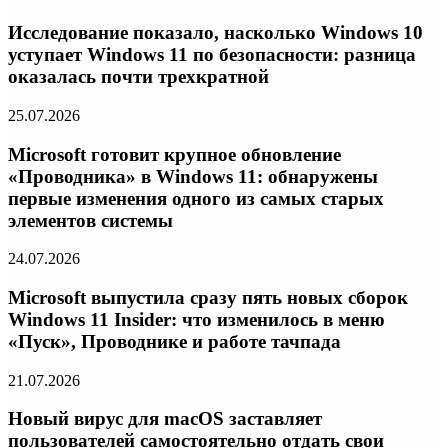
Исследование показало, насколько Windows 10
уступает Windows 11 по безопасности: разница
оказалась почти трехкратной
25.07.2026
Microsoft готовит крупное обновление
«Проводника» в Windows 11: обнаружены
первые изменения одного из самых старых
элементов системы
24.07.2026
Microsoft выпустила сразу пять новых сборок
Windows 11 Insider: что изменилось в меню
«Пуск», Проводнике и работе тачпада
21.07.2026
Новый вирус для macOS заставляет
пользователей самостоятельно отдать свои