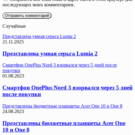
последующих моих комментариев.
Случайные
Представлена умная серьга Lumia 2
21.11.2025
Представлена умная серьга Lumia 2
Смартфон OnePlus Nord 3 взорвался через 5 дней после
покупки
01.08.2023
Смартфон OnePlus Nord 3 взорвался через 5 дней
после покупки
Представлены бюджетные планшеты Acer One 10 и One 8
24.08.2023
Представлены бюджетные планшеты Acer One
10 и One 8