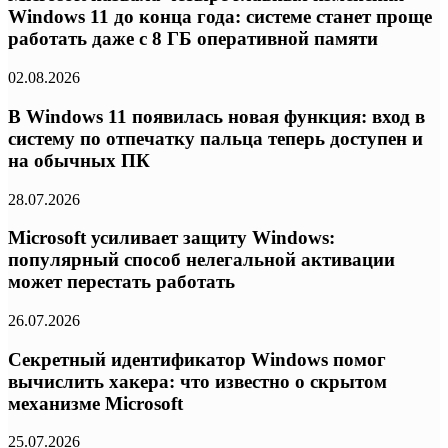
Windows 11 до конца года: системе станет проще
работать даже с 8 ГБ оперативной памяти
02.08.2026
В Windows 11 появилась новая функция: вход в
систему по отпечатку пальца теперь доступен и
на обычных ПК
28.07.2026
Microsoft усиливает защиту Windows:
популярный способ нелегальной активации
может перестать работать
26.07.2026
Секретный идентификатор Windows помог
вычислить хакера: что известно о скрытом
механизме Microsoft
25.07.2026