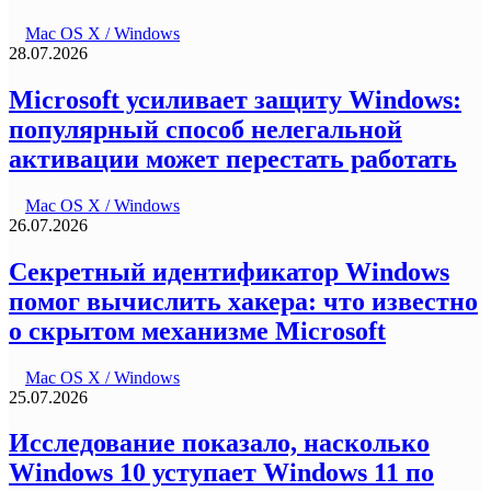
Mac OS X / Windows
28.07.2026
Microsoft усиливает защиту Windows:
популярный способ нелегальной
активации может перестать работать
Mac OS X / Windows
26.07.2026
Секретный идентификатор Windows
помог вычислить хакера: что известно
о скрытом механизме Microsoft
Mac OS X / Windows
25.07.2026
Исследование показало, насколько
Windows 10 уступает Windows 11 по