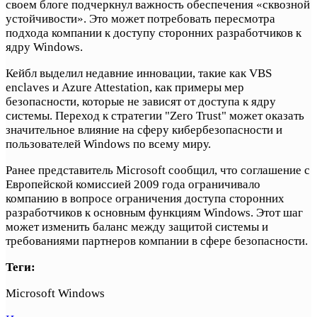
своем блоге подчеркнул важность обеспечения «сквозной
устойчивости». Это может потребовать пересмотра
подхода компании к доступу сторонних разработчиков к
ядру Windows.
Кейбл выделил недавние инновации, такие как VBS
enclaves и Azure Attestation, как примеры мер
безопасности, которые не зависят от доступа к ядру
системы. Переход к стратегии "Zero Trust" может оказать
значительное влияние на сферу кибербезопасности и
пользователей Windows по всему миру.
Ранее представитель Microsoft сообщил, что соглашение с
Европейской комиссией 2009 года ограничивало
компанию в вопросе ограничения доступа сторонних
разработчиков к основным функциям Windows. Этот шаг
может изменить баланс между защитой системы и
требованиями партнеров компании в сфере безопасности.
Теги:
Microsoft Windows