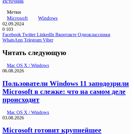
Источник
Метки
Microsoft
Windows
02.09.2024
0
103
Facebook
Twitter
LinkedIn
Вконтакте
Одноклассники
WhatsApp
Telegram
Viber
Читать следующую
Mac OS X / Windows
06.08.2026
Пользователи Windows 11 заподозрили
Microsoft в слежке: что на самом деле
происходит
Mac OS X / Windows
03.08.2026
Microsoft готовит крупнейшее