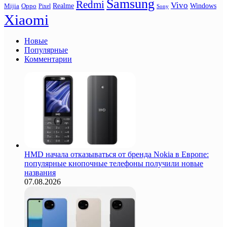
Samsung
Redmi
Vivo
Realme
Oppo
Windows
Mijia
Pixel
Sony
Xiaomi
Новые
Популярные
Комментарии
HMD начала отказываться от бренда Nokia в Европе:
популярные кнопочные телефоны получили новые
названия
07.08.2026