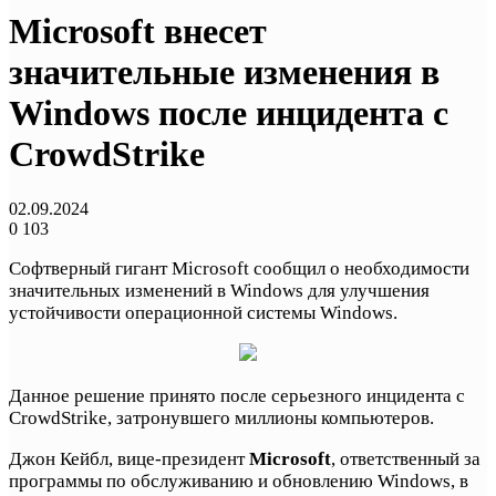
Microsoft внесет
значительные изменения в
Windows после инцидента с
CrowdStrike
02.09.2024
0
103
Софтверный гигант Microsoft сообщил о необходимости
значительных изменений в Windows для улучшения
устойчивости операционной системы Windows.
Данное решение принято после серьезного инцидента с
CrowdStrike, затронувшего миллионы компьютеров.
Джон Кейбл, вице-президент
Microsoft
, ответственный за
программы по обслуживанию и обновлению Windows, в