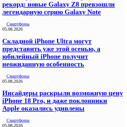
рекорд: новые Galaxy Z8 превзошли
легендарную серию Galaxy Note
Смартфоны
05.08.2026
Складной iPhone Ultra могут
представить уже этой осенью, а
юбилейный iPhone получит
неожиданную особенность
Смартфоны
05.08.2026
Инсайдеры раскрыли возможную цену
iPhone 18 Pro, и даже поклонники
Apple оказались удивлены
Смартфоны
05.08.2026