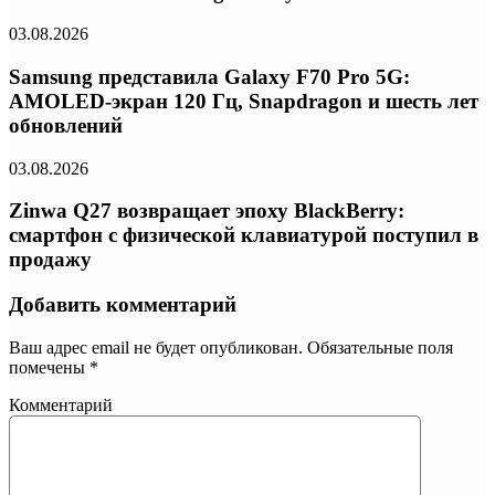
03.08.2026
Samsung представила Galaxy F70 Pro 5G:
AMOLED-экран 120 Гц, Snapdragon и шесть лет
обновлений
03.08.2026
Zinwa Q27 возвращает эпоху BlackBerry:
смартфон с физической клавиатурой поступил в
продажу
Добавить комментарий
Ваш адрес email не будет опубликован.
Обязательные поля
помечены
*
Комментарий