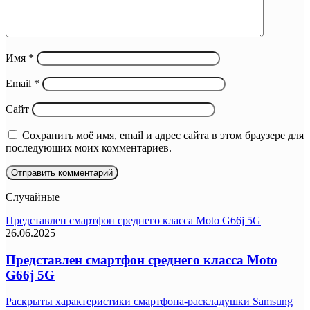
Имя
*
Email
*
Сайт
Сохранить моё имя, email и адрес сайта в этом браузере для
последующих моих комментариев.
Случайные
Представлен смартфон среднего класса Moto G66j 5G
26.06.2025
Представлен смартфон среднего класса Moto
G66j 5G
Раскрыты характеристики смартфона-раскладушки Samsung