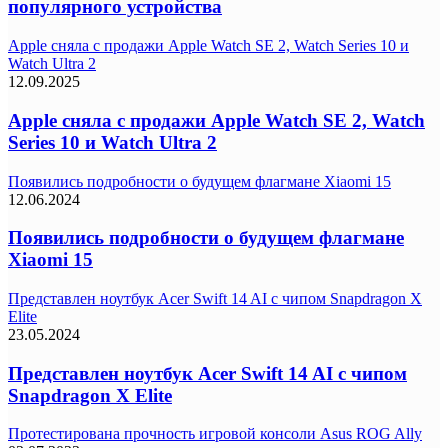
популярного устройства
Apple сняла с продажи Apple Watch SE 2, Watch Series 10 и
Watch Ultra 2
12.09.2025
Apple сняла с продажи Apple Watch SE 2, Watch
Series 10 и Watch Ultra 2
Появились подробности о будущем флагмане Xiaomi 15
12.06.2024
Появились подробности о будущем флагмане
Xiaomi 15
Представлен ноутбук Acer Swift 14 AI с чипом Snapdragon X
Elite
23.05.2024
Представлен ноутбук Acer Swift 14 AI с чипом
Snapdragon X Elite
Протестирована прочность игровой консоли Asus ROG Ally