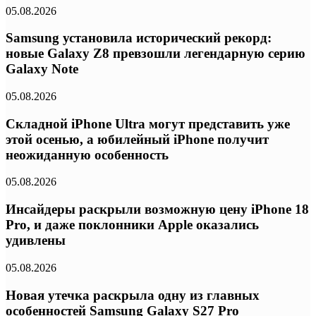
05.08.2026
Samsung установила исторический рекорд:
новые Galaxy Z8 превзошли легендарную серию
Galaxy Note
05.08.2026
Складной iPhone Ultra могут представить уже
этой осенью, а юбилейный iPhone получит
неожиданную особенность
05.08.2026
Инсайдеры раскрыли возможную цену iPhone 18
Pro, и даже поклонники Apple оказались
удивлены
05.08.2026
Новая утечка раскрыла одну из главных
особенностей Samsung Galaxy S27 Pro