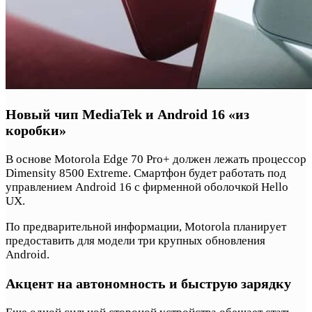
Новый чип MediaTek и Android 16 «из
коробки»
В основе Motorola Edge 70 Pro+ должен лежать процессор
Dimensity 8500 Extreme. Смартфон будет работать под
управлением Android 16 с фирменной оболочкой Hello
UX.
По предварительной информации, Motorola планирует
предоставить для модели три крупных обновления
Android.
Акцент на автономность и быструю зарядку