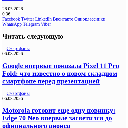
26.05.2026
0
36
Facebook
Twitter
LinkedIn
Вконтакте
Одноклассники
WhatsApp
Telegram
Viber
Читать следующую
Смартфоны
06.08.2026
Google впервые показала Pixel 11 Pro
Fold: что известно о новом складном
смартфоне перед презентацией
Смартфоны
06.08.2026
Motorola готовит еще одну новинку:
Edge 70 Neo впервые засветился до
официального анонса