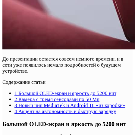
До презентации остается совсем немного времени, и в
сети уже появилось немало подробностей о будущем
устройстве.
Содержание статьи
1
Большой OLED-экран и яркость до 5200 нит
2
Камера с тремя сенсорами по 50 Мп
3
Новый чип MediaTek и Android 16 «из коробки»
4
Акцент на автономность и быструю зарядку
Большой OLED-экран и яркость до 5200 нит