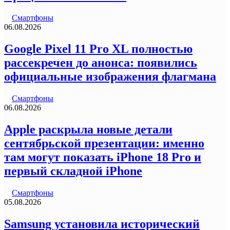
Смартфоны
06.08.2026
Google Pixel 11 Pro XL полностью
рассекречен до анонса: появились
официальные изображения флагмана
Смартфоны
06.08.2026
Apple раскрыла новые детали
сентябрьской презентации: именно
там могут показать iPhone 18 Pro и
первый складной iPhone
Смартфоны
05.08.2026
Samsung установила исторический