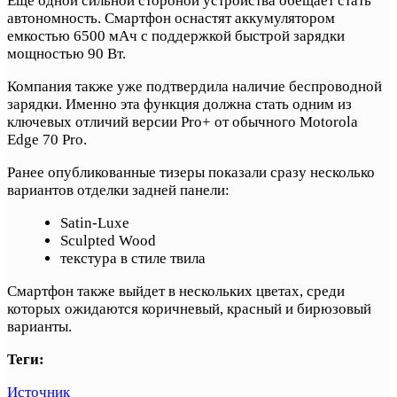
Еще одной сильной стороной устройства обещает стать
автономность. Смартфон оснастят аккумулятором
емкостью 6500 мАч с поддержкой быстрой зарядки
мощностью 90 Вт.
Компания также уже подтвердила наличие беспроводной
зарядки. Именно эта функция должна стать одним из
ключевых отличий версии Pro+ от обычного Motorola
Edge 70 Pro.
Ранее опубликованные тизеры показали сразу несколько
вариантов отделки задней панели:
Satin-Luxe
Sculpted Wood
текстура в стиле твила
Смартфон также выйдет в нескольких цветах, среди
которых ожидаются коричневый, красный и бирюзовый
варианты.
Теги:
Источник