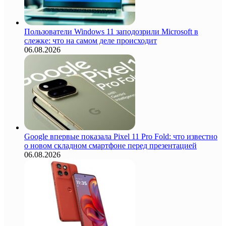
Пользователи Windows 11 заподозрили Microsoft в
слежке: что на самом деле происходит
06.08.2026
Google впервые показала Pixel 11 Pro Fold: что известно
о новом складном смартфоне перед презентацией
06.08.2026