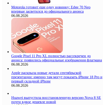
Motorola готовит еще одну новинку: Edge 70 Neo
впервые засветился до официального анонса
06.08.2026
Google Pixel 11 Pro XL полностью рассекречен до
анонса: появились официальные изображения флагмана
06.08.2026
Apple раскрыла новые детали сентябрьской
презентации: именно там могут показать iPhone 18 Pro и
первый складной iPhone
06.08.2026
Huawei выпустила восстановленную версию Nova 8 SE
почти вдвое дешевле новой