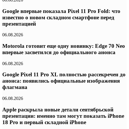
Google впервые показала Pixel 11 Pro Fold: что
известно о новом складном смартфоне перед
презентацией
06.08.2026
Motorola готовит еще одну новинку: Edge 70 Neo
впервые засветился до официального анонса
06.08.2026
Google Pixel 11 Pro XL полностью рассекречен до
анонса: появились официальные изображения
флагмана
06.08.2026
Apple раскрыла новые детали сентябрьской
презентации: именно там могут показать iPhone
18 Pro и первый складной iPhone