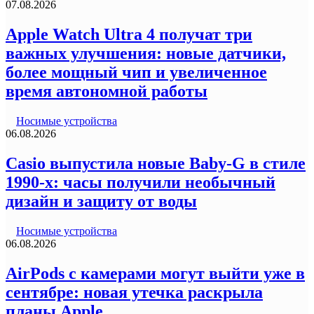
07.08.2026
Apple Watch Ultra 4 получат три
важных улучшения: новые датчики,
более мощный чип и увеличенное
время автономной работы
Носимые устройства
06.08.2026
Casio выпустила новые Baby-G в стиле
1990-х: часы получили необычный
дизайн и защиту от воды
Носимые устройства
06.08.2026
AirPods с камерами могут выйти уже в
сентябре: новая утечка раскрыла
планы Apple