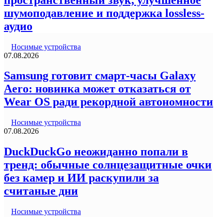
шумоподавление и поддержка lossless-
аудио
Носимые устройства
07.08.2026
Samsung готовит смарт-часы Galaxy
Aero: новинка может отказаться от
Wear OS ради рекордной автономности
Носимые устройства
07.08.2026
DuckDuckGo неожиданно попали в
тренд: обычные солнцезащитные очки
без камер и ИИ раскупили за
считаные дни
Носимые устройства