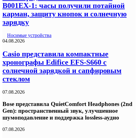
B001EX-1: часы получили потайной
карман, защиту кнопок и солнечную
зарядку
Носимые устройства
04.08.2026
Casio представила компактные
хронографы Edifice EFS-S660 с
солнечной зарядкой и сапфировым
стеклом
07.08.2026
Bose представила QuietComfort Headphones (2nd
Gen): пространственный звук, улучшенное
шумоподавление и поддержка lossless-аудио
07.08.2026