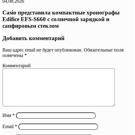
04.08.2026
Casio представила компактные хронографы
Edifice EFS-S660 с солнечной зарядкой и
сапфировым стеклом
Добавить комментарий
Ваш адрес email не будет опубликован.
Обязательные поля
помечены
*
Комментарий
Имя
*
Email
*