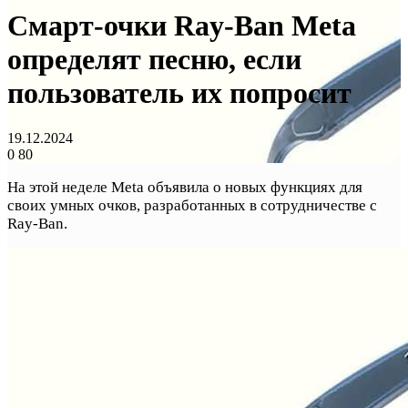
Смарт-очки Ray-Ban Meta
определят песню, если
пользователь их попросит
19.12.2024
0
80
На этой неделе Meta объявила о новых функциях для
своих умных очков, разработанных в сотрудничестве с
Ray-Ban.