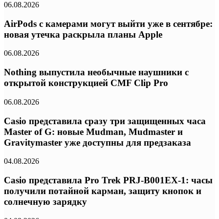
06.08.2026
AirPods с камерами могут выйти уже в сентябре:
новая утечка раскрыла планы Apple
06.08.2026
Nothing выпустила необычные наушники с
открытой конструкцией CMF Clip Pro
06.08.2026
Casio представила сразу три защищенных часа
Master of G: новые Mudman, Mudmaster и
Gravitymaster уже доступны для предзаказа
04.08.2026
Casio представила Pro Trek PRJ-B001EX-1: часы
получили потайной карман, защиту кнопок и
солнечную зарядку