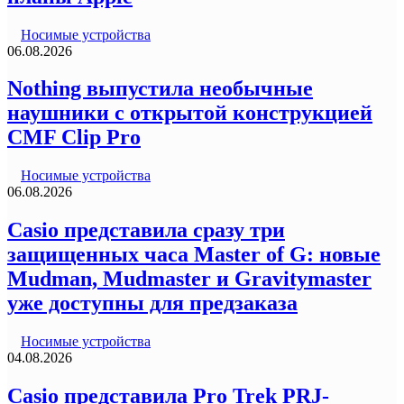
Носимые устройства
06.08.2026
Nothing выпустила необычные
наушники с открытой конструкцией
CMF Clip Pro
Носимые устройства
06.08.2026
Casio представила сразу три
защищенных часа Master of G: новые
Mudman, Mudmaster и Gravitymaster
уже доступны для предзаказа
Носимые устройства
04.08.2026
Casio представила Pro Trek PRJ-