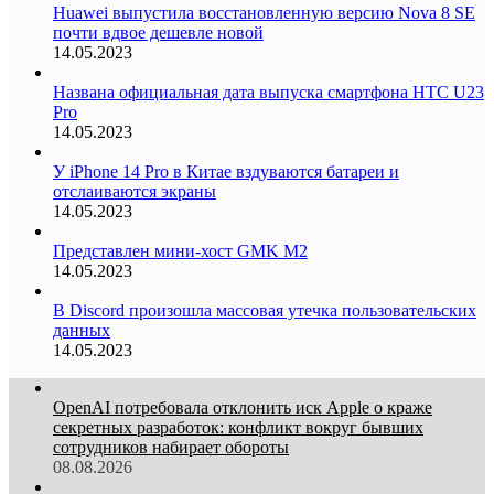
Huawei выпустила восстановленную версию Nova 8 SE
почти вдвое дешевле новой
14.05.2023
Названа официальная дата выпуска смартфона HTC U23
Pro
14.05.2023
У iPhone 14 Pro в Китае вздуваются батареи и
отслаиваются экраны
14.05.2023
Представлен мини-хост GMK M2
14.05.2023
В Discord произошла массовая утечка пользовательских
данных
14.05.2023
OpenAI потребовала отклонить иск Apple о краже
секретных разработок: конфликт вокруг бывших
сотрудников набирает обороты
08.08.2026