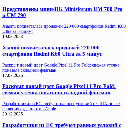
Представлены мини-ПК Minisforum UM 780 Pro
и UM 790
Xiaomi похвасталась продажей 220 000 смартфонов Redmi K60
Ultra за 5 минут
19.08.2023
Xiaomi похвасталась продажей 220 000
смартфонов Redmi K60 Ultra за 5 минут
Раскрыт новый цвет Google Pixel 11 Pro Fold: свежая утечка
показала складной флагман
17.07.2026
Раскрыт новый цвет Google Pixel 11 Pro Fold:
свежая утечка показала складной флагман
Разработчики из ЕС требуют равных условий с США после
решения суда против Apple
20.12.2025
Разработчики из ЕС требуют равных условий с