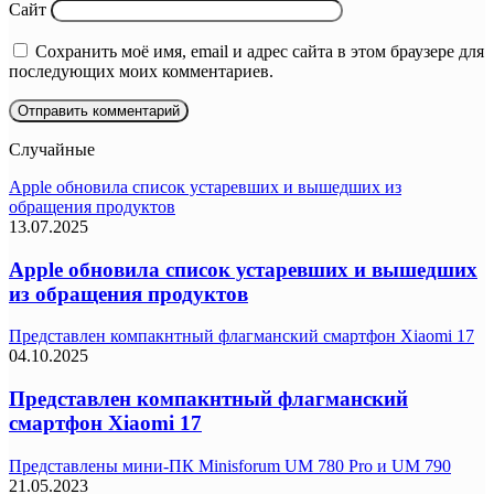
Сайт
Сохранить моё имя, email и адрес сайта в этом браузере для
последующих моих комментариев.
Случайные
Apple обновила список устаревших и вышедших из
обращения продуктов
13.07.2025
Apple обновила список устаревших и вышедших
из обращения продуктов
Представлен компакнтный флагманский смартфон Xiaomi 17
04.10.2025
Представлен компакнтный флагманский
смартфон Xiaomi 17
Представлены мини-ПК Minisforum UM 780 Pro и UM 790
21.05.2023