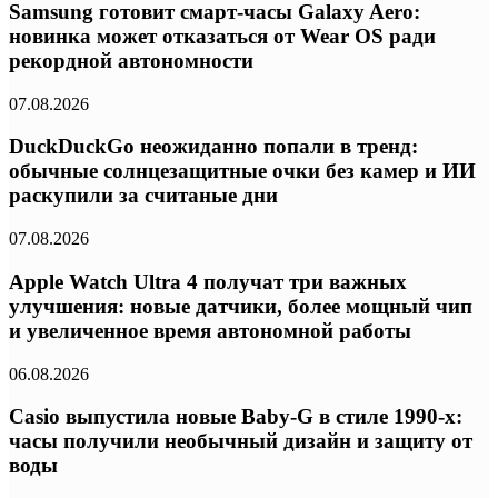
Samsung готовит смарт-часы Galaxy Aero:
новинка может отказаться от Wear OS ради
рекордной автономности
07.08.2026
DuckDuckGo неожиданно попали в тренд:
обычные солнцезащитные очки без камер и ИИ
раскупили за считаные дни
07.08.2026
Apple Watch Ultra 4 получат три важных
улучшения: новые датчики, более мощный чип
и увеличенное время автономной работы
06.08.2026
Casio выпустила новые Baby-G в стиле 1990-х:
часы получили необычный дизайн и защиту от
воды