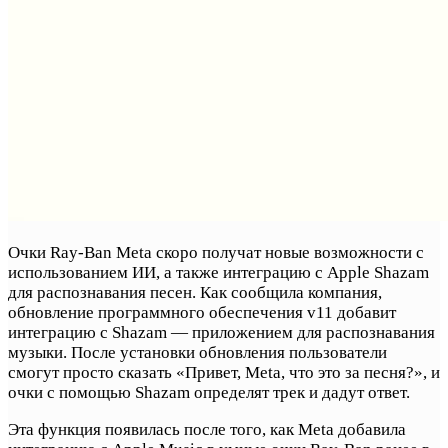
Очки Ray-Ban Meta скоро получат новые возможности с
использованием ИИ, а также интеграцию с Apple Shazam
для распознавания песен. Как сообщила компания,
обновление программного обеспечения v11 добавит
интеграцию с Shazam — приложением для распознавания
музыки. После установки обновления пользователи
смогут просто сказать «Привет, Meta, что это за песня?», и
очки с помощью Shazam определят трек и дадут ответ.
Эта функция появилась после того, как Meta добавила