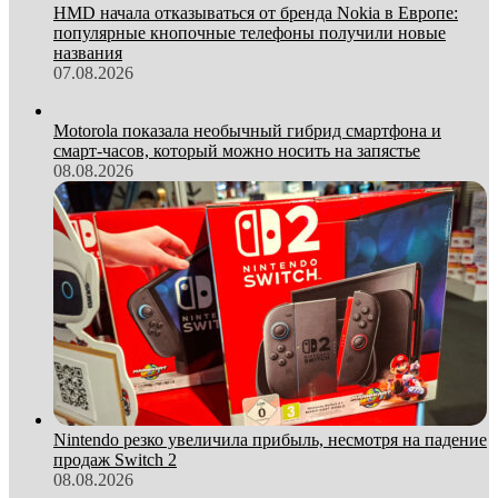
HMD начала отказываться от бренда Nokia в Европе:
популярные кнопочные телефоны получили новые
названия
07.08.2026
Motorola показала необычный гибрид смартфона и
смарт-часов, который можно носить на запястье
08.08.2026
Nintendo резко увеличила прибыль, несмотря на падение
продаж Switch 2
08.08.2026