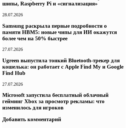
шипы, Raspberry Pi и «сигнализация»
28.07.2026
Samsung раскрыла первые подробности о
памяти HBM5: новые чипы для ИИ окажутся
более чем на 50% быстрее
27.07.2026
Ugreen выпустила тонкий Bluetooth-трекер для
кошелька: он работает с Apple Find My и Google
Find Hub
27.07.2026
Microsoft запустила бесплатный облачный
гейминг Xbox за просмотр рекламы: что
изменилось для игроков
Добавить комментарий