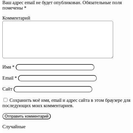
Ваш адрес email не будет опубликован.
Обязательные поля
помечены
*
Комментарий
Имя
*
Email
*
Сайт
Сохранить моё имя, email и адрес сайта в этом браузере для
последующих моих комментариев.
Случайные