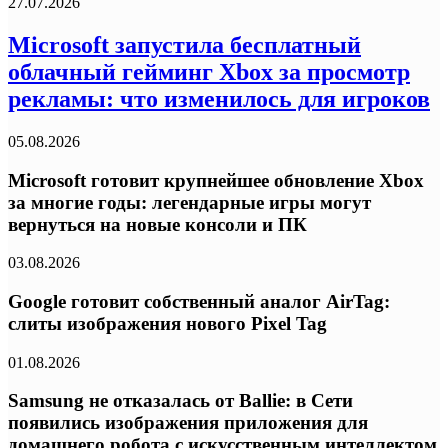
27.07.2026
Microsoft запустила бесплатный
облачный гейминг Xbox за просмотр
рекламы: что изменилось для игроков
05.08.2026
Microsoft готовит крупнейшее обновление Xbox
за многие годы: легендарные игры могут
вернуться на новые консоли и ПК
03.08.2026
Google готовит собственный аналог AirTag:
слиты изображения нового Pixel Tag
01.08.2026
Samsung не отказалась от Ballie: в Сети
появились изображения приложения для
домашнего робота с искусственным интеллектом