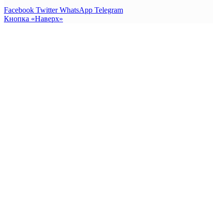
Facebook
Twitter
WhatsApp
Telegram
Кнопка «Наверх»