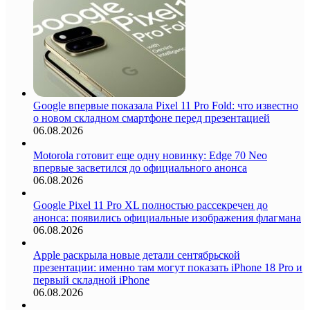
Google впервые показала Pixel 11 Pro Fold: что известно
о новом складном смартфоне перед презентацией
06.08.2026
Motorola готовит еще одну новинку: Edge 70 Neo
впервые засветился до официального анонса
06.08.2026
Google Pixel 11 Pro XL полностью рассекречен до
анонса: появились официальные изображения флагмана
06.08.2026
Apple раскрыла новые детали сентябрьской
презентации: именно там могут показать iPhone 18 Pro и
первый складной iPhone
06.08.2026