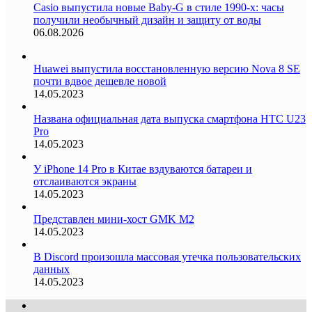
Casio выпустила новые Baby-G в стиле 1990-х: часы
получили необычный дизайн и защиту от воды
06.08.2026
Huawei выпустила восстановленную версию Nova 8 SE
почти вдвое дешевле новой
14.05.2023
Названа официальная дата выпуска смартфона HTC U23
Pro
14.05.2023
У iPhone 14 Pro в Китае вздуваются батареи и
отслаиваются экраны
14.05.2023
Представлен мини-хост GMK M2
14.05.2023
В Discord произошла массовая утечка пользовательских
данных
14.05.2023