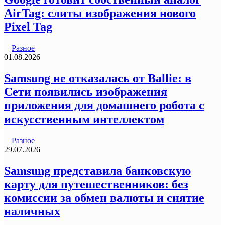
AirTag: слиты изображения нового
Pixel Tag
Разное
01.08.2026
Samsung не отказалась от Ballie: в
Сети появились изображения
приложения для домашнего робота с
искусственным интеллектом
Разное
29.07.2026
Samsung представила банковскую
карту для путешественников: без
комиссии за обмен валюты и снятие
наличных