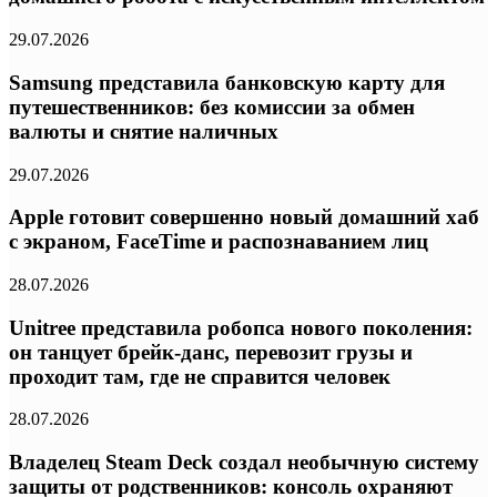
29.07.2026
Samsung представила банковскую карту для
путешественников: без комиссии за обмен
валюты и снятие наличных
29.07.2026
Apple готовит совершенно новый домашний хаб
с экраном, FaceTime и распознаванием лиц
28.07.2026
Unitree представила робопса нового поколения:
он танцует брейк-данс, перевозит грузы и
проходит там, где не справится человек
28.07.2026
Владелец Steam Deck создал необычную систему
защиты от родственников: консоль охраняют