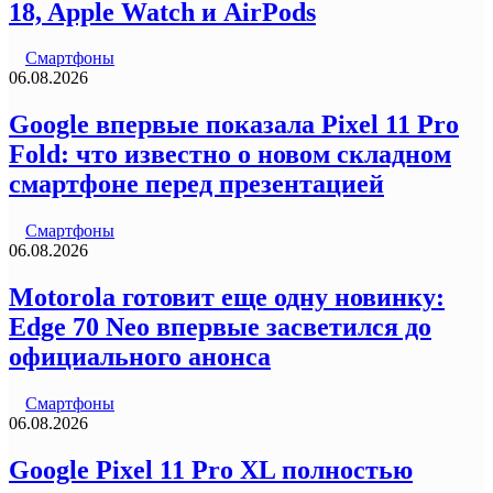
18, Apple Watch и AirPods
Смартфоны
06.08.2026
Google впервые показала Pixel 11 Pro
Fold: что известно о новом складном
смартфоне перед презентацией
Смартфоны
06.08.2026
Motorola готовит еще одну новинку:
Edge 70 Neo впервые засветился до
официального анонса
Смартфоны
06.08.2026
Google Pixel 11 Pro XL полностью