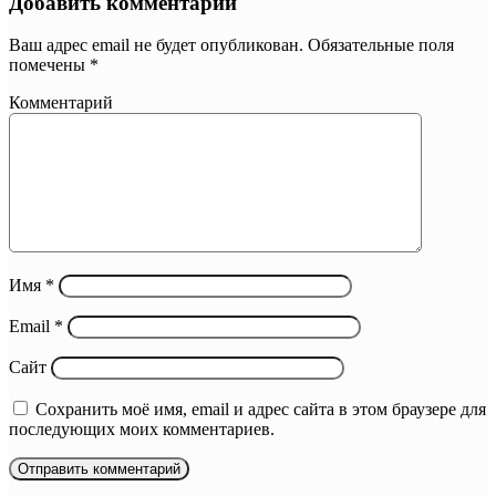
Добавить комментарий
Ваш адрес email не будет опубликован.
Обязательные поля
помечены
*
Комментарий
Имя
*
Email
*
Сайт
Сохранить моё имя, email и адрес сайта в этом браузере для
последующих моих комментариев.