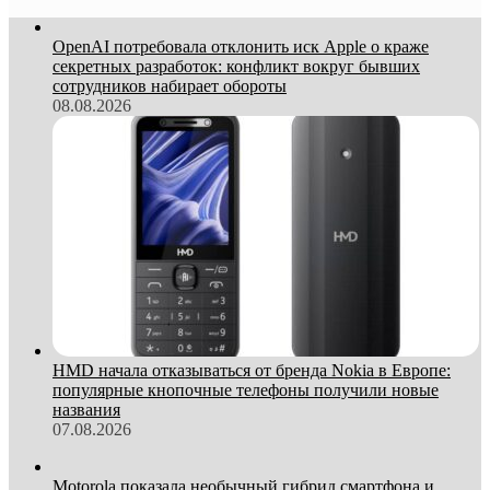
OpenAI потребовала отклонить иск Apple о краже
секретных разработок: конфликт вокруг бывших
сотрудников набирает обороты
08.08.2026
HMD начала отказываться от бренда Nokia в Европе:
популярные кнопочные телефоны получили новые
названия
07.08.2026
Motorola показала необычный гибрид смартфона и