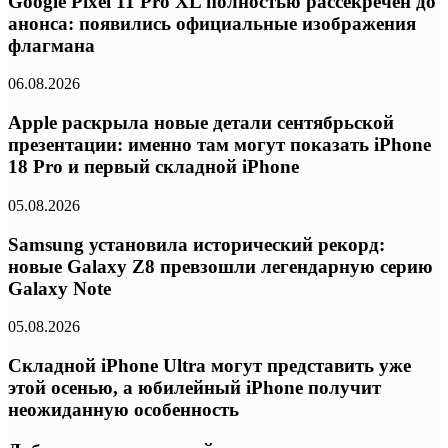
Google Pixel 11 Pro XL полностью рассекречен до
анонса: появились официальные изображения
флагмана
06.08.2026
Apple раскрыла новые детали сентябрьской
презентации: именно там могут показать iPhone
18 Pro и первый складной iPhone
05.08.2026
Samsung установила исторический рекорд:
новые Galaxy Z8 превзошли легендарную серию
Galaxy Note
05.08.2026
Складной iPhone Ultra могут представить уже
этой осенью, а юбилейный iPhone получит
неожиданную особенность