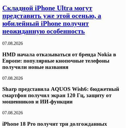
Складной iPhone Ultra могут
представить уже этой осенью, а
юбилейный iPhone получит
неожиданную особенность
07.08.2026
HMD начала отказываться от бренда Nokia в
Европе: популярные кнопочные телефоны
получили новые названия
07.08.2026
Sharp представила AQUOS Wish6: бюджетный
смартфон получил экран 120 Гц, защиту от
мошенников и ИИ-функции
07.08.2026
iPhone 18 Pro получит три долгожданных