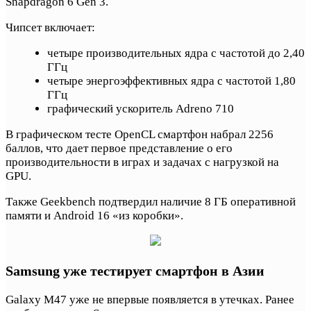
Snapdragon 6 Gen 3.
Чипсет включает:
четыре производительных ядра с частотой до 2,40
ГГц
четыре энергоэффективных ядра с частотой 1,80
ГГц
графический ускоритель Adreno 710
В графическом тесте OpenCL смартфон набрал 2256
баллов, что дает первое представление о его
производительности в играх и задачах с нагрузкой на
GPU.
Также Geekbench подтвердил наличие 8 ГБ оперативной
памяти и Android 16 «из коробки».
Samsung уже тестирует смартфон в Азии
Galaxy M47 уже не впервые появляется в утечках. Ранее