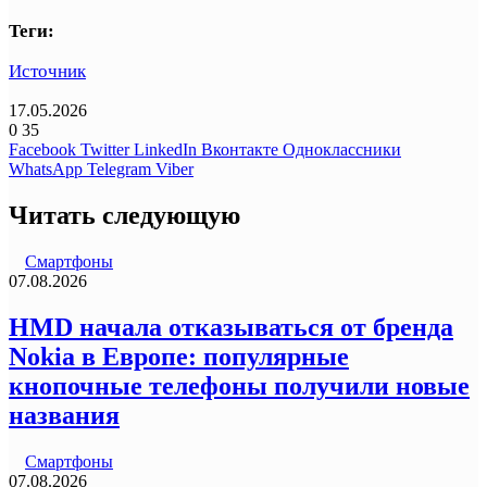
Теги:
Источник
17.05.2026
0
35
Facebook
Twitter
LinkedIn
Вконтакте
Одноклассники
WhatsApp
Telegram
Viber
Читать следующую
Смартфоны
07.08.2026
HMD начала отказываться от бренда
Nokia в Европе: популярные
кнопочные телефоны получили новые
названия
Смартфоны
07.08.2026