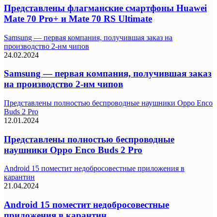
Представлены флагманские смартфоны Huawei
Mate 70 Pro+ и Mate 70 RS Ultimate
Samsung — первая компания, получившая заказ на
производство 2-нм чипов
24.02.2024
Samsung — первая компания, получившая заказ
на производство 2-нм чипов
Представлены полностью беспроводные наушники Oppo Enco
Buds 2 Pro
12.01.2024
Представлены полностью беспроводные
наушники Oppo Enco Buds 2 Pro
Android 15 поместит недобросовестные приложения в
карантин
21.04.2024
Android 15 поместит недобросовестные
приложения в карантин