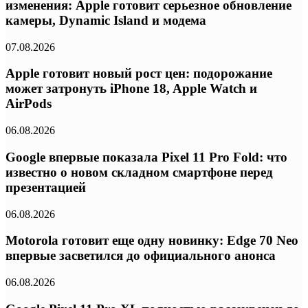
изменения: Apple готовит серьезное обновление
камеры, Dynamic Island и модема
07.08.2026
Apple готовит новый рост цен: подорожание
может затронуть iPhone 18, Apple Watch и
AirPods
06.08.2026
Google впервые показала Pixel 11 Pro Fold: что
известно о новом складном смартфоне перед
презентацией
06.08.2026
Motorola готовит еще одну новинку: Edge 70 Neo
впервые засветился до официального анонса
06.08.2026