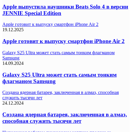
Apple выпустила наушники Beats Solo 4 в версии
JENNIE Special Edition
Apple готовит к выпуску смартфон iPhone Air 2
19.12.2025
Apple готовит к выпуску смартфон iPhone Air 2
Galaxy S25 Ultra может стать самым тонким флагманом
Samsung
14.09.2024
Galaxy S25 Ultra может стать самым тонким
флагманом Samsung
Создана ядерная батарея, заключенная в алмаз, способная
служить тысячи лет
24.12.2024
Создана ядерная батарея, заключенная в алмаз,
способная служить тысячи лет