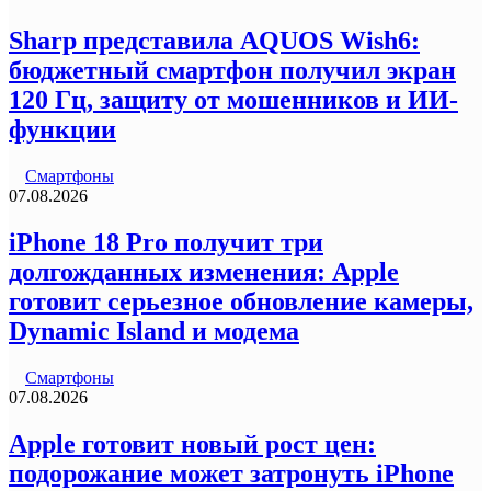
Sharp представила AQUOS Wish6:
бюджетный смартфон получил экран
120 Гц, защиту от мошенников и ИИ-
функции
Смартфоны
07.08.2026
iPhone 18 Pro получит три
долгожданных изменения: Apple
готовит серьезное обновление камеры,
Dynamic Island и модема
Смартфоны
07.08.2026
Apple готовит новый рост цен:
подорожание может затронуть iPhone