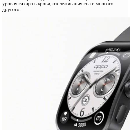
уровня сахара в крови, отслеживания сна и многого
другого.