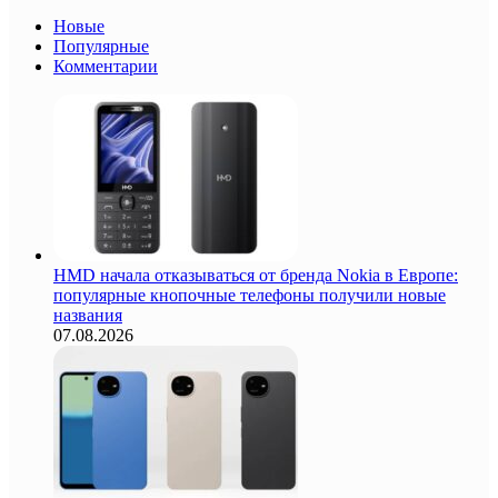
Новые
Популярные
Комментарии
HMD начала отказываться от бренда Nokia в Европе:
популярные кнопочные телефоны получили новые
названия
07.08.2026