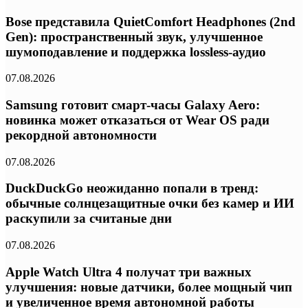
Bose представила QuietComfort Headphones (2nd
Gen): пространственный звук, улучшенное
шумоподавление и поддержка lossless-аудио
07.08.2026
Samsung готовит смарт-часы Galaxy Aero:
новинка может отказаться от Wear OS ради
рекордной автономности
07.08.2026
DuckDuckGo неожиданно попали в тренд:
обычные солнцезащитные очки без камер и ИИ
раскупили за считаные дни
07.08.2026
Apple Watch Ultra 4 получат три важных
улучшения: новые датчики, более мощный чип
и увеличенное время автономной работы