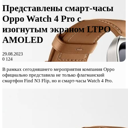
Представлены смарт-часы
Oppo Watch 4 Pro с
изогнутым экраном LTPO
AMOLED
29.08.2023
0
124
В рамках сегодняшнего мероприятия компания Oppo
официально представила не только флагманский
смартфон Find N3 Flip, но и смарт-часы Watch 4 Pro.