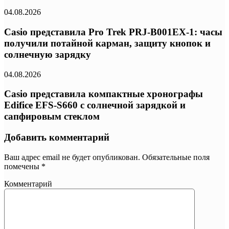
04.08.2026
Casio представила Pro Trek PRJ-B001EX-1: часы
получили потайной карман, защиту кнопок и
солнечную зарядку
04.08.2026
Casio представила компактные хронографы
Edifice EFS-S660 с солнечной зарядкой и
сапфировым стеклом
Добавить комментарий
Ваш адрес email не будет опубликован.
Обязательные поля
помечены
*
Комментарий