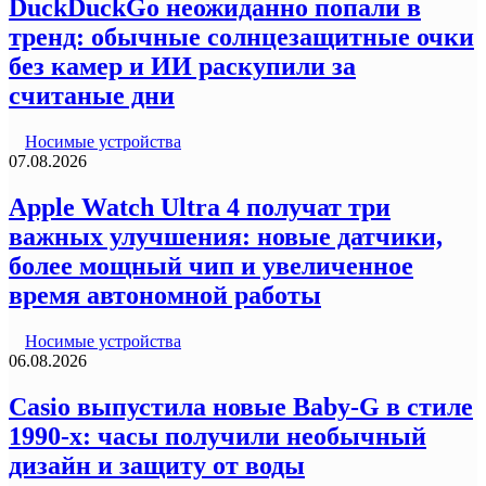
DuckDuckGo неожиданно попали в
тренд: обычные солнцезащитные очки
без камер и ИИ раскупили за
считаные дни
Носимые устройства
07.08.2026
Apple Watch Ultra 4 получат три
важных улучшения: новые датчики,
более мощный чип и увеличенное
время автономной работы
Носимые устройства
06.08.2026
Casio выпустила новые Baby-G в стиле
1990-х: часы получили необычный
дизайн и защиту от воды