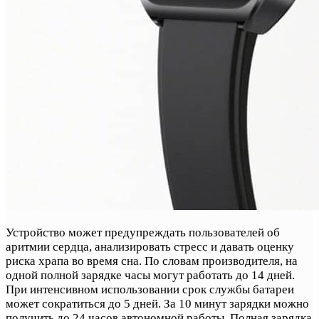
Устройство может предупреждать пользователей об
аритмии сердца, анализировать стресс и давать оценку
риска храпа во время сна. По словам производителя, на
одной полной зарядке часы могут работать до 14 дней.
При интенсивном использовании срок службы батареи
может сократиться до 5 дней. За 10 минут зарядки можно
получить до 24 часов автономной работы. Полная зарядка