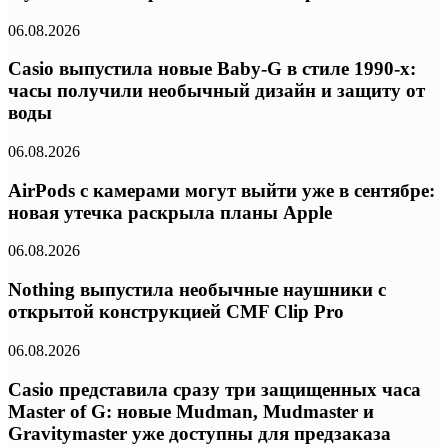
06.08.2026
Casio выпустила новые Baby-G в стиле 1990-х:
часы получили необычный дизайн и защиту от
воды
06.08.2026
AirPods с камерами могут выйти уже в сентябре:
новая утечка раскрыла планы Apple
06.08.2026
Nothing выпустила необычные наушники с
открытой конструкцией CMF Clip Pro
06.08.2026
Casio представила сразу три защищенных часа
Master of G: новые Mudman, Mudmaster и
Gravitymaster уже доступны для предзаказа