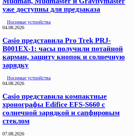
Mudman, Mudmaster и Gravitymaster
уже доступны для предзаказа
Носимые устройства
04.08.2026
Casio представила Pro Trek PRJ-
B001EX-1: часы получили потайной
карман, защиту кнопок и солнечную
зарядку
Носимые устройства
04.08.2026
Casio представила компактные
хронографы Edifice EFS-S660 с
солнечной зарядкой и сапфировым
стеклом
07.08.2026