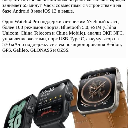
занимает 65 минут. Часы совместимы с устройствами на
базе Android 8 или iOS 13 и выше.
Oppo Watch 4 Pro поддерживает режим Учебный класс,
более 100 режимов спорта, Bluetooth 5.0, eSIM (China
Unicom, China Telecom и China Mobile), анализ ЭКГ, NFC,
управление жестами, порт USB-Type C, аккумулятор на
570 мАч и поддержку систем позиционирования Beidou,
GPS, Galileo, GLONASS и QZSS.