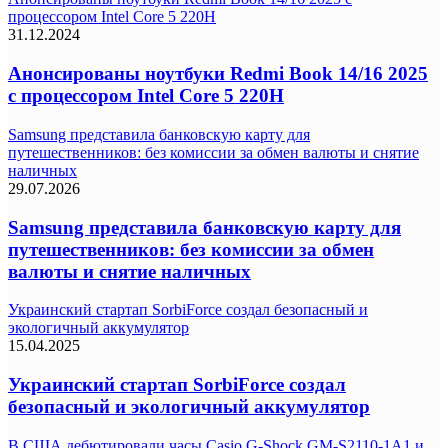
процессором Intel Core 5 220H
31.12.2024
Анонсированы ноутбуки Redmi Book 14/16 2025
с процессором Intel Core 5 220H
Samsung представила банковскую карту для
путешественников: без комиссии за обмен валюты и снятие
наличных
29.07.2026
Samsung представила банковскую карту для
путешественников: без комиссии за обмен
валюты и снятие наличных
Украинский стартап SorbiForce создал безопасный и
экологичный аккумулятор
15.04.2025
Украинский стартап SorbiForce создал
безопасный и экологичный аккумулятор
В США дебютировали часы Casio G-Shock GM-S2110-1A1 и