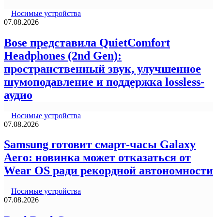
Носимые устройства
07.08.2026
Bose представила QuietComfort
Headphones (2nd Gen):
пространственный звук, улучшенное
шумоподавление и поддержка lossless-
аудио
Носимые устройства
07.08.2026
Samsung готовит смарт-часы Galaxy
Aero: новинка может отказаться от
Wear OS ради рекордной автономности
Носимые устройства
07.08.2026