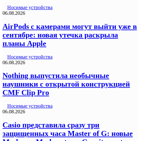
Носимые устройства
06.08.2026
AirPods с камерами могут выйти уже в
сентябре: новая утечка раскрыла
планы Apple
Носимые устройства
06.08.2026
Nothing выпустила необычные
наушники с открытой конструкцией
CMF Clip Pro
Носимые устройства
06.08.2026
Casio представила сразу три
защищенных часа Master of G: новые