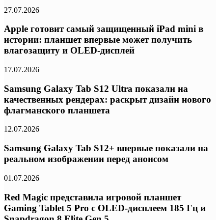
27.07.2026
Apple готовит самый защищенный iPad mini в
истории: планшет впервые может получить
влагозащиту и OLED-дисплей
17.07.2026
Samsung Galaxy Tab S12 Ultra показали на
качественных рендерах: раскрыт дизайн нового
флагманского планшета
12.07.2026
Samsung Galaxy Tab S12+ впервые показали на
реальном изображении перед анонсом
01.07.2026
Red Magic представила игровой планшет
Gaming Tablet 5 Pro с OLED-дисплеем 185 Гц и
Snapdragon 8 Elite Gen 5