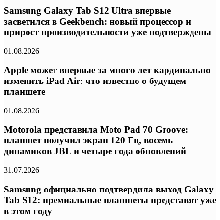
Samsung Galaxy Tab S12 Ultra впервые
засветился в Geekbench: новый процессор и
прирост производительности уже подтверждены
01.08.2026
Apple может впервые за много лет кардинально
изменить iPad Air: что известно о будущем
планшете
01.08.2026
Motorola представила Moto Pad 70 Groove:
планшет получил экран 120 Гц, восемь
динамиков JBL и четыре года обновлений
31.07.2026
Samsung официально подтвердила выход Galaxy
Tab S12: премиальные планшеты представят уже
в этом году