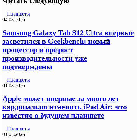
Читать следующую
Планшеты
04.08.2026
Samsung Galaxy Tab S12 Ultra впервые
засветился в Geekbench: новый
процессор и прирост
производительности уже
подтверждены
Планшеты
01.08.2026
Apple может впервые за много лет
кардинально изменить iPad Air: что
известно о будущем планшете
Планшеты
01.08.2026