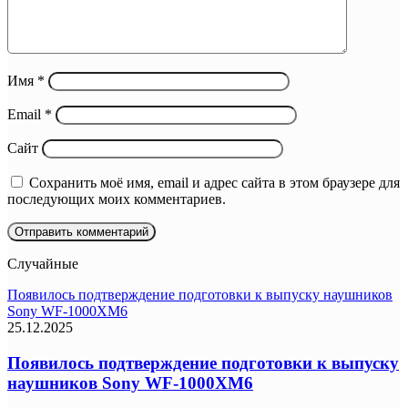
Имя
*
Email
*
Сайт
Сохранить моё имя, email и адрес сайта в этом браузере для
последующих моих комментариев.
Случайные
Появилось подтверждение подготовки к выпуску наушников
Sony WF-1000XM6
25.12.2025
Появилось подтверждение подготовки к выпуску
наушников Sony WF-1000XM6