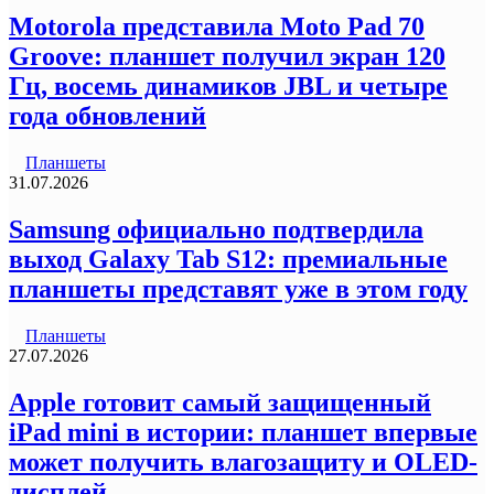
Motorola представила Moto Pad 70
Groove: планшет получил экран 120
Гц, восемь динамиков JBL и четыре
года обновлений
Планшеты
31.07.2026
Samsung официально подтвердила
выход Galaxy Tab S12: премиальные
планшеты представят уже в этом году
Планшеты
27.07.2026
Apple готовит самый защищенный
iPad mini в истории: планшет впервые
может получить влагозащиту и OLED-
дисплей