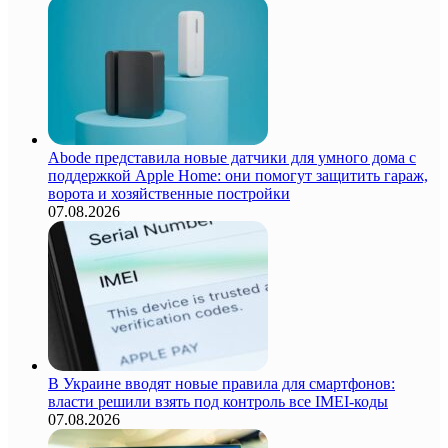
Abode представила новые датчики для умного дома с
поддержкой Apple Home: они помогут защитить гараж,
ворота и хозяйственные постройки
07.08.2026
В Украине вводят новые правила для смартфонов:
власти решили взять под контроль все IMEI-коды
07.08.2026