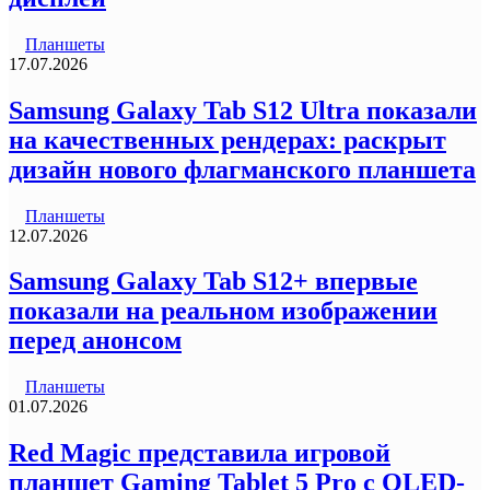
Планшеты
17.07.2026
Samsung Galaxy Tab S12 Ultra показали
на качественных рендерах: раскрыт
дизайн нового флагманского планшета
Планшеты
12.07.2026
Samsung Galaxy Tab S12+ впервые
показали на реальном изображении
перед анонсом
Планшеты
01.07.2026
Red Magic представила игровой
планшет Gaming Tablet 5 Pro с OLED-