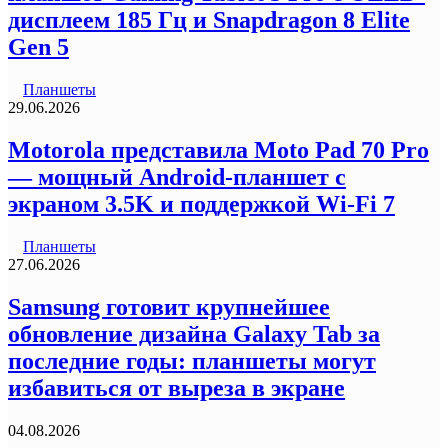
дисплеем 185 Гц и Snapdragon 8 Elite
Gen 5
Планшеты
29.06.2026
Motorola представила Moto Pad 70 Pro
— мощный Android-планшет с
экраном 3.5K и поддержкой Wi-Fi 7
Планшеты
27.06.2026
Samsung готовит крупнейшее
обновление дизайна Galaxy Tab за
последние годы: планшеты могут
избавиться от выреза в экране
04.08.2026