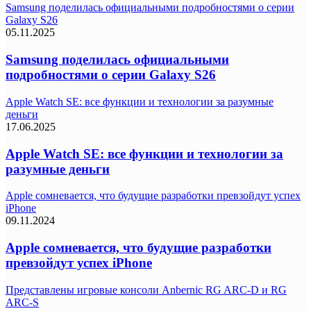
Samsung поделилась официальными подробностями о серии
Galaxy S26
05.11.2025
Samsung поделилась официальными
подробностями о серии Galaxy S26
Apple Watch SE: все функции и технологии за разумные
деньги
17.06.2025
Apple Watch SE: все функции и технологии за
разумные деньги
Apple сомневается, что будущие разработки превзойдут успех
iPhone
09.11.2024
Apple сомневается, что будущие разработки
превзойдут успех iPhone
Представлены игровые консоли Anbernic RG ARC-D и RG
ARC-S