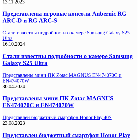
13.11.2023
Представлены игровые консоли Anbernic RG
ARC-D и RG ARC-S
Стали известны подробности о камере Samsung Galaxy S25
Ultra
16.10.2024
Стали известны подробности о камере Samsung
Galaxy S25 Ultra
Представлены мини-ПК Zotac MAGNUS EN474070C и
EN474070W
30.04.2024
Представлены мини-ПК Zotac MAGNUS
EN474070C и EN474070W
Представлен бюджетный смартфон Honor Play 40S
23.08.2023
Представлен бюджетный смартфон Honor Play