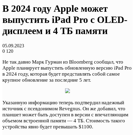
В 2024 году Apple может
выпустить iPad Pro с OLED-
дисплеем и 4 ТБ памяти
05.09.2023
0
120
Не так давно Марк Гурман из Bloomberg сообщал, что
Apple планирует выпустить обновленную версию iPad Pro
в 2024 году, которая будет представлять собой самое
крупное обновление за последние 5 лет.
Указанную информацию теперь подтвердил надежный
источник с псевдонимом Revegnus. Он же добавил, что
планшет может быть доступен в версии с впечатляющим
объемом встроенной памяти — 4 ТБ. Стоимость такого
устройства явно будет превышать $1100.