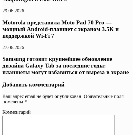
29.06.2026
Motorola представила Moto Pad 70 Pro —
мощный Android-планшет с экраном 3.5K и
поддержкой Wi-Fi 7
27.06.2026
Samsung готовит крупнейшее обновление
дизайна Galaxy Tab за последние годы:
планшеты могут избавиться от выреза в экране
Добавить комментарий
Ваш адрес email не будет опубликован.
Обязательные поля
помечены
*
Комментарий