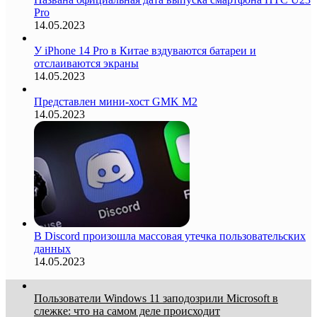
Pro
14.05.2023
У iPhone 14 Pro в Китае вздуваются батареи и
отслаиваются экраны
14.05.2023
Представлен мини-хост GMK M2
14.05.2023
В Discord произошла массовая утечка пользовательских
данных
14.05.2023
Пользователи Windows 11 заподозрили Microsoft в
слежке: что на самом деле происходит