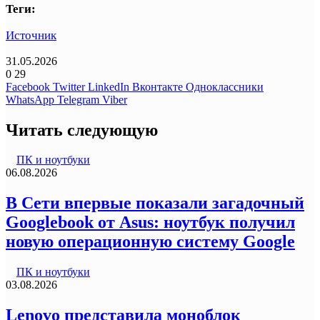
Теги:
Источник
31.05.2026
0
29
Facebook
Twitter
LinkedIn
Вконтакте
Одноклассники
WhatsApp
Telegram
Viber
Читать следующую
ПК и ноутбуки
06.08.2026
В Сети впервые показали загадочный
Googlebook от Asus: ноутбук получил
новую операционную систему Google
ПК и ноутбуки
03.08.2026
Lenovo представила моноблок