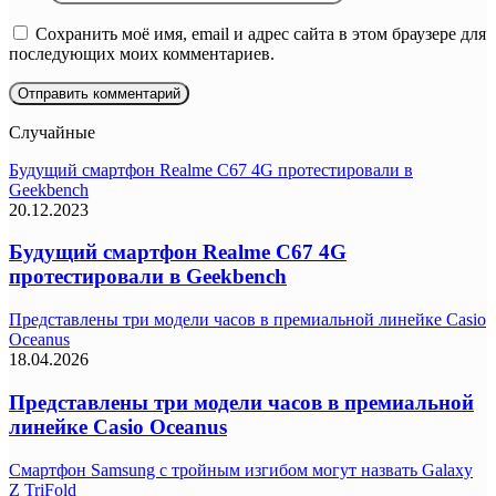
Сохранить моё имя, email и адрес сайта в этом браузере для
последующих моих комментариев.
Случайные
Будущий смартфон Realme C67 4G протестировали в
Geekbench
20.12.2023
Будущий смартфон Realme C67 4G
протестировали в Geekbench
Представлены три модели часов в премиальной линейке Casio
Oceanus
18.04.2026
Представлены три модели часов в премиальной
линейке Casio Oceanus
Смартфон Samsung с тройным изгибом могут назвать Galaxy
Z TriFold