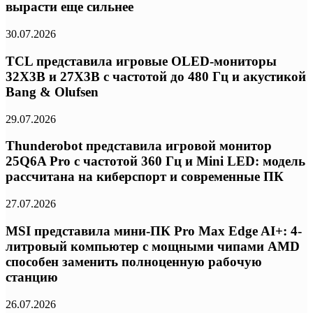
вырасти еще сильнее
30.07.2026
TCL представила игровые OLED-мониторы
32X3B и 27X3B с частотой до 480 Гц и акустикой
Bang & Olufsen
29.07.2026
Thunderobot представила игровой монитор
25Q6A Pro с частотой 360 Гц и Mini LED: модель
рассчитана на киберспорт и современные ПК
27.07.2026
MSI представила мини-ПК Pro Max Edge AI+: 4-
литровый компьютер с мощными чипами AMD
способен заменить полноценную рабочую
станцию
26.07.2026