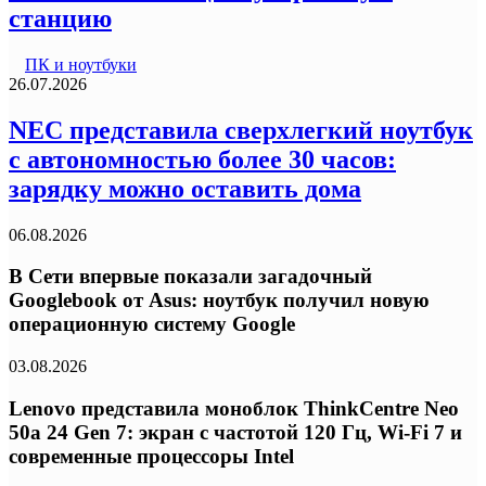
станцию
ПК и ноутбуки
26.07.2026
NEC представила сверхлегкий ноутбук
с автономностью более 30 часов:
зарядку можно оставить дома
06.08.2026
В Сети впервые показали загадочный
Googlebook от Asus: ноутбук получил новую
операционную систему Google
03.08.2026
Lenovo представила моноблок ThinkCentre Neo
50a 24 Gen 7: экран с частотой 120 Гц, Wi-Fi 7 и
современные процессоры Intel