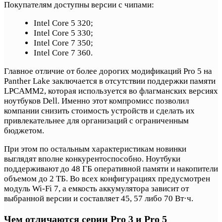
Покупателям доступны версии с чипами:
Intel Core 5 320;
Intel Core 5 330;
Intel Core 7 350;
Intel Core 7 360.
Главное отличие от более дорогих модификаций Pro 5 на
Panther Lake заключается в отсутствии поддержки памяти
LPCAMM2, которая используется во флагманских версиях
ноутбуков Dell. Именно этот компромисс позволил
компании снизить стоимость устройств и сделать их
привлекательнее для организаций с ограниченным
бюджетом.
При этом по остальным характеристикам новинки
выглядят вполне конкурентоспособно. Ноутбуки
поддерживают до 48 ГБ оперативной памяти и накопители
объемом до 2 ТБ. Во всех конфигурациях предусмотрен
модуль Wi-Fi 7, а емкость аккумулятора зависит от
выбранной версии и составляет 45, 57 либо 70 Вт·ч.
Чем отличаются серии Pro 3 и Pro 5