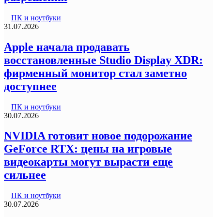
ПК и ноутбуки
31.07.2026
Apple начала продавать
восстановленные Studio Display XDR:
фирменный монитор стал заметно
доступнее
ПК и ноутбуки
30.07.2026
NVIDIA готовит новое подорожание
GeForce RTX: цены на игровые
видеокарты могут вырасти еще
сильнее
ПК и ноутбуки
30.07.2026