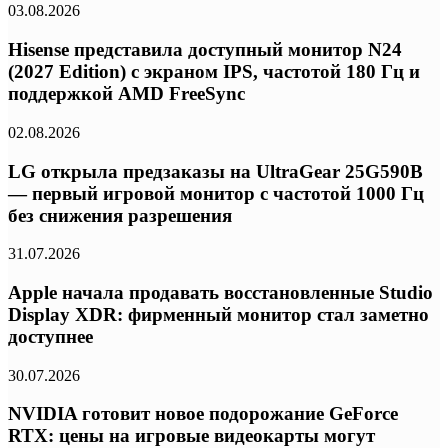
03.08.2026
Hisense представила доступный монитор N24
(2027 Edition) с экраном IPS, частотой 180 Гц и
поддержкой AMD FreeSync
02.08.2026
LG открыла предзаказы на UltraGear 25G590B
— первый игровой монитор с частотой 1000 Гц
без снижения разрешения
31.07.2026
Apple начала продавать восстановленные Studio
Display XDR: фирменный монитор стал заметно
доступнее
30.07.2026
NVIDIA готовит новое подорожание GeForce
RTX: цены на игровые видеокарты могут