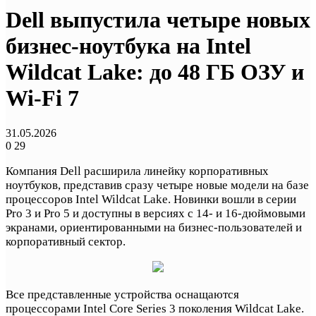
Dell выпустила четыре новых
бизнес-ноутбука на Intel
Wildcat Lake: до 48 ГБ ОЗУ и
Wi-Fi 7
31.05.2026
0
29
Компания Dell расширила линейку корпоративных
ноутбуков, представив сразу четыре новые модели на базе
процессоров Intel Wildcat Lake. Новинки вошли в серии
Pro 3 и Pro 5 и доступны в версиях с 14- и 16-дюймовыми
экранами, ориентированными на бизнес-пользователей и
корпоративный сектор.
Все представленные устройства оснащаются
процессорами Intel Core Series 3 поколения Wildcat Lake.