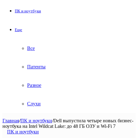
ПК и ноутбуки
Еще
Все
Патенты
Разное
Слухи
Главная
/
ПК и ноутбуки
/
Dell выпустила четыре новых бизнес-
ноутбука на Intel Wildcat Lake: до 48 ГБ ОЗУ и Wi-Fi 7
ПК и ноутбуки