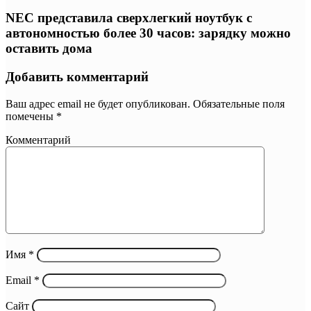
NEC представила сверхлегкий ноутбук с
автономностью более 30 часов: зарядку можно
оставить дома
Добавить комментарий
Ваш адрес email не будет опубликован.
Обязательные поля
помечены
*
Комментарий
Имя
*
Email
*
Сайт