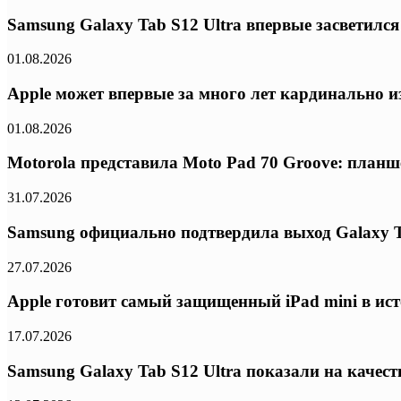
Samsung Galaxy Tab S12 Ultra впервые засветилс
01.08.2026
Apple может впервые за много лет кардинально из
01.08.2026
Motorola представила Moto Pad 70 Groove: планш
31.07.2026
Samsung официально подтвердила выход Galaxy T
27.07.2026
Apple готовит самый защищенный iPad mini в ис
17.07.2026
Samsung Galaxy Tab S12 Ultra показали на качес