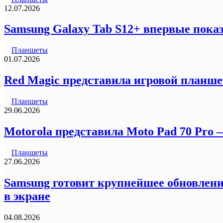
12.07.2026
Samsung Galaxy Tab S12+ впервые пока
Планшеты
01.07.2026
Red Magic представила игровой планшет
Планшеты
29.06.2026
Motorola представила Moto Pad 70 Pro
Планшеты
27.06.2026
Samsung готовит крупнейшее обновление
в экране
04.08.2026