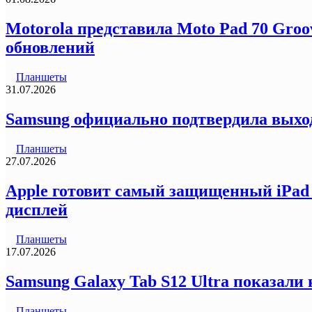
Motorola представила Moto Pad 70 Groo
обновлений
Планшеты
31.07.2026
Samsung официально подтвердила выход
Планшеты
27.07.2026
Apple готовит самый защищенный iPad 
дисплей
Планшеты
17.07.2026
Samsung Galaxy Tab S12 Ultra показали
Планшеты