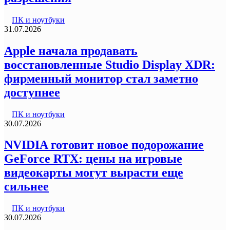
ПК и ноутбуки
31.07.2026
Apple начала продавать
восстановленные Studio Display XDR:
фирменный монитор стал заметно
доступнее
ПК и ноутбуки
30.07.2026
NVIDIA готовит новое подорожание
GeForce RTX: цены на игровые
видеокарты могут вырасти еще
сильнее
ПК и ноутбуки
30.07.2026