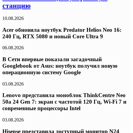
станцию
10.08.2026
Acer обновила ноутбук Predator Helios Neo 16:
240 Гц, RTX 5080 и новый Core Ultra 9
06.08.2026
В Сети впервые показали загадочный
Googlebook от Asus: ноутбук получил новую
операционную систему Google
03.08.2026
Lenovo представила моноблок ThinkCentre Neo
50a 24 Gen 7: экран с частотой 120 Гц, Wi-Fi 7 и
современные процессоры Intel
03.08.2026
Hisense представила доступный монитор N24