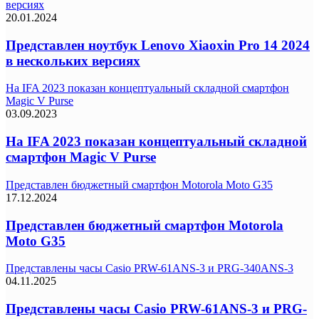
версиях
20.01.2024
Представлен ноутбук Lenovo Xiaoxin Pro 14 2024
в нескольких версиях
На IFA 2023 показан концептуальный складной смартфон
Magic V Purse
03.09.2023
На IFA 2023 показан концептуальный складной
смартфон Magic V Purse
Представлен бюджетный смартфон Motorola Moto G35
17.12.2024
Представлен бюджетный смартфон Motorola
Moto G35
Представлены часы Casio PRW-61ANS-3 и PRG-340ANS-3
04.11.2025
Представлены часы Casio PRW-61ANS-3 и PRG-