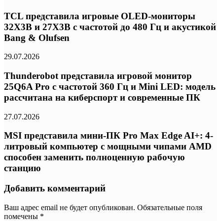
TCL представила игровые OLED-мониторы
32X3B и 27X3B с частотой до 480 Гц и акустикой
Bang & Olufsen
29.07.2026
Thunderobot представила игровой монитор
25Q6A Pro с частотой 360 Гц и Mini LED: модель
рассчитана на киберспорт и современные ПК
27.07.2026
MSI представила мини-ПК Pro Max Edge AI+: 4-
литровый компьютер с мощными чипами AMD
способен заменить полноценную рабочую
станцию
Добавить комментарий
Ваш адрес email не будет опубликован.
Обязательные поля
помечены
*