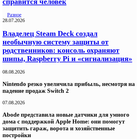
справится человек
Разное
28.07.2026
Владелец Steam Deck создал
необычную систему защиты от
родственников: консоль охраняют
шипы, Raspberry Pi и «сигнализация»
08.08.2026
Nintendo резко увеличила прибыль, несмотря на
падение продаж Switch 2
07.08.2026
Abode представила новые датчики для умного
дома с поддержкой Apple Home: они помогут
защитить гараж, ворота и хозяйственные
постройки