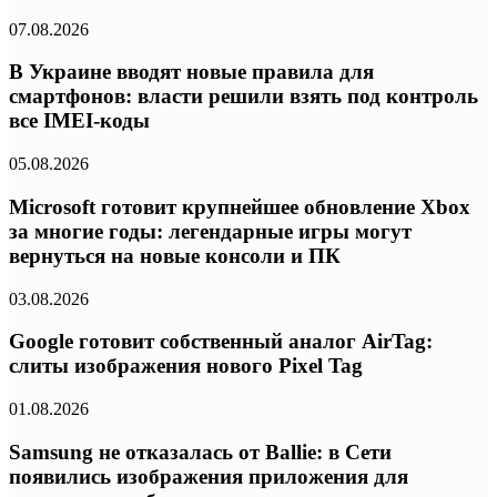
07.08.2026
В Украине вводят новые правила для
смартфонов: власти решили взять под контроль
все IMEI-коды
05.08.2026
Microsoft готовит крупнейшее обновление Xbox
за многие годы: легендарные игры могут
вернуться на новые консоли и ПК
03.08.2026
Google готовит собственный аналог AirTag:
слиты изображения нового Pixel Tag
01.08.2026
Samsung не отказалась от Ballie: в Сети
появились изображения приложения для