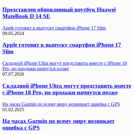
Представлен обновленный ноутбук Huawei
MateBook D 14 SE
Apple готовит к выпуску смартфон iPhone 17 Slim
09.05.2024
Apple готовит к выпуску смартфон iPhone 17
Slim
Складной iPhone Ultra могут представить вместе с iPhone 18
Pro, но продажи начнутся позже
07.07.2026
Складной iPhone Ultra могут представить вместе
с iPhone 18 Pro, но продажи начнутся позже
На часах Garmin по всему миру возникает ошибка с GPS
01.02.2025
На часах Garmin по всему миру возникает
ошибка с GPS