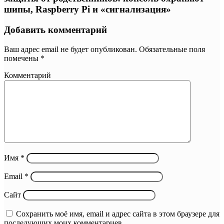
шипы, Raspberry Pi и «сигнализация»
Добавить комментарий
Ваш адрес email не будет опубликован.
Обязательные поля
помечены
*
Комментарий
Имя
*
Email
*
Сайт
Сохранить моё имя, email и адрес сайта в этом браузере для
последующих моих комментариев.