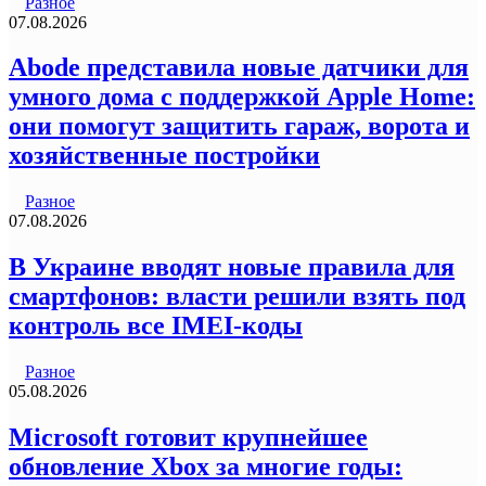
Разное
07.08.2026
Abode представила новые датчики для
умного дома с поддержкой Apple Home:
они помогут защитить гараж, ворота и
хозяйственные постройки
Разное
07.08.2026
В Украине вводят новые правила для
смартфонов: власти решили взять под
контроль все IMEI-коды
Разное
05.08.2026
Microsoft готовит крупнейшее
обновление Xbox за многие годы: