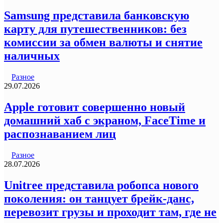
Samsung представила банковскую
карту для путешественников: без
комиссии за обмен валюты и снятие
наличных
Разное
29.07.2026
Apple готовит совершенно новый
домашний хаб с экраном, FaceTime и
распознаванием лиц
Разное
28.07.2026
Unitree представила робопса нового
поколения: он танцует брейк-данс,
перевозит грузы и проходит там, где не