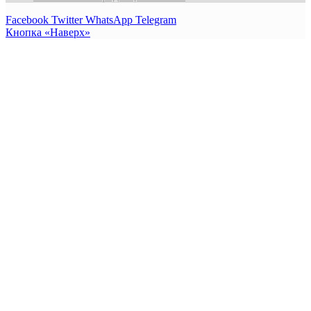
Facebook
Twitter
WhatsApp
Telegram
Кнопка «Наверх»