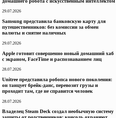
домашнего робота с искусственным интеллектом
29.07.2026
Samsung представила банковскую карту для
путешественников: без комиссии за обмен
валюты и снятие наличных
29.07.2026
Apple готовит совершенно новый домашний хаб
с экраном, FaceTime и распознаванием лиц
28.07.2026
Unitree представила робопса нового поколения:
он танцует брейк-данс, перевозит грузы и
проходит там, где не справится человек
28.07.2026
Владелец Steam Deck создал необычную систему
защиты от родственников: консоль охраняют