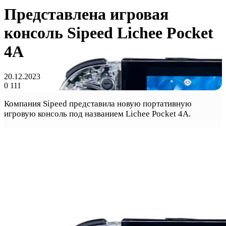
Представлена игровая
консоль Sipeed Lichee Pocket
4A
20.12.2023
0
111
Компания Sipeed представила новую портативную
игровую консоль под названием Lichee Pocket 4A.