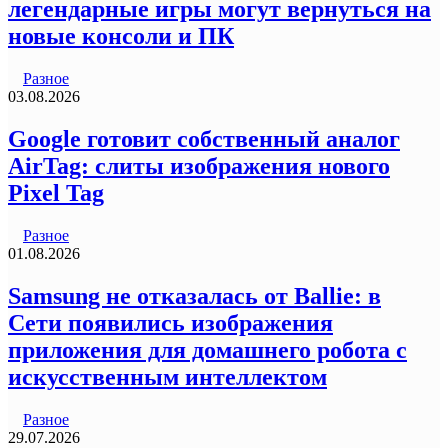
легендарные игры могут вернуться на
новые консоли и ПК
Разное
03.08.2026
Google готовит собственный аналог
AirTag: слиты изображения нового
Pixel Tag
Разное
01.08.2026
Samsung не отказалась от Ballie: в
Сети появились изображения
приложения для домашнего робота с
искусственным интеллектом
Разное
29.07.2026