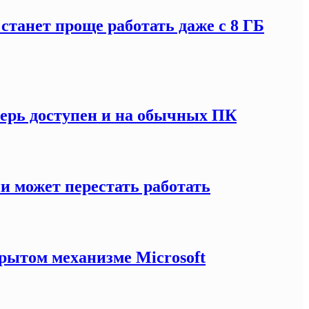
 станет проще работать даже с 8 ГБ
перь доступен и на обычных ПК
и может перестать работать
рытом механизме Microsoft