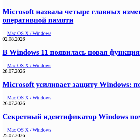
Microsoft назвала четыре главных измен
оперативной памяти
Mac OS X / Windows
02.08.2026
В Windows 11 появилась новая функция:
Mac OS X / Windows
28.07.2026
Microsoft усиливает защиту Windows: 
Mac OS X / Windows
26.07.2026
Секретный идентификатор Windows помо
Mac OS X / Windows
25.07.2026