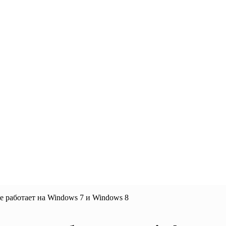
не работает на Windows 7 и Windows 8