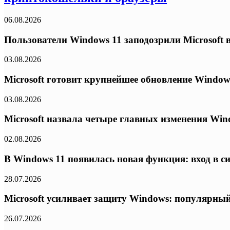
06.08.2026
Пользователи Windows 11 заподозрили Microsoft в
03.08.2026
Microsoft готовит крупнейшее обновление Window
03.08.2026
Microsoft назвала четыре главных изменения Wind
02.08.2026
В Windows 11 появилась новая функция: вход в с
28.07.2026
Microsoft усиливает защиту Windows: популярный
26.07.2026