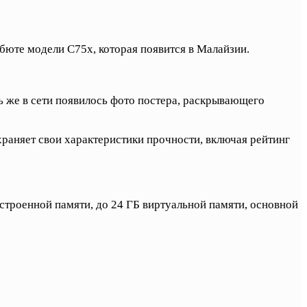
бюте модели C75x, которая появится в Малайзии.
 же в сети появилось фото постера, раскрывающего
храняет свои характеристики прочности, включая рейтинг
строенной памяти, до 24 ГБ виртуальной памяти, основной