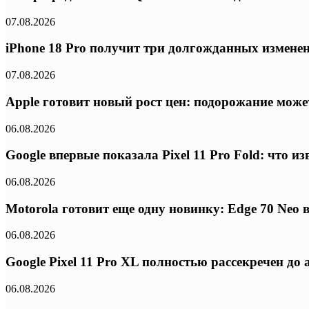
07.08.2026
iPhone 18 Pro получит три долгожданных изменени
07.08.2026
Apple готовит новый рост цен: подорожание может
06.08.2026
Google впервые показала Pixel 11 Pro Fold: что 
06.08.2026
Motorola готовит еще одну новинку: Edge 70 Neo
06.08.2026
Google Pixel 11 Pro XL полностью рассекречен д
06.08.2026