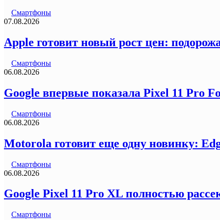
Смартфоны
07.08.2026
Apple готовит новый рост цен: подорожа
Смартфоны
06.08.2026
Google впервые показала Pixel 11 Pro F
Смартфоны
06.08.2026
Motorola готовит еще одну новинку: Ed
Смартфоны
06.08.2026
Google Pixel 11 Pro XL полностью рас
Смартфоны