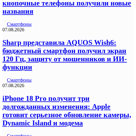
кнопочные телефоны получили новые
названия
Смартфоны
07.08.2026
Sharp представила AQUOS Wish6:
бюджетный смартфон получил экран
120 Гц, защиту от мошенников и ИИ-
функции
Смартфоны
07.08.2026
iPhone 18 Pro получит три
долгожданных изменения: Apple
готовит серьезное обновление камеры,
Dynamic Island и модема
Смартфоны