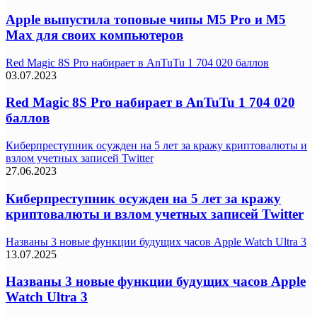
Apple выпустила топовые чипы M5 Pro и M5
Max для своих компьютеров
Red Magic 8S Pro набирает в AnTuTu 1 704 020 баллов
03.07.2023
Red Magic 8S Pro набирает в AnTuTu 1 704 020
баллов
Киберпреступник осужден на 5 лет за кражу криптовалюты и
взлом учетных записей Twitter
27.06.2023
Киберпреступник осужден на 5 лет за кражу
криптовалюты и взлом учетных записей Twitter
Названы 3 новые функции будущих часов Apple Watch Ultra 3
13.07.2025
Названы 3 новые функции будущих часов Apple
Watch Ultra 3