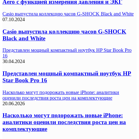
Aero с функцией измерения давления и ЭКГ
Casio выпустила коллекцию часов G-SHOCK Black and White
07.10.2024
Casio выпустила коллекцию часов G-SHOCK
Black and White
Представлен мощный компактный ноутбук HP Star Book Pro
16
30.04.2024
Представлен мощный компактный ноутбук HP
Star Book Pro 16
Насколько могут подорожать новые iPhone: аналитики
оценили последствия роста цен на комплектующие
20.06.2026
Насколько могут подорожать новые iPhone:
аналитики оценили последствия роста цен на
комплектующие