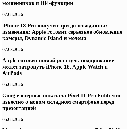
мошенников и ИИ-функции
07.08.2026
iPhone 18 Pro получит три долгожданных
изменения: Apple готовит серьезное обновление
камеры, Dynamic Island и модема
07.08.2026
Apple готовит новый рост цен: подорожание
может затронуть iPhone 18, Apple Watch и
AirPods
06.08.2026
Google впервые показала Pixel 11 Pro Fold: что
известно о новом складном смартфоне перед
презентацией
06.08.2026