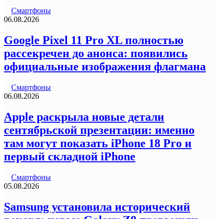
Смартфоны
06.08.2026
Google Pixel 11 Pro XL полностью
рассекречен до анонса: появились
официальные изображения флагмана
Смартфоны
06.08.2026
Apple раскрыла новые детали
сентябрьской презентации: именно
там могут показать iPhone 18 Pro и
первый складной iPhone
Смартфоны
05.08.2026
Samsung установила исторический