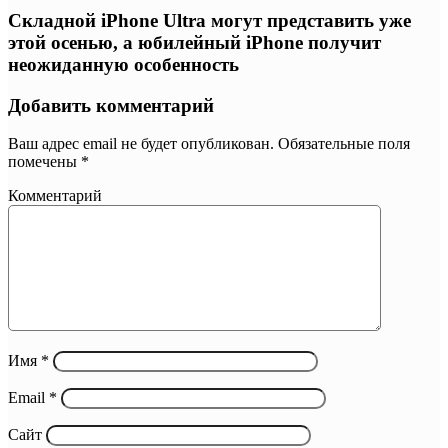
Складной iPhone Ultra могут представить уже
этой осенью, а юбилейный iPhone получит
неожиданную особенность
Добавить комментарий
Ваш адрес email не будет опубликован.
Обязательные поля
помечены
*
Комментарий
Имя
*
Email
*
Сайт