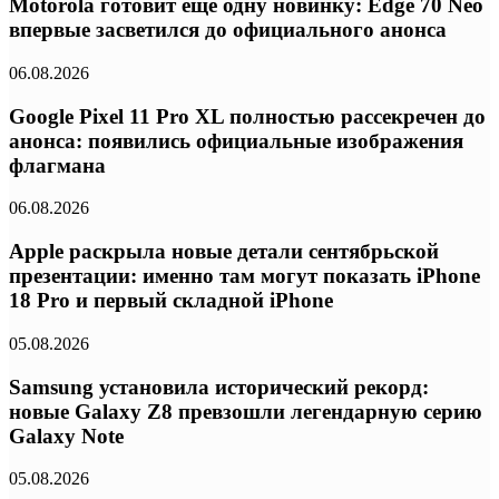
Motorola готовит еще одну новинку: Edge 70 Neo
впервые засветился до официального анонса
06.08.2026
Google Pixel 11 Pro XL полностью рассекречен до
анонса: появились официальные изображения
флагмана
06.08.2026
Apple раскрыла новые детали сентябрьской
презентации: именно там могут показать iPhone
18 Pro и первый складной iPhone
05.08.2026
Samsung установила исторический рекорд:
новые Galaxy Z8 превзошли легендарную серию
Galaxy Note
05.08.2026