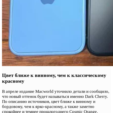
Цвет ближе к винному, чем к классическому
красному
В апреле издание Macworld уточнило детали и сообщило,
что новый оттенок будет называться именно Dark Cherry.
По описанию источников, цвет ближе к винному и
бордовому, чем к ярко-красному, а также заметно
спокойнее и темнее прошлогоднего Cosmic Orange.