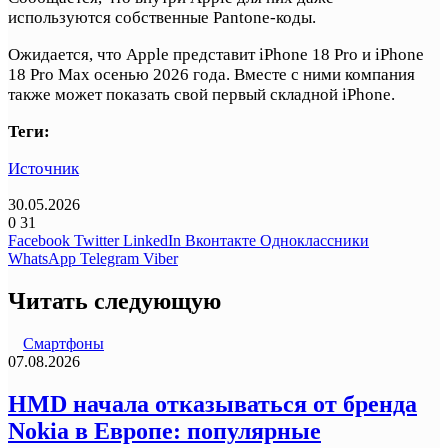
используются собственные Pantone-коды.
Ожидается, что Apple представит iPhone 18 Pro и iPhone
18 Pro Max осенью 2026 года. Вместе с ними компания
также может показать свой первый складной iPhone.
Теги:
Источник
30.05.2026
0
31
Facebook
Twitter
LinkedIn
Вконтакте
Одноклассники
WhatsApp
Telegram
Viber
Читать следующую
Смартфоны
07.08.2026
HMD начала отказываться от бренда
Nokia в Европе: популярные