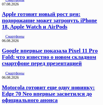
07.08.2026
Apple готовит новый рост цен:
подорожание может затронуть iPhone
18, Apple Watch и AirPods
Смартфоны
06.08.2026
Google впервые показала Pixel 11 Pro
Fold: что известно о новом складном
смартфоне перед презентацией
Смартфоны
06.08.2026
Motorola готовит еще одну новинку:
Edge 70 Neo впервые засветился до
официального анонса