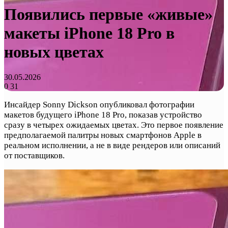
Появились первые «живые»
макеты iPhone 18 Pro в
новых цветах
30.05.2026
0
31
Инсайдер Sonny Dickson опубликовал фотографии
макетов будущего iPhone 18 Pro, показав устройство
сразу в четырех ожидаемых цветах. Это первое появление
предполагаемой палитры новых смартфонов Apple в
реальном исполнении, а не в виде рендеров или описаний
от поставщиков.