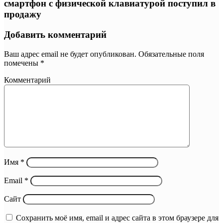
смартфон с физической клавиатурой поступил в
продажу
Добавить комментарий
Ваш адрес email не будет опубликован.
Обязательные поля
помечены
*
Комментарий
Имя
*
Email
*
Сайт
Сохранить моё имя, email и адрес сайта в этом браузере для