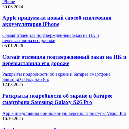
iPhone
30.06.2024
Apple придумала новый способ извлечения
аккумуляторов iPhone
Corsair отменила подтвержденный заказ на ПК и
перевыставила его дороже
05.01.2026
Corsair отменила подтвержденный заказ на ПК и
перевыставила его дороже
Раскрыты подробности об экране и батарее смартфона
Samsung Galaxy S26 Pro
17.08.2025
Раскрыты подробности об экране и батарее
смартфона Samsung Galaxy S26 Pro
Apple представила обновленную версию гарнитуры Vision Pro
16.10.2025