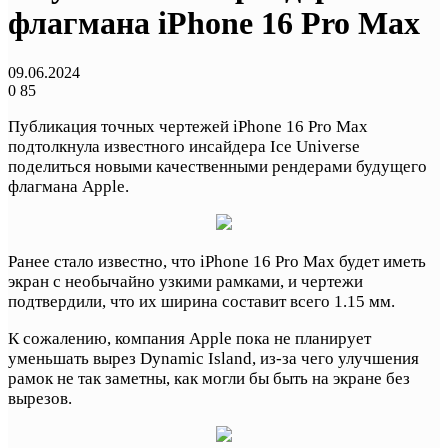
флагмана iPhone 16 Pro Max
09.06.2024
0
85
Публикация точных чертежей iPhone 16 Pro Max
подтолкнула известного инсайдера Ice Universe
поделиться новыми качественными рендерами будущего
флагмана Apple.
Ранее стало известно, что iPhone 16 Pro Max будет иметь
экран с необычайно узкими рамками, и чертежи
подтвердили, что их ширина составит всего 1.15 мм.
К сожалению, компания Apple пока не планирует
уменьшать вырез Dynamic Island, из-за чего улучшения
рамок не так заметны, как могли бы быть на экране без
вырезов.