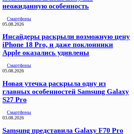
неожиданную особенность
Смартфоны
05.08.2026
Инсайдеры раскрыли возможную цену
iPhone 18 Pro, и даже поклонники
Apple оказались удивлены
Смартфоны
05.08.2026
Новая утечка раскрыла одну из
главных особенностей Samsung Galaxy
S27 Pro
Смартфоны
03.08.2026
Samsung представила Galaxy F70 Pro