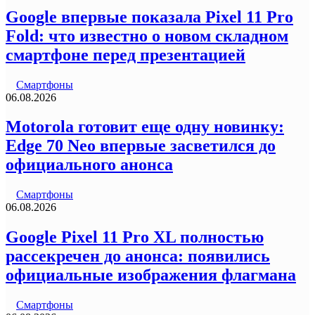
Google впервые показала Pixel 11 Pro
Fold: что известно о новом складном
смартфоне перед презентацией
Смартфоны
06.08.2026
Motorola готовит еще одну новинку:
Edge 70 Neo впервые засветился до
официального анонса
Смартфоны
06.08.2026
Google Pixel 11 Pro XL полностью
рассекречен до анонса: появились
официальные изображения флагмана
Смартфоны