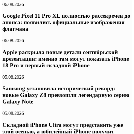
06.08.2026
Google Pixel 11 Pro XL полностью рассекречен до
анонса: появились официальные изображения
флагмана
06.08.2026
Apple раскрыла новые детали сентябрьской
презентации: именно там могут показать iPhone
18 Pro и первый складной iPhone
05.08.2026
Samsung установила исторический рекорд:
новые Galaxy Z8 превзошли легендарную серию
Galaxy Note
05.08.2026
Складной iPhone Ultra могут представить уже
этой осенью, а юбилейный iPhone получит