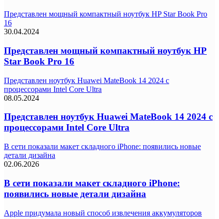
Представлен мощный компактный ноутбук HP Star Book Pro
16
30.04.2024
Представлен мощный компактный ноутбук HP
Star Book Pro 16
Представлен ноутбук Huawei MateBook 14 2024 с
процессорами Intel Core Ultra
08.05.2024
Представлен ноутбук Huawei MateBook 14 2024 с
процессорами Intel Core Ultra
В сети показали макет складного iPhone: появились новые
детали дизайна
02.06.2026
В сети показали макет складного iPhone:
появились новые детали дизайна
Apple придумала новый способ извлечения аккумуляторов