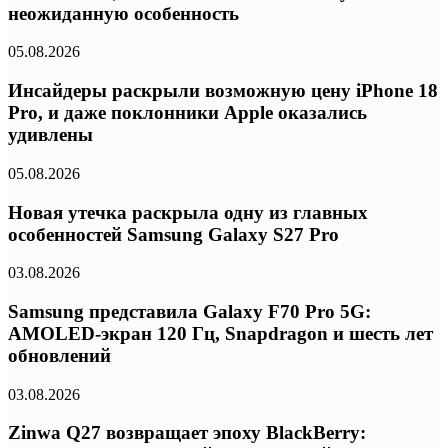
неожиданную особенность
05.08.2026
Инсайдеры раскрыли возможную цену iPhone 18
Pro, и даже поклонники Apple оказались
удивлены
05.08.2026
Новая утечка раскрыла одну из главных
особенностей Samsung Galaxy S27 Pro
03.08.2026
Samsung представила Galaxy F70 Pro 5G:
AMOLED-экран 120 Гц, Snapdragon и шесть лет
обновлений
03.08.2026
Zinwa Q27 возвращает эпоху BlackBerry: