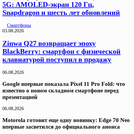
5G: AMOLED-экран 120 Гц,
Snapdragon и шесть лет обновлений
Смартфоны
03.08.2026
Zinwa Q27 возвращает эпоху
BlackBerry: смартфон с физической
клавиатурой поступил в продажу
06.08.2026
Google впервые показала Pixel 11 Pro Fold: что
известно о новом складном смартфоне перед
презентацией
06.08.2026
Motorola готовит еще одну новинку: Edge 70 Neo
впервые засветился до официального анонса