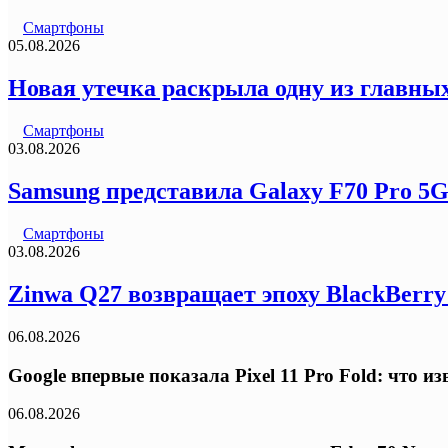
Смартфоны
05.08.2026
Новая утечка раскрыла одну из главных
Смартфоны
03.08.2026
Samsung представила Galaxy F70 Pro 5
Смартфоны
03.08.2026
Zinwa Q27 возвращает эпоху BlackBerr
06.08.2026
Google впервые показала Pixel 11 Pro Fold: что 
06.08.2026