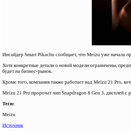
Инсайдер Smart Pikachu сообщает, что Meizu уже начала пр
Хотя конкретные детали о новой модели ограничены, пред
будет на бизнес-рынок.
Кроме того, компания также работает над Meizu 21 Pro, 
Meizu 21 Pro пророчат чип Snapdragon 8 Gen 3, дисплей с
Теги:
Meizu
Источник