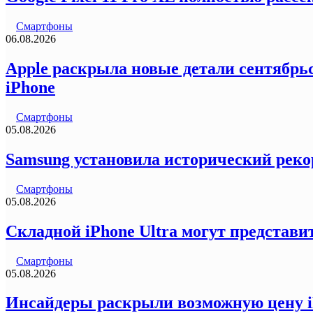
Смартфоны
06.08.2026
Apple раскрыла новые детали сентябрьс
iPhone
Смартфоны
05.08.2026
Samsung установила исторический реко
Смартфоны
05.08.2026
Складной iPhone Ultra могут представи
Смартфоны
05.08.2026
Инсайдеры раскрыли возможную цену iP