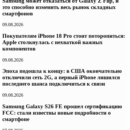
Samsung может отказаться от Galaxy Z Flip, и
это способно изменить весь рынок складных
смартфонов
09.08.2026
Покупателям iPhone 18 Pro стоит поторопиться:
Apple столкнулась с нехваткой важных
компонентов
09.08.2026
Эпоха подошла к концу: в США окончательно
отключили сеть 2G, а первый iPhone лишился
последнего шанса подключиться к связи
09.08.2026
Samsung Galaxy S26 FE прошел сертификацию
FCC: стали известны новые подробности о
смартфоне