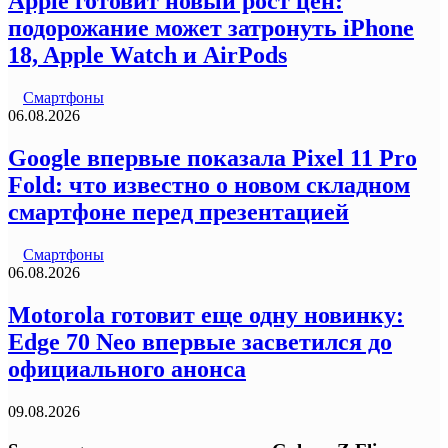
Apple готовит новый рост цен:
подорожание может затронуть iPhone
18, Apple Watch и AirPods
Смартфоны
06.08.2026
Google впервые показала Pixel 11 Pro
Fold: что известно о новом складном
смартфоне перед презентацией
Смартфоны
06.08.2026
Motorola готовит еще одну новинку:
Edge 70 Neo впервые засветился до
официального анонса
09.08.2026