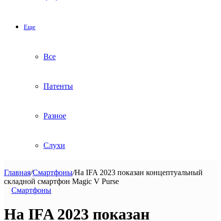
Еще
Все
Патенты
Разное
Слухи
Главная
/
Смартфоны
/
На IFA 2023 показан концептуальный
складной смартфон Magic V Purse
Смартфоны
На IFA 2023 показан