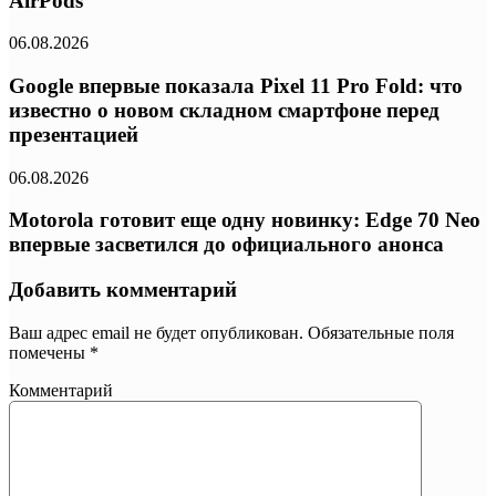
AirPods
06.08.2026
Google впервые показала Pixel 11 Pro Fold: что
известно о новом складном смартфоне перед
презентацией
06.08.2026
Motorola готовит еще одну новинку: Edge 70 Neo
впервые засветился до официального анонса
Добавить комментарий
Ваш адрес email не будет опубликован.
Обязательные поля
помечены
*
Комментарий