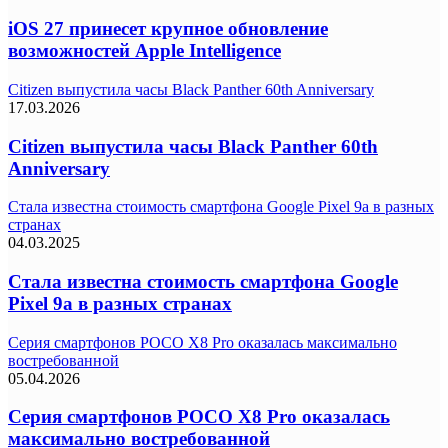
iOS 27 принесет крупное обновление
возможностей Apple Intelligence
Citizen выпустила часы Black Panther 60th Anniversary
17.03.2026
Citizen выпустила часы Black Panther 60th
Anniversary
Стала известна стоимость смартфона Google Pixel 9a в разных
странах
04.03.2025
Стала известна стоимость смартфона Google
Pixel 9a в разных странах
Серия смартфонов POCO X8 Pro оказалась максимально
востребованной
05.04.2026
Серия смартфонов POCO X8 Pro оказалась
максимально востребованной