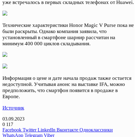
уже встречалось в первых складных телефонах от Huawei.
Технические характеристики Honor Magic V Purse пока не
были раскрыты. Однако компания заявила, что
установленный в смартфоне шарнир рассчитан на
минимум 400 000 циклов складывания.
Информация о цене и дате начала продаж также остается
недоступной. Учитывая анонс на выставке IFA, можно
предположить, что смартфон появится в продаже в
Европе.
Источник
03.09.2023
0
117
Facebook
Twitter
LinkedIn
Вконтакте
Одноклассники
WhatsApp
Telegram
Viber