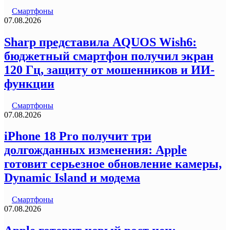
Смартфоны
07.08.2026
Sharp представила AQUOS Wish6:
бюджетный смартфон получил экран
120 Гц, защиту от мошенников и ИИ-
функции
Смартфоны
07.08.2026
iPhone 18 Pro получит три
долгожданных изменения: Apple
готовит серьезное обновление камеры,
Dynamic Island и модема
Смартфоны
07.08.2026