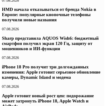
07.08.2026
HMD начала отказываться от бренда Nokia в
Европе: популярные кнопочные телефоны
получили новые названия
07.08.2026
Sharp представила AQUOS Wish6: бюджетный
смартфон получил экран 120 Гц, защиту от
мошенников и ИИ-функции
07.08.2026
iPhone 18 Pro получит три долгожданных
изменения: Apple готовит серьезное обновление
камеры, Dynamic Island и модема
07.08.2026
Apple готовит новый рост цен: подорожание
может затронуть iPhone 18, Apple Watch и