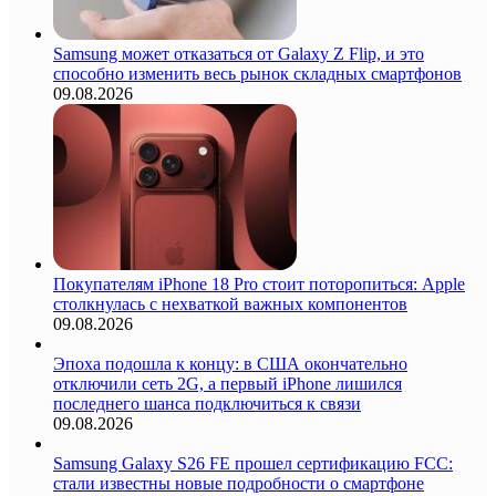
Samsung может отказаться от Galaxy Z Flip, и это
способно изменить весь рынок складных смартфонов
09.08.2026
Покупателям iPhone 18 Pro стоит поторопиться: Apple
столкнулась с нехваткой важных компонентов
09.08.2026
Эпоха подошла к концу: в США окончательно
отключили сеть 2G, а первый iPhone лишился
последнего шанса подключиться к связи
09.08.2026
Samsung Galaxy S26 FE прошел сертификацию FCC:
стали известны новые подробности о смартфоне