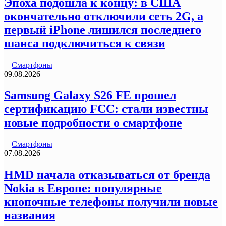
Эпоха подошла к концу: в США
окончательно отключили сеть 2G, а
первый iPhone лишился последнего
шанса подключиться к связи
Смартфоны
09.08.2026
Samsung Galaxy S26 FE прошел
сертификацию FCC: стали известны
новые подробности о смартфоне
Смартфоны
07.08.2026
HMD начала отказываться от бренда
Nokia в Европе: популярные
кнопочные телефоны получили новые
названия