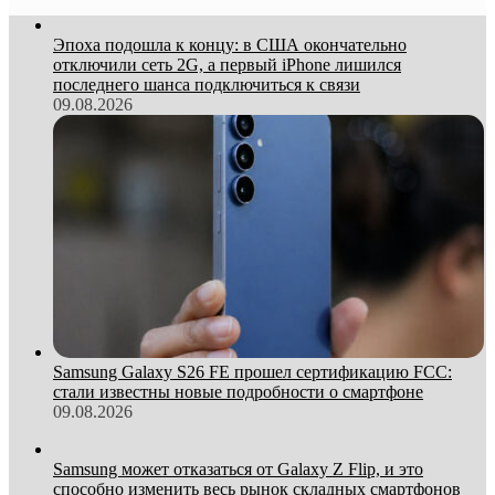
Эпоха подошла к концу: в США окончательно
отключили сеть 2G, а первый iPhone лишился
последнего шанса подключиться к связи
09.08.2026
Samsung Galaxy S26 FE прошел сертификацию FCC:
стали известны новые подробности о смартфоне
09.08.2026
Samsung может отказаться от Galaxy Z Flip, и это
способно изменить весь рынок складных смартфонов