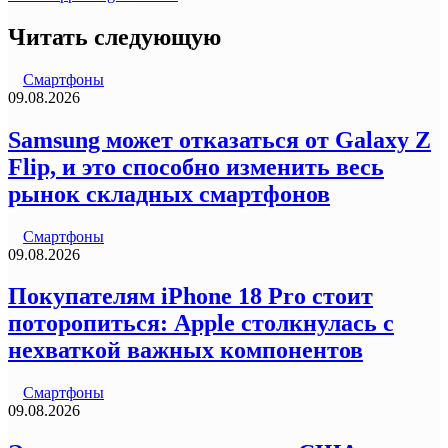
Читать следующую
Смартфоны
09.08.2026
Samsung может отказаться от Galaxy Z
Flip, и это способно изменить весь
рынок складных смартфонов
Смартфоны
09.08.2026
Покупателям iPhone 18 Pro стоит
поторопиться: Apple столкнулась с
нехваткой важных компонентов
Смартфоны
09.08.2026