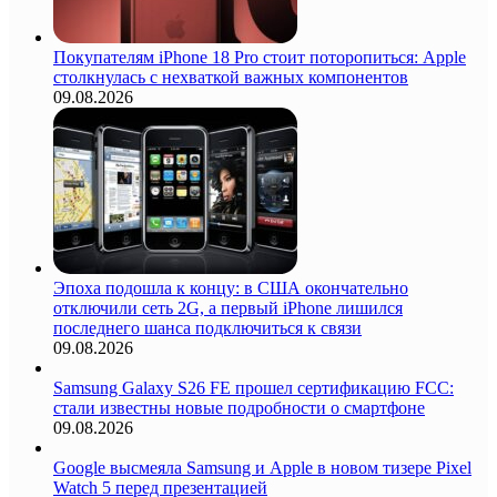
Покупателям iPhone 18 Pro стоит поторопиться: Apple
столкнулась с нехваткой важных компонентов
09.08.2026
Эпоха подошла к концу: в США окончательно
отключили сеть 2G, а первый iPhone лишился
последнего шанса подключиться к связи
09.08.2026
Samsung Galaxy S26 FE прошел сертификацию FCC:
стали известны новые подробности о смартфоне
09.08.2026
Google высмеяла Samsung и Apple в новом тизере Pixel
Watch 5 перед презентацией