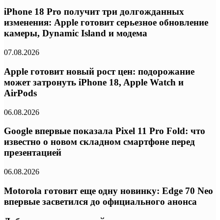
iPhone 18 Pro получит три долгожданных
изменения: Apple готовит серьезное обновление
камеры, Dynamic Island и модема
07.08.2026
Apple готовит новый рост цен: подорожание
может затронуть iPhone 18, Apple Watch и
AirPods
06.08.2026
Google впервые показала Pixel 11 Pro Fold: что
известно о новом складном смартфоне перед
презентацией
06.08.2026
Motorola готовит еще одну новинку: Edge 70 Neo
впервые засветился до официального анонса