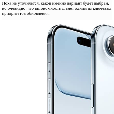
Пока не уточняется, какой именно вариант будет выбран,
но очевидно, что автономность станет одним из ключевых
приоритетов обновления.