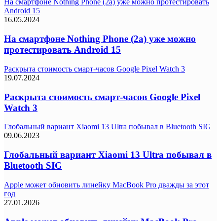
На смартфоне Nothing Phone (2a) уже можно протестировать
Android 15
16.05.2024
На смартфоне Nothing Phone (2a) уже можно
протестировать Android 15
Раскрыта стоимость смарт-часов Google Pixel Watch 3
19.07.2024
Раскрыта стоимость смарт-часов Google Pixel
Watch 3
Глобальный вариант Xiaomi 13 Ultra побывал в Bluetooth SIG
09.06.2023
Глобальный вариант Xiaomi 13 Ultra побывал в
Bluetooth SIG
Apple может обновить линейку MacBook Pro дважды за этот
год
27.01.2026