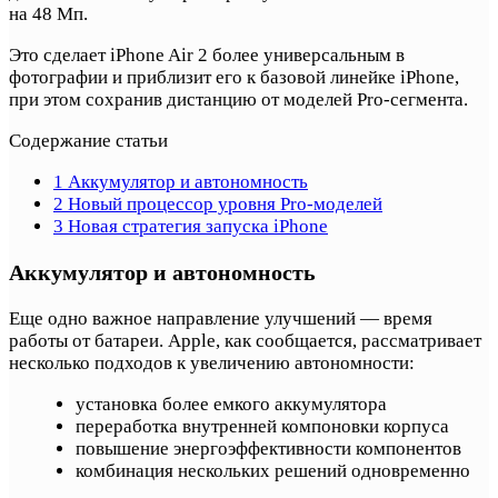
на 48 Мп.
Это сделает iPhone Air 2 более универсальным в
фотографии и приблизит его к базовой линейке iPhone,
при этом сохранив дистанцию от моделей Pro-сегмента.
Содержание статьи
1
Аккумулятор и автономность
2
Новый процессор уровня Pro-моделей
3
Новая стратегия запуска iPhone
Аккумулятор и автономность
Еще одно важное направление улучшений — время
работы от батареи. Apple, как сообщается, рассматривает
несколько подходов к увеличению автономности:
установка более емкого аккумулятора
переработка внутренней компоновки корпуса
повышение энергоэффективности компонентов
комбинация нескольких решений одновременно