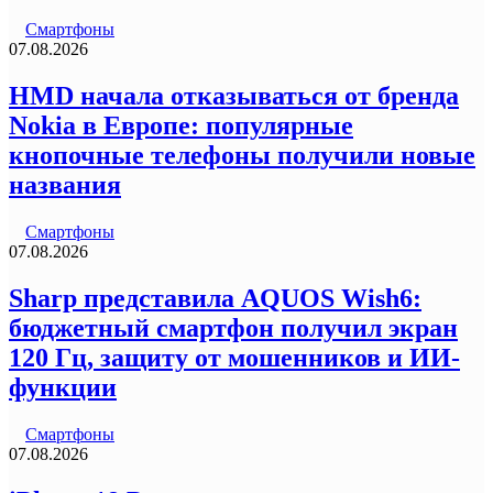
Смартфоны
07.08.2026
HMD начала отказываться от бренда
Nokia в Европе: популярные
кнопочные телефоны получили новые
названия
Смартфоны
07.08.2026
Sharp представила AQUOS Wish6:
бюджетный смартфон получил экран
120 Гц, защиту от мошенников и ИИ-
функции
Смартфоны
07.08.2026