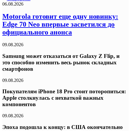
06.08.2026
Motorola готовит еще одну новинку:
Edge 70 Neo впервые засветился до
официального анонса
09.08.2026
Samsung может отказаться от Galaxy Z Flip, и
это способно изменить весь рынок складных
смартфонов
09.08.2026
Покупателям iPhone 18 Pro стоит поторопиться:
Apple столкнулась с нехваткой важных
компонентов
09.08.2026
Эпоха подошла к концу: в США окончательно