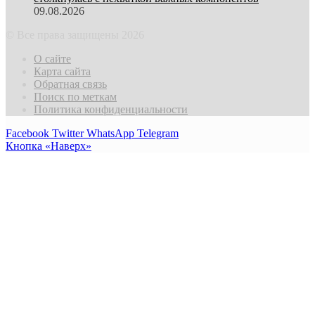
09.08.2026
© Все права защищены 2026
О сайте
Карта сайта
Обратная связь
Поиск по меткам
Политика конфиденциальности
Facebook
Twitter
WhatsApp
Telegram
Кнопка «Наверх»