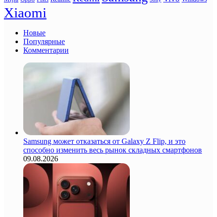
Xiaomi
Новые
Популярные
Комментарии
Samsung может отказаться от Galaxy Z Flip, и это
способно изменить весь рынок складных смартфонов
09.08.2026