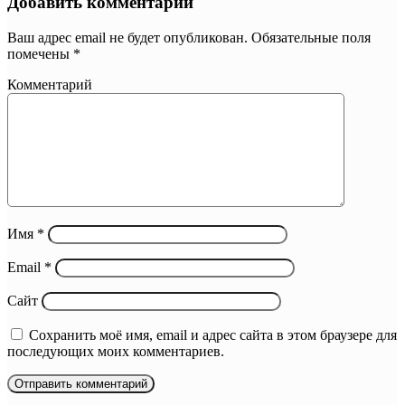
Добавить комментарий
Ваш адрес email не будет опубликован.
Обязательные поля
помечены
*
Комментарий
Имя
*
Email
*
Сайт
Сохранить моё имя, email и адрес сайта в этом браузере для
последующих моих комментариев.