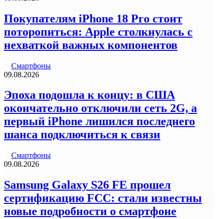
Покупателям iPhone 18 Pro стоит
поторопиться: Apple столкнулась с
нехваткой важных компонентов
Смартфоны
09.08.2026
Эпоха подошла к концу: в США
окончательно отключили сеть 2G, а
первый iPhone лишился последнего
шанса подключиться к связи
Смартфоны
09.08.2026
Samsung Galaxy S26 FE прошел
сертификацию FCC: стали известны
новые подробности о смартфоне