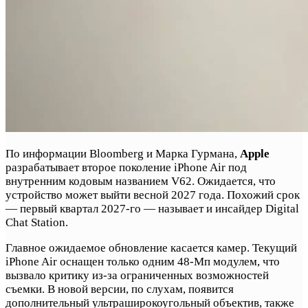
По информации Bloomberg и Марка Гурмана,
Apple
разрабатывает второе поколение iPhone Air под
внутренним кодовым названием V62. Ожидается, что
устройство может выйти весной 2027 года. Похожий срок
— первый квартал 2027-го — называет и инсайдер Digital
Chat Station.
Главное ожидаемое обновление касается камер. Текущий
iPhone Air оснащен только одним 48-Мп модулем, что
вызвало критику из-за ограниченных возможностей
съемки. В новой версии, по слухам, появится
дополнительный ультраширокоугольный объектив, также