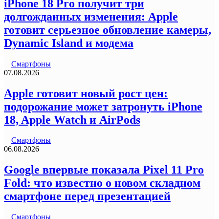
iPhone 18 Pro получит три
долгожданных изменения: Apple
готовит серьезное обновление камеры,
Dynamic Island и модема
Смартфоны
07.08.2026
Apple готовит новый рост цен:
подорожание может затронуть iPhone
18, Apple Watch и AirPods
Смартфоны
06.08.2026
Google впервые показала Pixel 11 Pro
Fold: что известно о новом складном
смартфоне перед презентацией
Смартфоны