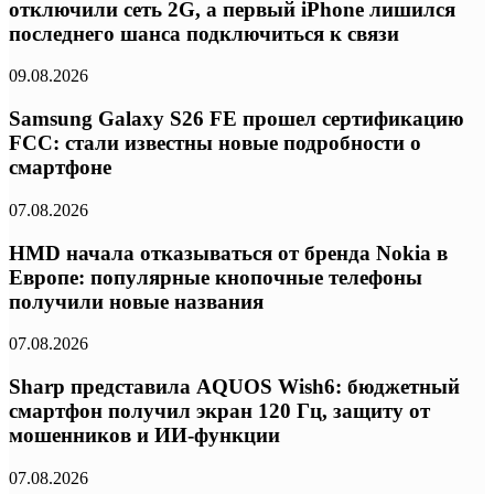
отключили сеть 2G, а первый iPhone лишился
последнего шанса подключиться к связи
09.08.2026
Samsung Galaxy S26 FE прошел сертификацию
FCC: стали известны новые подробности о
смартфоне
07.08.2026
HMD начала отказываться от бренда Nokia в
Европе: популярные кнопочные телефоны
получили новые названия
07.08.2026
Sharp представила AQUOS Wish6: бюджетный
смартфон получил экран 120 Гц, защиту от
мошенников и ИИ-функции
07.08.2026