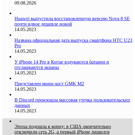
09.08.2026
Huawei выпустила восстановленную версию Nova 8 SE
почти вдвое дешевле новой
14.05.2023
Названа официальная дата выпуска смартфона HTC U23
Pro
14.05.2023
У iPhone 14 Pro в Китае вздуваются батареи и
отслаиваются экраны
14.05.2023
Представлен мини-хост GMK M2
14.05.2023
В Discord произошла массовая утечка пользовательских
данных
14.05.2023
Эпоха подошла к концу: в США окончательно
отключили сеть 2G, а первый iPhone лишился