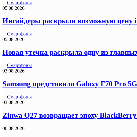
Смартфоны
05.08.2026
Инсайдеры раскрыли возможную цену iP
Смартфоны
05.08.2026
Новая утечка раскрыла одну из главных
Смартфоны
03.08.2026
Samsung представила Galaxy F70 Pro 5
Смартфоны
03.08.2026
Zinwa Q27 возвращает эпоху BlackBerr
06.08.2026