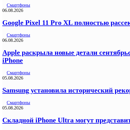
Смартфоны
06.08.2026
Google Pixel 11 Pro XL полностью рас
Смартфоны
06.08.2026
Apple раскрыла новые детали сентябрьс
iPhone
Смартфоны
05.08.2026
Samsung установила исторический реко
Смартфоны
05.08.2026
Складной iPhone Ultra могут представи