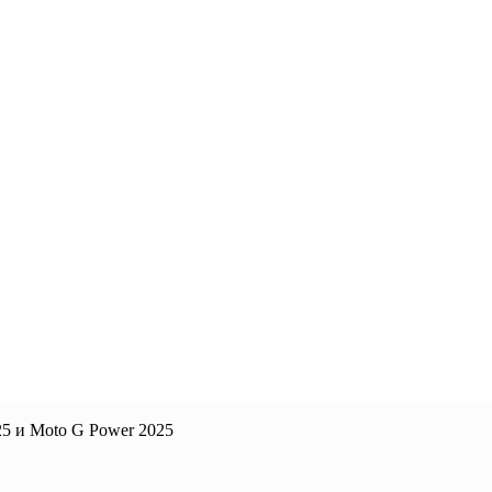
5 и Moto G Power 2025