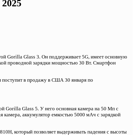
 2025
й Gorilla Glass 3. Он поддерживает 5G, имеет основную
жкой проводной зарядки мощностью 30 Вт. Смартфон
и поступит в продажу в США 30 января по
 Gorilla Glass 5. У него основная камера на 50 Мп с
я камера, аккумулятор емкостью 5000 мАч с зарядкой
-810H, который позволяет выдерживать падения с высоты