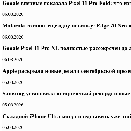
Google впервые показала Pixel 11 Pro Fold: что 
06.08.2026
Motorola готовит еще одну новинку: Edge 70 Neo
06.08.2026
Google Pixel 11 Pro XL полностью рассекречен д
06.08.2026
Apple раскрыла новые детали сентябрьской презе
05.08.2026
Samsung установила исторический рекорд: новые
05.08.2026
Складной iPhone Ultra могут представить уже эт
05.08.2026