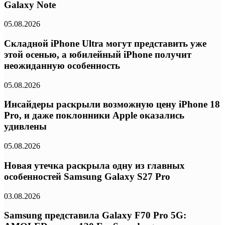
Galaxy Note
05.08.2026
Складной iPhone Ultra могут представить уже
этой осенью, а юбилейный iPhone получит
неожиданную особенность
05.08.2026
Инсайдеры раскрыли возможную цену iPhone 18
Pro, и даже поклонники Apple оказались
удивлены
05.08.2026
Новая утечка раскрыла одну из главных
особенностей Samsung Galaxy S27 Pro
03.08.2026
Samsung представила Galaxy F70 Pro 5G: