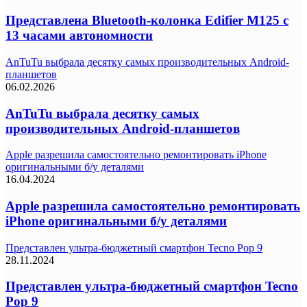
Представлена Bluetooth-колонка Edifier M125 с
13 часами автономности
AnTuTu выбрала десятку самых производительных Android-
планшетов
06.02.2026
AnTuTu выбрала десятку самых
производительных Android-планшетов
Apple разрешила самостоятельно ремонтировать iPhone
оригинальными б/у деталями
16.04.2024
Apple разрешила самостоятельно ремонтировать
iPhone оригинальными б/у деталями
Представлен ультра-бюджетный смартфон Tecno Pop 9
28.11.2024
Представлен ультра-бюджетный смартфон Tecno
Pop 9