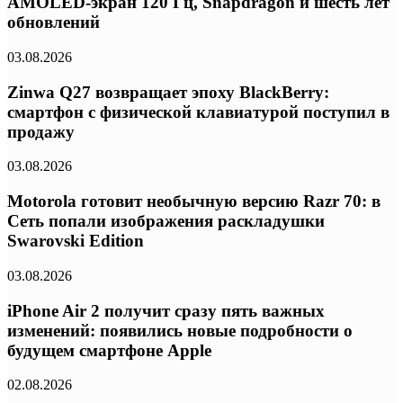
AMOLED-экран 120 Гц, Snapdragon и шесть лет
обновлений
03.08.2026
Zinwa Q27 возвращает эпоху BlackBerry:
смартфон с физической клавиатурой поступил в
продажу
03.08.2026
Motorola готовит необычную версию Razr 70: в
Сеть попали изображения раскладушки
Swarovski Edition
03.08.2026
iPhone Air 2 получит сразу пять важных
изменений: появились новые подробности о
будущем смартфоне Apple
02.08.2026