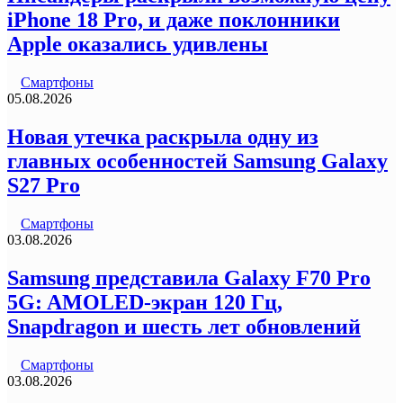
iPhone 18 Pro, и даже поклонники
Apple оказались удивлены
Смартфоны
05.08.2026
Новая утечка раскрыла одну из
главных особенностей Samsung Galaxy
S27 Pro
Смартфоны
03.08.2026
Samsung представила Galaxy F70 Pro
5G: AMOLED-экран 120 Гц,
Snapdragon и шесть лет обновлений
Смартфоны
03.08.2026