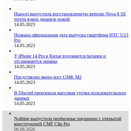
Huawei выпустила восстановленную версию Nova 8 SE
почти вдвое дешевле новой
14.05.2023
Названа официальная дата выпуска смартфона HTC U23
Pro
14.05.2023
У iPhone 14 Pro в Китае вздуваются батареи и
отслаиваются экраны
14.05.2023
Представлен мини-хост GMK M2
14.05.2023
В Discord произошла массовая утечка пользовательских
данных
14.05.2023
Nothing выпустила необычные наушники с открытой
конструкцией CMF Clip Pro
06.08.2026