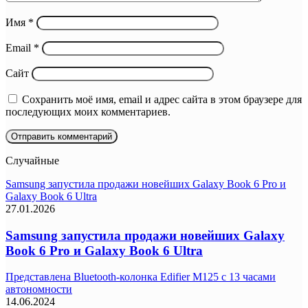
Имя
*
Email
*
Сайт
Сохранить моё имя, email и адрес сайта в этом браузере для
последующих моих комментариев.
Случайные
Samsung запустила продажи новейших Galaxy Book 6 Pro и
Galaxy Book 6 Ultra
27.01.2026
Samsung запустила продажи новейших Galaxy
Book 6 Pro и Galaxy Book 6 Ultra
Представлена Bluetooth-колонка Edifier M125 с 13 часами
автономности
14.06.2024