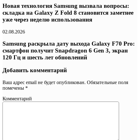
Новая технология Samsung вызвала вопросы:
складка на Galaxy Z Fold 8 становится заметнее
уже через неделю использования
02.08.2026
Samsung раскрыла дату выхода Galaxy F70 Pro:
смартфон получит Snapdragon 6 Gen 3, экран
120 Гц и шесть лет обновлений
Добавить комментарий
Ваш адрес email не будет опубликован.
Обязательные поля
помечены
*
Комментарий