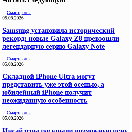
Смартфоны
05.08.2026
Samsung установила исторический
рекорд: новые Galaxy Z8 превзошли
легендарную серию Galaxy Note
Смартфоны
05.08.2026
Складной iPhone Ultra могут
представить уже этой осенью, а
юбилейный iPhone получит
неожиданную особенность
Смартфоны
05.08.2026
Инсайдеры раскрыли возможную цену