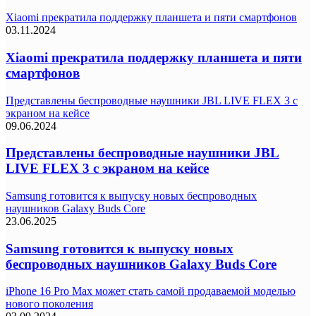
Xiaomi прекратила поддержку планшета и пяти смартфонов
03.11.2024
Xiaomi прекратила поддержку планшета и пяти
смартфонов
Представлены беспроводные наушники JBL LIVE FLEX 3 с
экраном на кейсе
09.06.2024
Представлены беспроводные наушники JBL
LIVE FLEX 3 с экраном на кейсе
Samsung готовится к выпуску новых беспроводных
наушников Galaxy Buds Core
23.06.2025
Samsung готовится к выпуску новых
беспроводных наушников Galaxy Buds Core
iPhone 16 Pro Max может стать самой продаваемой моделью
нового поколения