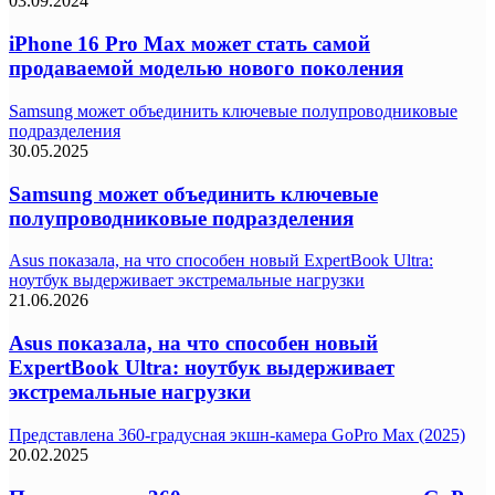
03.09.2024
iPhone 16 Pro Max может стать самой
продаваемой моделью нового поколения
Samsung может объединить ключевые полупроводниковые
подразделения
30.05.2025
Samsung может объединить ключевые
полупроводниковые подразделения
Asus показала, на что способен новый ExpertBook Ultra:
ноутбук выдерживает экстремальные нагрузки
21.06.2026
Asus показала, на что способен новый
ExpertBook Ultra: ноутбук выдерживает
экстремальные нагрузки
Представлена 360-градусная экшн-камера GoPro Max (2025)
20.02.2025