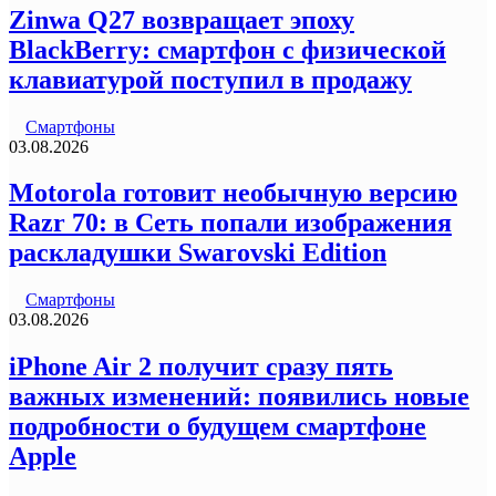
Zinwa Q27 возвращает эпоху
BlackBerry: смартфон с физической
клавиатурой поступил в продажу
Смартфоны
03.08.2026
Motorola готовит необычную версию
Razr 70: в Сеть попали изображения
раскладушки Swarovski Edition
Смартфоны
03.08.2026
iPhone Air 2 получит сразу пять
важных изменений: появились новые
подробности о будущем смартфоне
Apple