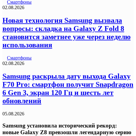
Смартфоны
02.08.2026
Новая технология Samsung вызвала
вопросы: складка на Galaxy Z Fold 8
становится заметнее уже через неделю
использования
Смартфоны
02.08.2026
Samsung раскрыла дату выхода Galaxy
F70 Pro: смартфон получит Snapdragon
6 Gen 3, экран 120 Гц и шесть лет
обновлений
05.08.2026
Samsung установила исторический рекорд:
новые Galaxy Z8 превзошли легендарную серию