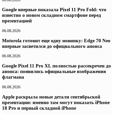
Google впервые показала Pixel 11 Pro Fold: что
известно о новом складном смартфоне перед
презентацией
06.08.2026
Motorola готовит еще одну новинку: Edge 70 Neo
впервые засветился до официального анонса
06.08.2026
Google Pixel 11 Pro XL полностью рассекречен до
анонса: появились официальные изображения
флагмана
06.08.2026
Apple раскрыла новые детали сентябрьской
презентации: именно там могут показать iPhone
18 Pro и первый складной iPhone