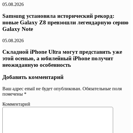
05.08.2026
Samsung установила исторический рекорд:
новые Galaxy Z8 превзошли легендарную серию
Galaxy Note
05.08.2026
Складной iPhone Ultra могут представить уже
этой осенью, а юбилейный iPhone получит
неожиданную особенность
Добавить комментарий
Ваш адрес email не будет опубликован.
Обязательные поля
помечены
*
Комментарий