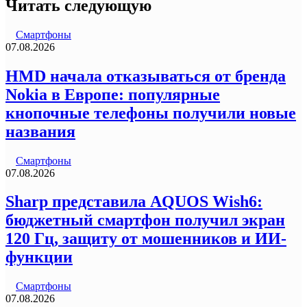
Читать следующую
Смартфоны
07.08.2026
HMD начала отказываться от бренда
Nokia в Европе: популярные
кнопочные телефоны получили новые
названия
Смартфоны
07.08.2026
Sharp представила AQUOS Wish6:
бюджетный смартфон получил экран
120 Гц, защиту от мошенников и ИИ-
функции
Смартфоны
07.08.2026