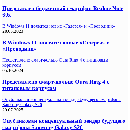
Представлен бюджетный смартфон Realme Note
60x
В Windows 11 появятся новые «Галерея» и «Проводник»
28.05.2023
В Windows 11 появятся новые «Галерея» и
«Проводник»
Представлено смарт-кольцо Oura Ring 4 с титановым
корпусом
05.10.2024
Представлено смарт-кольцо Oura Ring 4 с
титановым корпусом
Опубликован концептуальный рендер будущего смартфона
Samsung Galaxy S26
29.07.2025
Опубликован концептуальный рендер будущего
смартфона Samsung Galaxy S26