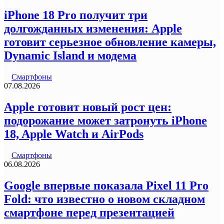
iPhone 18 Pro получит три
долгожданных изменения: Apple
готовит серьезное обновление камеры,
Dynamic Island и модема
Смартфоны
07.08.2026
Apple готовит новый рост цен:
подорожание может затронуть iPhone
18, Apple Watch и AirPods
Смартфоны
06.08.2026
Google впервые показала Pixel 11 Pro
Fold: что известно о новом складном
смартфоне перед презентацией