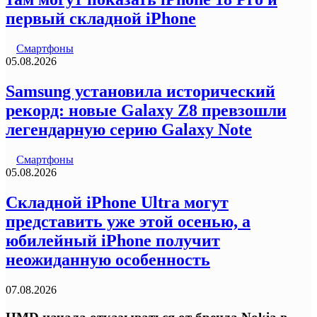
первый складной iPhone
Смартфоны
05.08.2026
Samsung установила исторический
рекорд: новые Galaxy Z8 превзошли
легендарную серию Galaxy Note
Смартфоны
05.08.2026
Складной iPhone Ultra могут
представить уже этой осенью, а
юбилейный iPhone получит
неожиданную особенность
07.08.2026