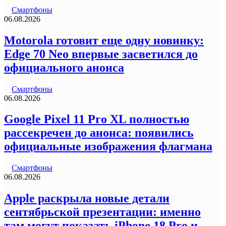
Смартфоны
06.08.2026
Motorola готовит еще одну новинку:
Edge 70 Neo впервые засветился до
официального анонса
Смартфоны
06.08.2026
Google Pixel 11 Pro XL полностью
рассекречен до анонса: появились
официальные изображения флагмана
Смартфоны
06.08.2026
Apple раскрыла новые детали
сентябрьской презентации: именно
там могут показать iPhone 18 Pro и